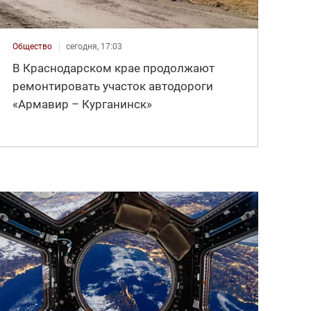
Общество
сегодня, 17:03
В Краснодарском крае продолжают
ремонтировать участок автодороги
«Армавир – Курганинск»