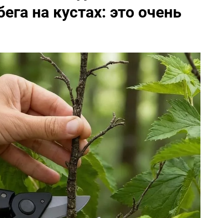
ега на кустах: это очень