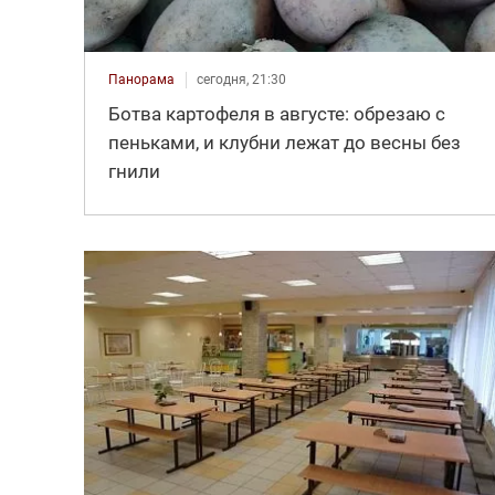
Панорама
сегодня, 21:30
Ботва картофеля в августе: обрезаю с
пеньками, и клубни лежат до весны без
гнили