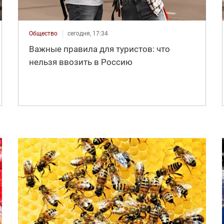
Общество
сегодня, 17:34
Важные правила для туристов: что
нельзя ввозить в Россию