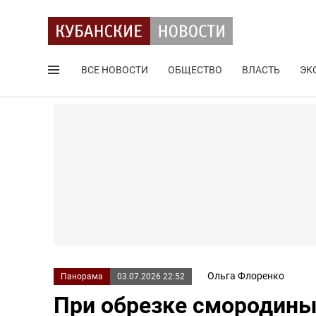
ВСЕ НОВОСТИ
ОБЩЕСТВО
ВЛАСТЬ
ЭК
Поиск по сайту
Ольга Флоренко
Панорама
03.07.2026 22:52
При обрезке смородины