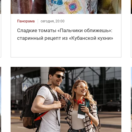
Панорама
сегодня, 20:00
Сладкие томаты «Пальчики оближешь»:
старинный рецепт из «Кубанской кухни»