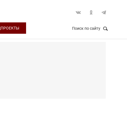
ЦПРОЕКТЫ
Поиск по сайту
НАЙТИ
Закрыть