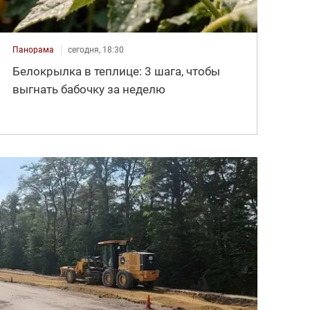
Панорама
сегодня, 18:30
Белокрылка в теплице: 3 шага, чтобы
выгнать бабочку за неделю