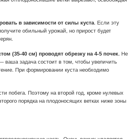
овать в зависимости от силы куста
. Если эту
получите обильный урожай, но прирост будет
ерян.
ом (35-40 см) проводят обрезку на 4-5 почек.
Не
— ваша задача состоит в том, чтобы увеличить
стение. При формировании куста необходимо
ти побега. Поэтому на второй год, кроме нулевых
 второго порядка на плодоносящих ветках ниже зоны