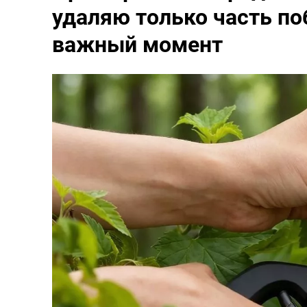
удаляю только часть поб
важный момент