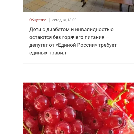
Общество
сегодня, 18:00
Дети с диабетом и инвалидностью
остаются без горячего питания —
депутат от «Единой России» требует
единых правил