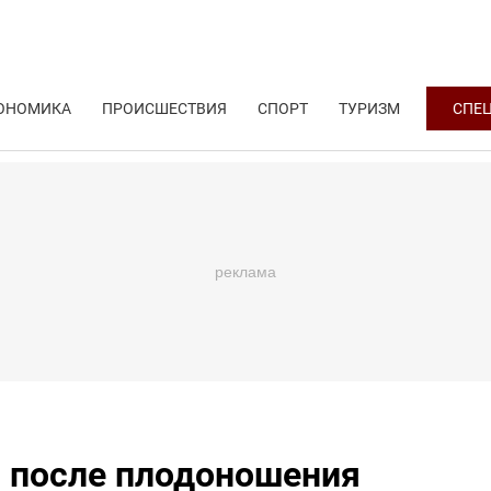
ОНОМИКА
ПРОИСШЕСТВИЯ
СПОРТ
ТУРИЗМ
СПЕ
 после плодоношения