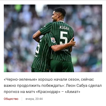
«Черно-зеленые» хорошо начали сезон, сейчас
важно продолжить побеждать»: Леон Сабуа сделал
прогноз на матч «Краснодар» – «Ахмат»
Общество
вчера, 20:44