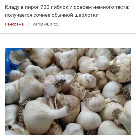
Кладу в пирог 700 г яблок и совсем немного теста:
получается сочнее обычной шарлотки
Панорама
сегодня, 01:25