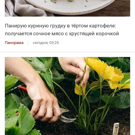
Панирую куриную грудку в тёртом картофеле:
получается сочное мясо с хрустящей корочкой
Панорама
сегодня, 03:25