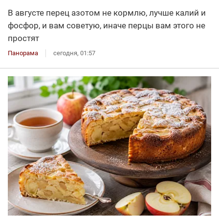
В августе перец азотом не кормлю, лучше калий и
фосфор, и вам советую, иначе перцы вам этого не
простят
Панорама
сегодня, 01:57