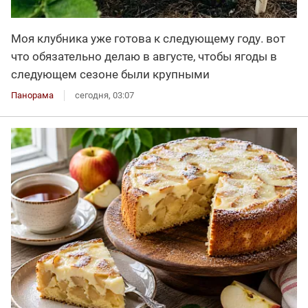
Моя клубника уже готова к следующему году. вот
что обязательно делаю в августе, чтобы ягоды в
следующем сезоне были крупными
Панорама
сегодня, 03:07