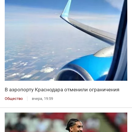
В аэропорту Краснодара отменили ограничения
Общество
вчера, 19:59