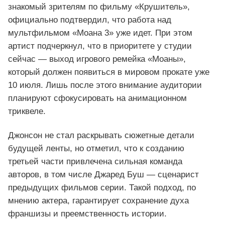
знакомый зрителям по фильму «Крушитель»,
официально подтвердил, что работа над
мультфильмом «Моана 3» уже идет. При этом
артист подчеркнул, что в приоритете у студии
сейчас — выход игрового ремейка «Моаны»,
который должен появиться в мировом прокате уже
10 июля. Лишь после этого внимание аудитории
планируют сфокусировать на анимационном
триквеле.
Джонсон не стал раскрывать сюжетные детали
будущей ленты, но отметил, что к созданию
третьей части привлечена сильная команда
авторов, в том числе Джаред Буш — сценарист
предыдущих фильмов серии. Такой подход, по
мнению актера, гарантирует сохранение духа
франшизы и преемственность истории.