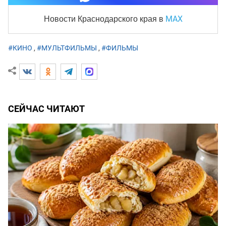
MAX
Новости Краснодарского края
в
#КИНО
,
#МУЛЬТФИЛЬМЫ
,
#ФИЛЬМЫ
СЕЙЧАС ЧИТАЮТ