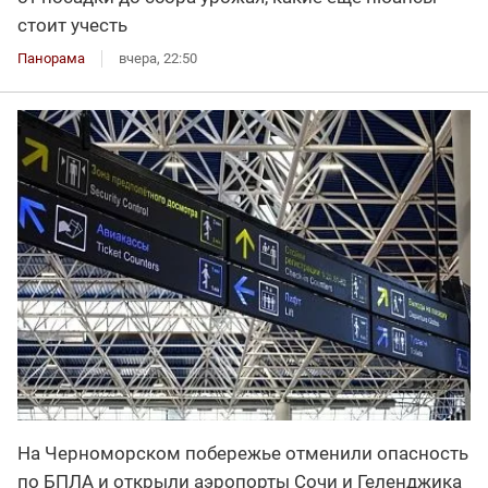
стоит учесть
Панорама
вчера, 22:50
На Черноморском побережье отменили опасность
по БПЛА и открыли аэропорты Сочи и Геленджика