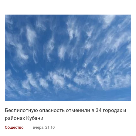
Беспилотную опасность отменили в 34 городах и
районах Кубани
Общество
вчера, 21:10