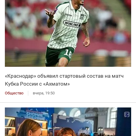
«Краснодар» объявил стартовый состав на матч
Кубка России с «Ахматом»
Общество
вчера, 19:50