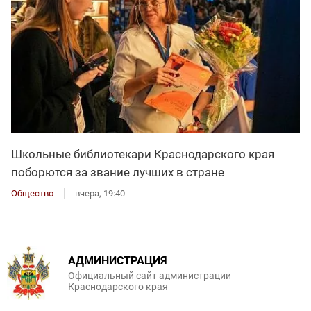
Школьные библиотекари Краснодарского края
поборются за звание лучших в стране
Общество
вчера, 19:40
АДМИНИСТРАЦИЯ
Официальный сайт администрации
Краснодарского края