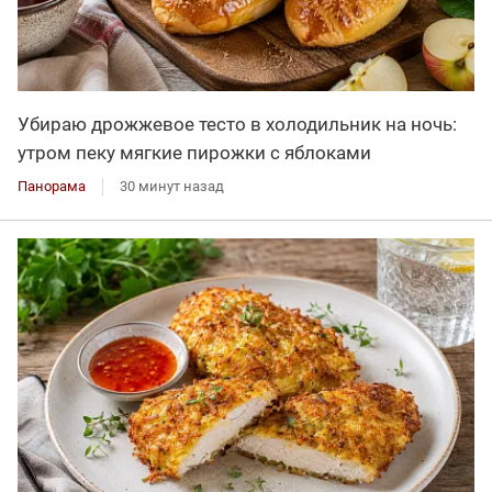
Убираю дрожжевое тесто в холодильник на ночь:
утром пеку мягкие пирожки с яблоками
Панорама
30 минут назад