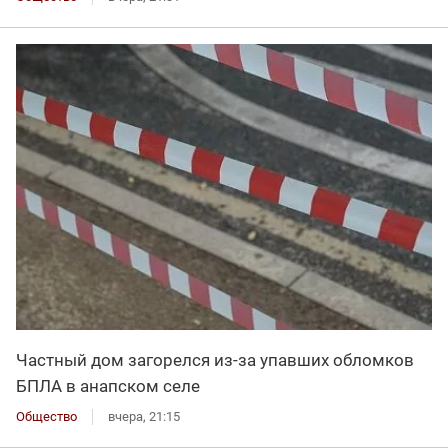
Частный дом загорелся из-за упавших обломков
БПЛА в анапском селе
Общество
вчера, 21:15