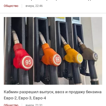
Общество
вчера, 22:46
Кабмин разрешил выпуск, ввоз и продажу бензина
Евро-2, Евро-3, Евро-4
Общество
вчера, 21:31