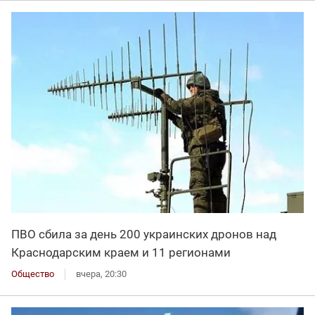
ПВО сбила за день 200 украинских дронов над
Краснодарским краем и 11 регионами
Общество
вчера, 20:30