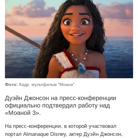
Фото:
Кадр: мультфильм "Моана".
Дуэйн Джонсон на пресс‑конференции
официально подтвердил работу над
«Моаной 3».
На пресс‑конференции, в которой участвовал
портал Almanaque Disney, актер Дуэйн Джонсон,