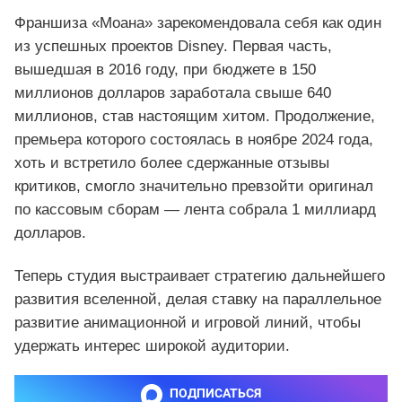
Франшиза «Моана» зарекомендовала себя как один
из успешных проектов Disney. Первая часть,
вышедшая в 2016 году, при бюджете в 150
миллионов долларов заработала свыше 640
миллионов, став настоящим хитом. Продолжение,
премьера которого состоялась в ноябре 2024 года,
хоть и встретило более сдержанные отзывы
критиков, смогло значительно превзойти оригинал
по кассовым сборам — лента собрала 1 миллиард
долларов.
Теперь студия выстраивает стратегию дальнейшего
развития вселенной, делая ставку на параллельное
развитие анимационной и игровой линий, чтобы
удержать интерес широкой аудитории.
ПОДПИСАТЬСЯ