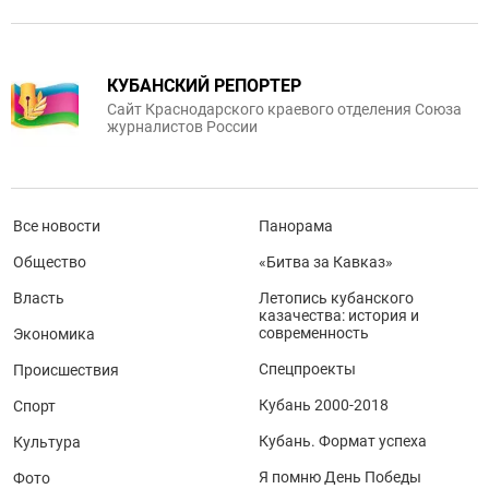
КУБАНСКИЙ РЕПОРТЕР
Сайт Краснодарского краевого отделения Союза
журналистов России
Все новости
Панорама
Общество
«Битва за Кавказ»
Власть
Летопись кубанского
казачества: история и
современность
Экономика
Спецпроекты
Происшествия
Кубань 2000-2018
Спорт
Кубань. Формат успеха
Культура
Я помню День Победы
Фото