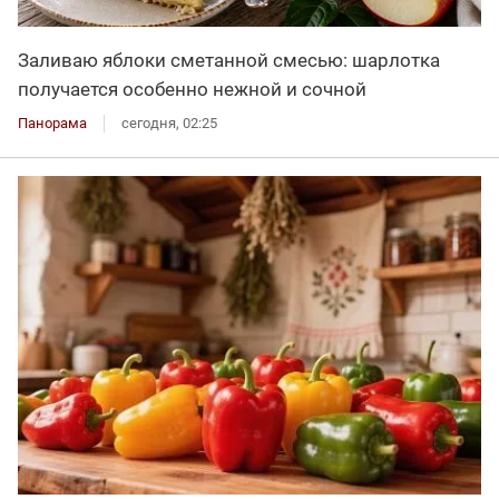
Заливаю яблоки сметанной смесью: шарлотка
получается особенно нежной и сочной
Панорама
сегодня, 02:25