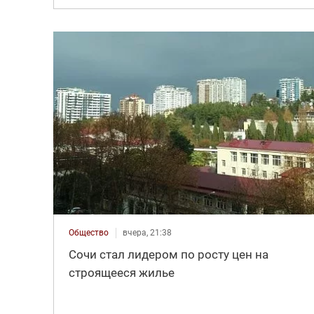
Общество
вчера, 21:38
Сочи стал лидером по росту цен на
строящееся жилье