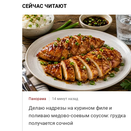
СЕЙЧАС ЧИТАЮТ
Панорама
14 минут назад
Делаю надрезы на курином филе и
поливаю медово-соевым соусом: грудка
получается сочной