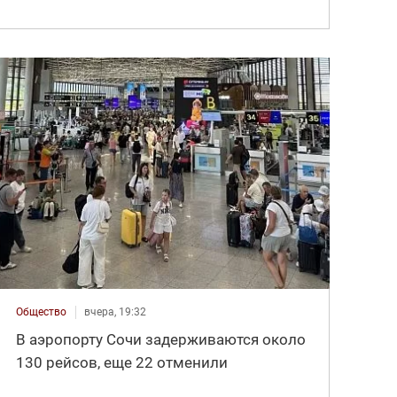
Общество
вчера, 19:32
В аэропорту Сочи задерживаются около
130 рейсов, еще 22 отменили