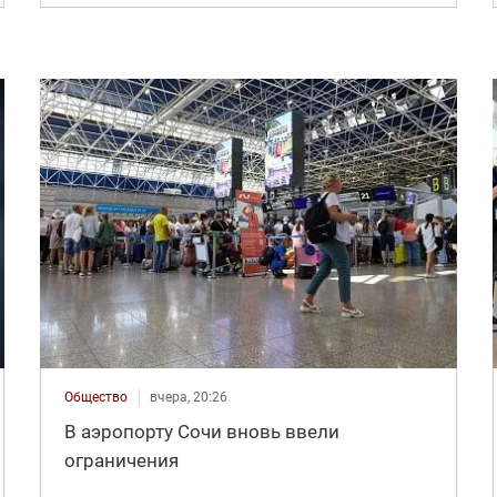
Общество
вчера, 20:26
В аэропорту Сочи вновь ввели
ограничения