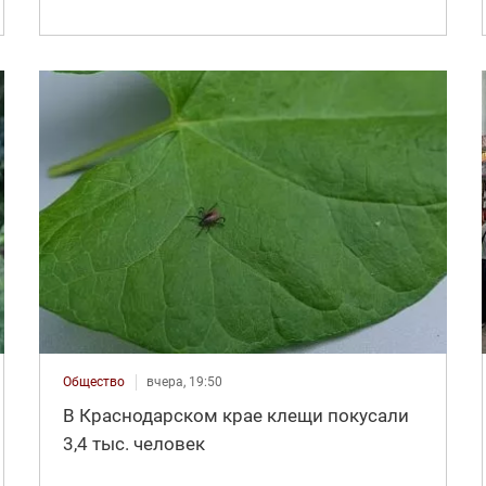
Общество
вчера, 19:50
В Краснодарском крае клещи покусали
3,4 тыс. человек