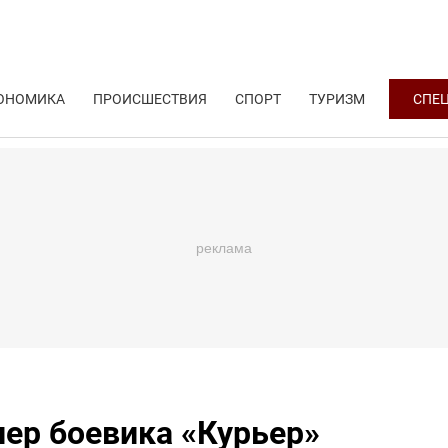
ОНОМИКА
ПРОИСШЕСТВИЯ
СПОРТ
ТУРИЗМ
СПЕ
лер боевика «Курьер»