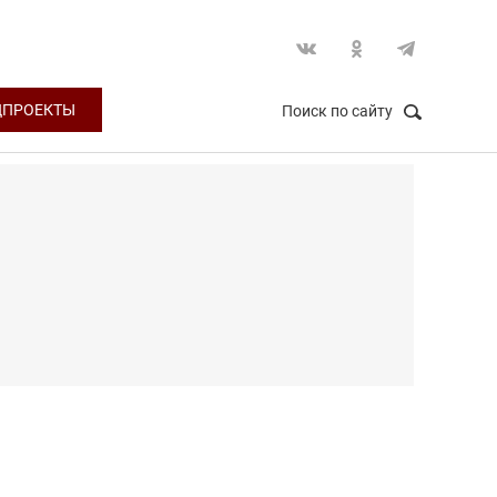
ЦПРОЕКТЫ
Поиск по сайту
НАЙТИ
Закрыть