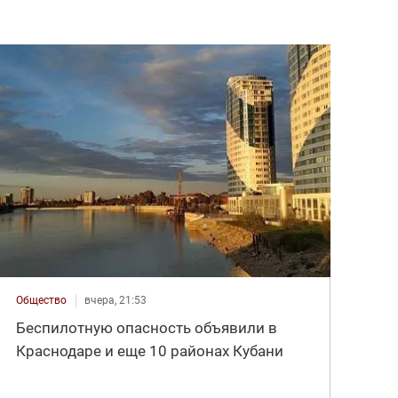
Общество
вчера, 21:53
Беспилотную опасность объявили в
Краснодаре и еще 10 районах Кубани