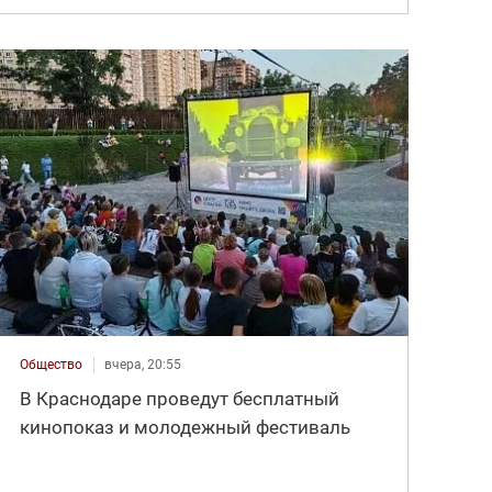
Общество
вчера, 20:55
В Краснодаре проведут бесплатный
кинопоказ и молодежный фестиваль