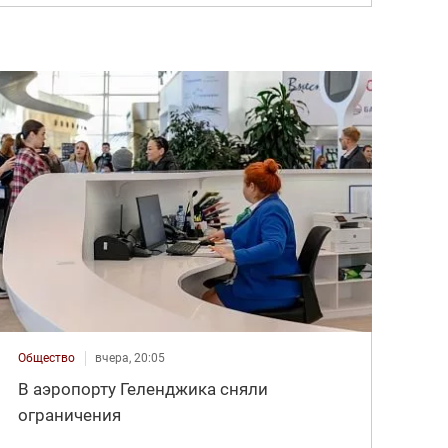
Общество
вчера, 20:05
В аэропорту Геленджика сняли
ограничения