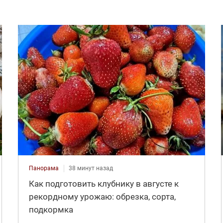
Панорама
38 минут назад
Как подготовить клубнику в августе к
рекордному урожаю: обрезка, сорта,
подкормка