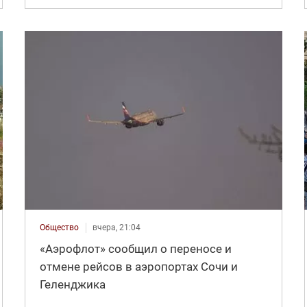
Общество
вчера, 21:04
«Аэрофлот» сообщил о переносе и
отмене рейсов в аэропортах Сочи и
Геленджика