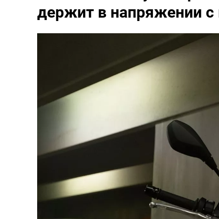
держит в напряжении с