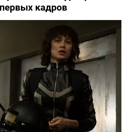
 первых кадров