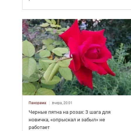
Панорама
вчера, 20:01
Черные пятна на розах: 3 шага для
новичка, «опрыскал и забыл» не
работает