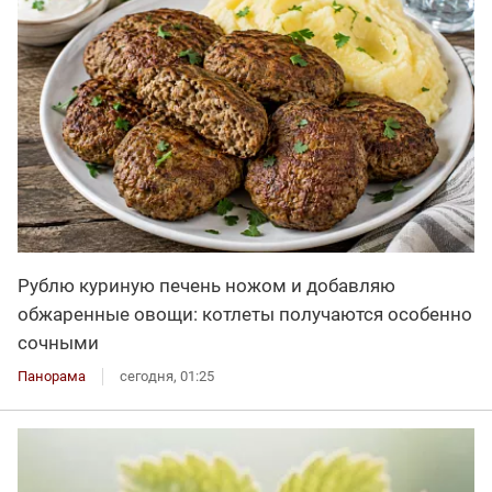
Рублю куриную печень ножом и добавляю
обжаренные овощи: котлеты получаются особенно
сочными
Панорама
сегодня, 01:25