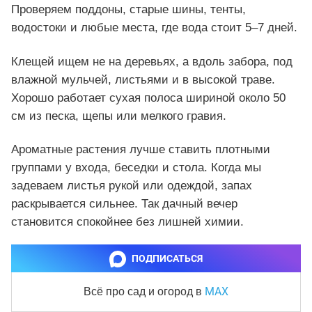
Проверяем поддоны, старые шины, тенты,
водостоки и любые места, где вода стоит 5–7 дней.
Клещей ищем не на деревьях, а вдоль забора, под
влажной мульчей, листьями и в высокой траве.
Хорошо работает сухая полоса шириной около 50
см из песка, щепы или мелкого гравия.
Ароматные растения лучше ставить плотными
группами у входа, беседки и стола. Когда мы
задеваем листья рукой или одеждой, запах
раскрывается сильнее. Так дачный вечер
становится спокойнее без лишней химии.
ПОДПИСАТЬСЯ
MAX
Всё про сад и огород
в