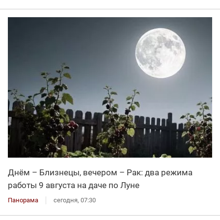
Днём – Близнецы, вечером – Рак: два режима
работы 9 августа на даче по Луне
Панорама
сегодня, 07:30