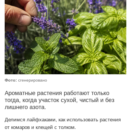
Фото:
сгенерировано
Ароматные растения работают только
тогда, когда участок сухой, чистый и без
лишнего азота.
Делимся лайфхаками, как использовать растения
от комаров и клещей с толком.