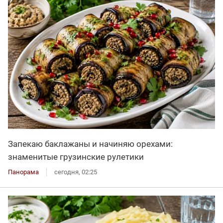
Запекаю баклажаны и начиняю орехами:
знаменитые грузинские рулетики
Панорама
сегодня, 02:25