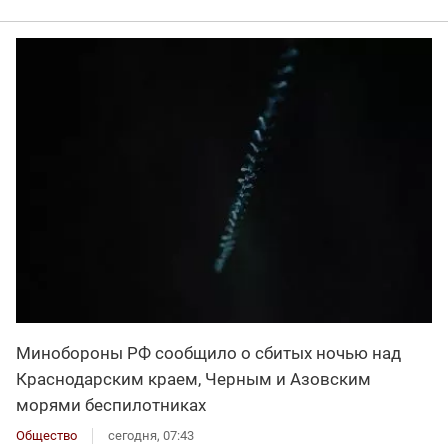
Минобороны РФ сообщило о сбитых ночью над
Краснодарским краем, Черным и Азовским
морями беспилотниках
Общество
сегодня, 07:43