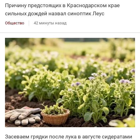
Причину предстоящих в Краснодарском крае
сильных дождей назвал синоптик Леус
Общество
42 минуты назад
Засеваем грядки после лука в августе сидератами