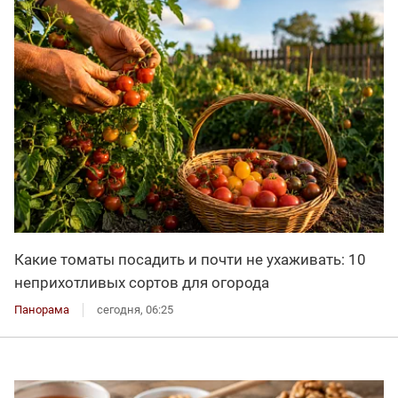
Какие томаты посадить и почти не ухаживать: 10
неприхотливых сортов для огорода
Панорама
сегодня, 06:25