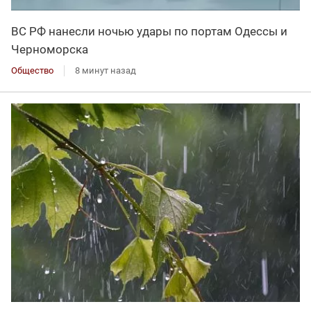
ВС РФ нанесли ночью удары по портам Одессы и
Черноморска
Общество
8 минут назад