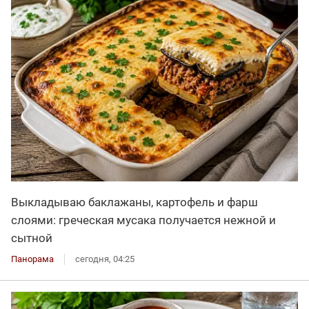
Выкладываю баклажаны, картофель и фарш
слоями: греческая мусака получается нежной и
сытной
Панорама
сегодня, 04:25