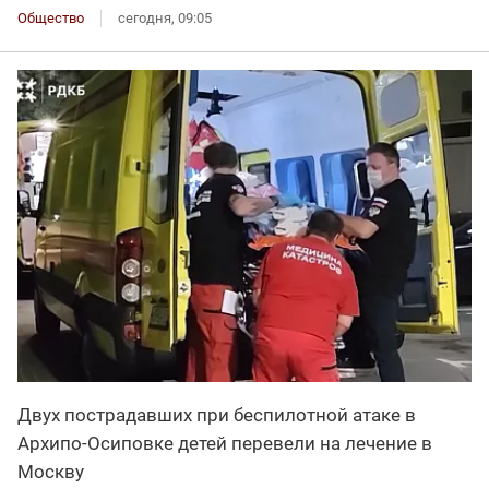
Общество
сегодня, 09:05
Двух пострадавших при беспилотной атаке в
Архипо-Осиповке детей перевели на лечение в
Москву