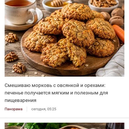
Смешиваю морковь с овсянкой и орехами:
печенье получается мягким и полезным для
пищеварения
Панорама
сегодня, 05:25