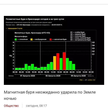
Магнитная буря неожиданно ударила по Земле
ночью
Общество
сегодня, 08:17