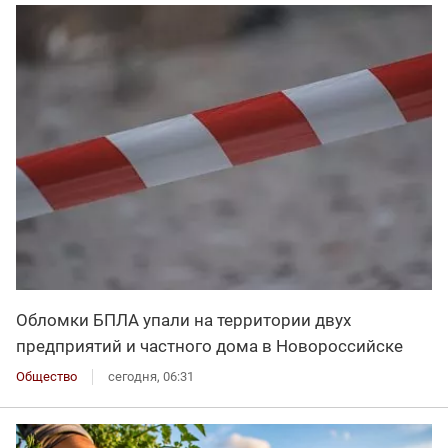
Обломки БПЛА упали на территории двух
предприятий и частного дома в Новороссийске
Общество
сегодня, 06:31