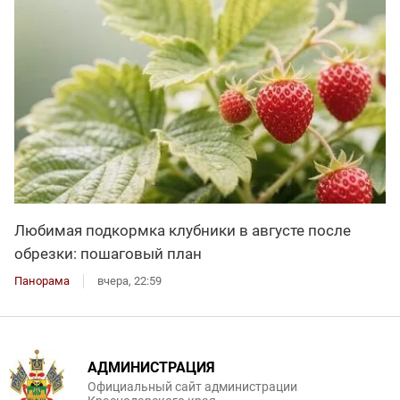
Любимая подкормка клубники в августе после
обрезки: пошаговый план
Панорама
вчера, 22:59
АДМИНИСТРАЦИЯ
Официальный сайт администрации