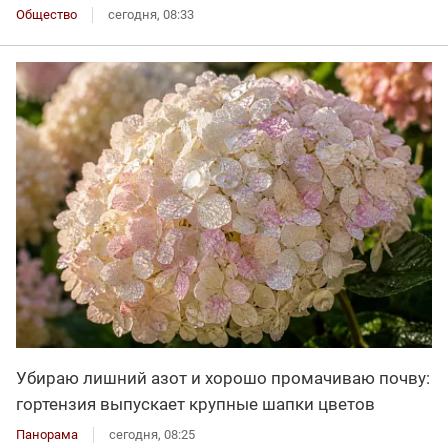
Общество
сегодня, 08:33
Убираю лишний азот и хорошо промачиваю почву:
гортензия выпускает крупные шапки цветов
Панорама
сегодня, 08:25