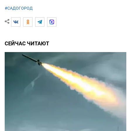
#САДОГОРОД
СЕЙЧАС ЧИТАЮТ