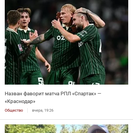
Назван фаворит матча РПЛ «Спартак» —
«Краснодар»
Общество
вчера, 19:26