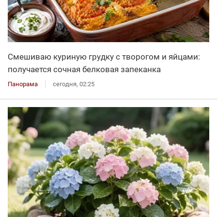
Смешиваю куриную грудку с творогом и яйцами:
получается сочная белковая запеканка
Панорама
сегодня, 02:25