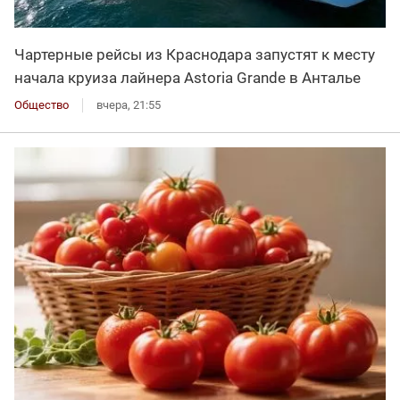
Чартерные рейсы из Краснодара запустят к месту
начала круиза лайнера Astoria Grande в Анталье
Общество
вчера, 21:55