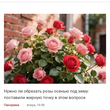
Нужно ли обрезать розы осенью под зиму:
поставили жирную точку в этом вопросе
Панорама
вчера, 19:58