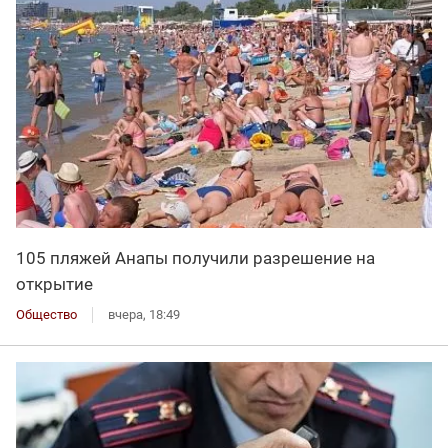
105 пляжей Анапы получили разрешение на
открытие
Общество
вчера, 18:49