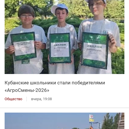
Кубанские школьники стали победителями
«АгроСмены-2026»
Общество
вчера, 19:08