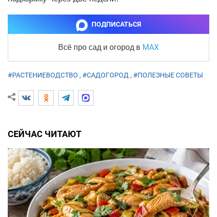
ПОДПИСАТЬСЯ
MAX
Всё про сад и огород
в
#РАСТЕНИЕВОДСТВО
,
#САДОГОРОД
,
#ПОЛЕЗНЫЕ СОВЕТЫ
СЕЙЧАС ЧИТАЮТ