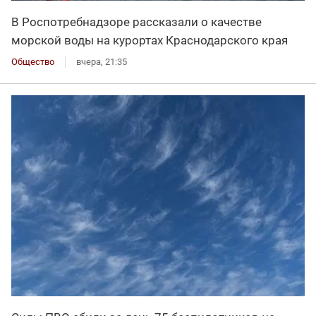
В Роспотребнадзоре рассказали о качестве
морской воды на курортах Краснодарского края
Общество
вчера, 21:35