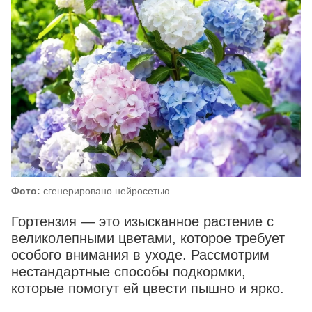
Фото:
сгенерировано нейросетью
Гортензия — это изысканное растение с
великолепными цветами, которое требует
особого внимания в уходе. Рассмотрим
нестандартные способы подкормки,
которые помогут ей цвести пышно и ярко.