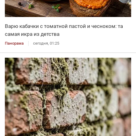
Варю кабачки с томатной пастой и чесноком: та
самая икра из детства
Панорама
сегодня, 01:25