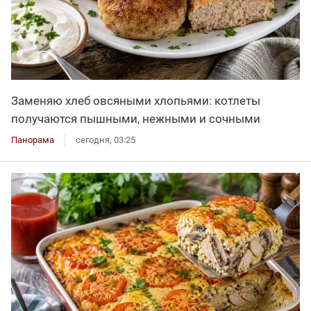
Заменяю хлеб овсяными хлопьями: котлеты
получаются пышными, нежными и сочными
Панорама
сегодня, 03:25