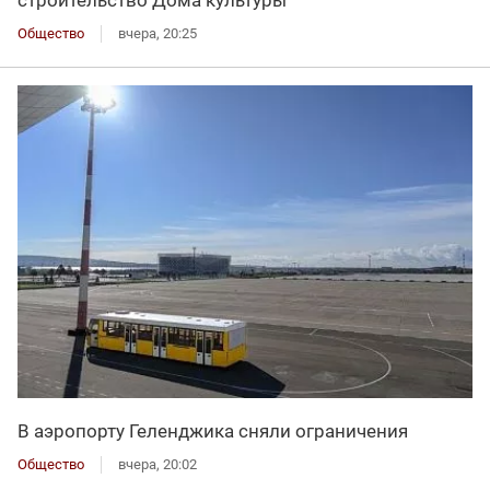
строительство Дома культуры
Общество
вчера, 20:25
В аэропорту Геленджика сняли ограничения
Общество
вчера, 20:02