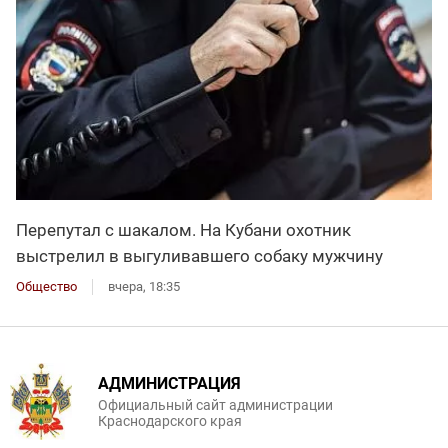
Перепутал с шакалом. На Кубани охотник
выстрелил в выгуливавшего собаку мужчину
Общество
вчера, 18:35
АДМИНИСТРАЦИЯ
Официальный сайт администрации
Краснодарского края