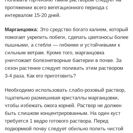
протяжении всего вегетационного периода с
интервалом 15-20 дней.
Марганцовка:
Это средство богато калием, который
помогает укрепить побеги, сделать цветоносы более
пышными, а стебли — гибкими и устойчивыми к
сильным ветрам. Кроме того, марганцовка
уничтожает болезнетворные бактерии в почве. За
сезон растение следует поливать этим раствором
3-4 раза. Как его приготовить?
Необходимо использовать слабо-розовый раствор,
тщательно размешивая кристаллы марганцовки,
чтобы избежать ожога корней. Раствор не должен
быть слишком концентрированным. На один куст
требуется 1 ведро готового раствора. Перед
подкормкой почву следует обильно полить чистой