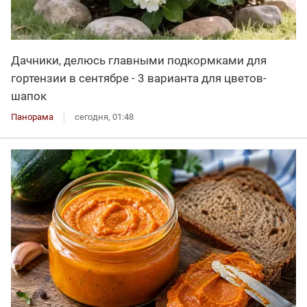
Дачники, делюсь главными подкормками для
гортензии в сентябре - 3 варианта для цветов-
шапок
Панорама
сегодня, 01:48