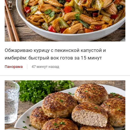
Обжариваю курицу с пекинской капустой и
имбирём: быстрый вок готов за 15 минут
Панорама
47 минут назад