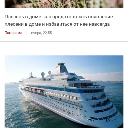
Плесень в доме: как предотвратить появление
плесени в доме и избавиться от нее навсегда
Панорама
вчера, 22:55