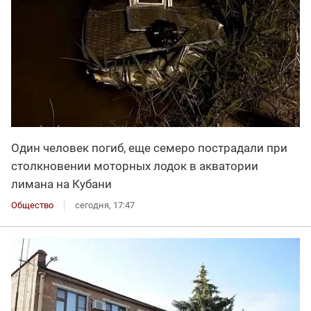
Один человек погиб, еще семеро пострадали при
столкновении моторных лодок в акватории
лимана на Кубани
Общество
сегодня, 17:47