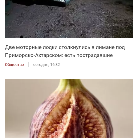
Две моторные лодки столкнулись в лимане под
Приморско-Ахтарском: есть пострадавшие
Общество
сегодня, 16:32