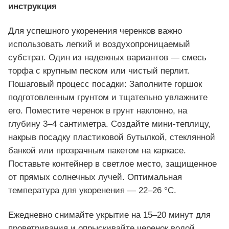
инструкция
Для успешного укоренения черенков важно
использовать легкий и воздухопроницаемый
субстрат. Один из надежных вариантов — смесь
торфа с крупным песком или чистый перлит.
Пошаговый процесс посадки: Заполните горшок
подготовленным грунтом и тщательно увлажните
его. Поместите черенок в грунт наклонно, на
глубину 3–4 сантиметра. Создайте мини-теплицу,
накрыв посадку пластиковой бутылкой, стеклянной
банкой или прозрачным пакетом на каркасе.
Поставьте контейнер в светлое место, защищенное
от прямых солнечных лучей. Оптимальная
температура для укоренения — 22–26 °С.
Ежедневно снимайте укрытие на 15–20 минут для
проветривания и опрыскивайте черенок водой.