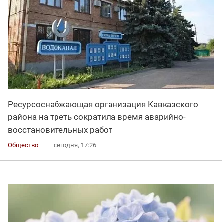
Ресурсоснабжающая организация Кавказского
района на треть сократила время аварийно-
восстановительных работ
Общество
сегодня, 17:26