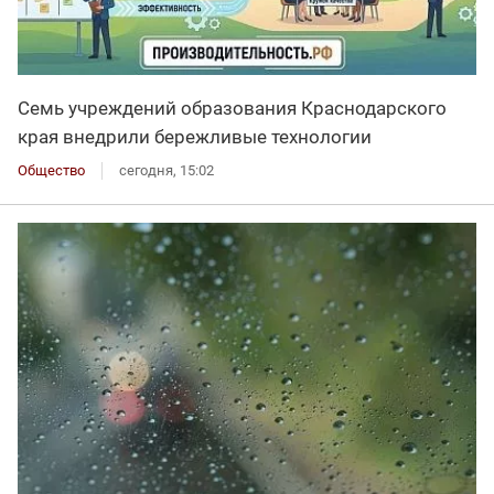
Семь учреждений образования Краснодарского
края внедрили бережливые технологии
Общество
сегодня, 15:02