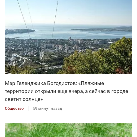
Мэр Геленджика Богодистов: «Пляжные
территории открыли еще вчера, а сейчас в городе
светит солнце»
Общество
59 минут назад