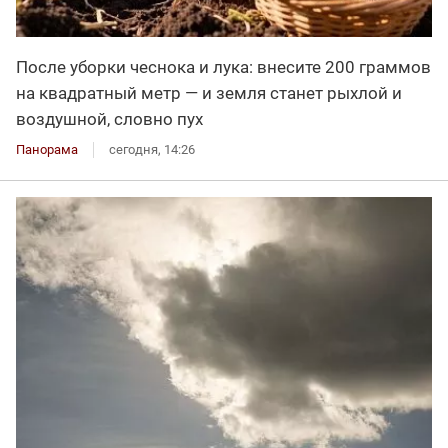
После уборки чеснока и лука: внесите 200 граммов
на квадратный метр — и земля станет рыхлой и
воздушной, словно пух
Панорама
сегодня, 14:26