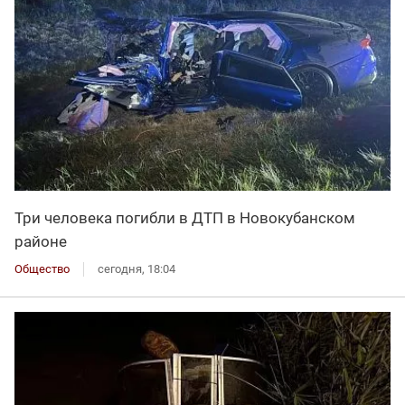
Три человека погибли в ДТП в Новокубанском
районе
Общество
сегодня, 18:04