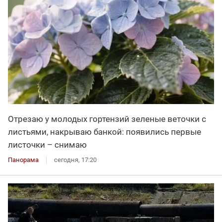
Отрезаю у молодых гортензий зеленые веточки с
листьями, накрываю банкой: появились первые
листочки – снимаю
Панорама
сегодня, 17:20