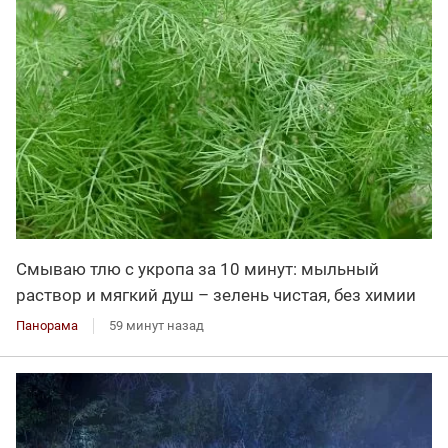
Смываю тлю с укропа за 10 минут: мыльный
раствор и мягкий душ – зелень чистая, без химии
Панорама
59 минут назад