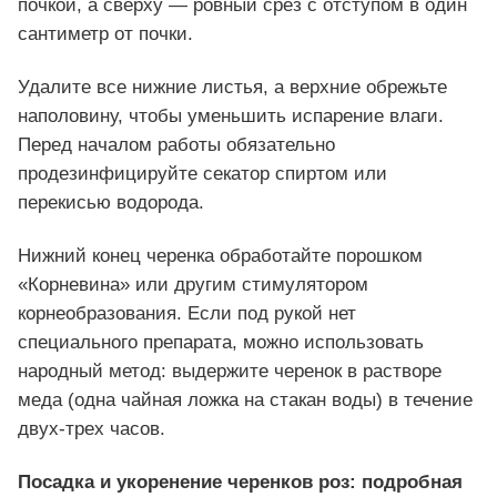
почкой, а сверху — ровный срез с отступом в один
сантиметр от почки.
Удалите все нижние листья, а верхние обрежьте
наполовину, чтобы уменьшить испарение влаги.
Перед началом работы обязательно
продезинфицируйте секатор спиртом или
перекисью водорода.
Нижний конец черенка обработайте порошком
«Корневина» или другим стимулятором
корнеобразования. Если под рукой нет
специального препарата, можно использовать
народный метод: выдержите черенок в растворе
меда (одна чайная ложка на стакан воды) в течение
двух-трех часов.
Посадка и укоренение черенков роз: подробная