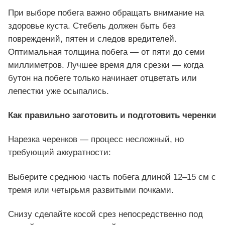
При выборе побега важно обращать внимание на
здоровье куста. Стебель должен быть без
повреждений, пятен и следов вредителей.
Оптимальная толщина побега — от пяти до семи
миллиметров. Лучшее время для срезки — когда
бутон на побеге только начинает отцветать или
лепестки уже осыпались.
Как правильно заготовить и подготовить черенки
Нарезка черенков — процесс несложный, но
требующий аккуратности:
Выберите среднюю часть побега длиной 12–15 см с
тремя или четырьмя развитыми почками.
Снизу сделайте косой срез непосредственно под