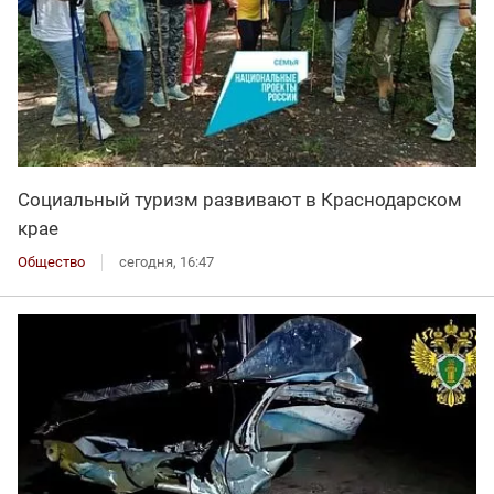
Социальный туризм развивают в Краснодарском
крае
Общество
сегодня, 16:47