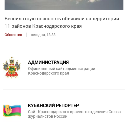
Беспилотную опасность объявили на территории
11 районов Краснодарского края
Общество
сегодня, 13:38
АДМИНИСТРАЦИЯ
Официальный сайт администрации
Краснодарского края
КУБАНСКИЙ РЕПОРТЕР
Сайт Краснодарского краевого отделения Союза
журналистов России