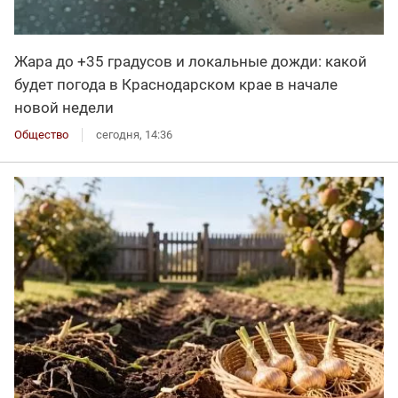
Жара до +35 градусов и локальные дожди: какой
будет погода в Краснодарском крае в начале
новой недели
Общество
сегодня, 14:36