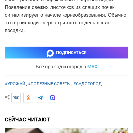
Появление свежих листочков из спящих почек
сигнализирует о начале корнеобразования. Обычно
это происходит через три-пять недель после
посадки.
ПОДПИСАТЬСЯ
MAX
Всё про сад и огород
в
#УРОЖАЙ
,
#ПОЛЕЗНЫЕ СОВЕТЫ
,
#САДОГОРОД
СЕЙЧАС ЧИТАЮТ