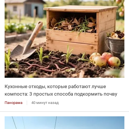
Кухонные отходы, которые работают лучше
компоста: 3 простых способа подкормить почву
Панорама
40 минут назад