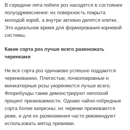
В середине лета побеги роз находятся в состоянии
полуодревеснения: их поверхность покрыта
молодой корой, а внутри активно делятся клетки.
Это идеальное время для формирования корневой
системы.
Какие сорта роз лучше всего размножать
черенками
Не все сорта роз одинаково успешно поддаются
черенкованию. Плетистые, почвопокровные и
миниатюрные розы укореняются лучше всего.
Флорибунды также демонстрируют неплохой
процент приживаемости. Однако чайно-гибридные
сорта более капризны: их черенки приживаются
реже, и для их размножения часто рекомендуют
использовать метод прививки.