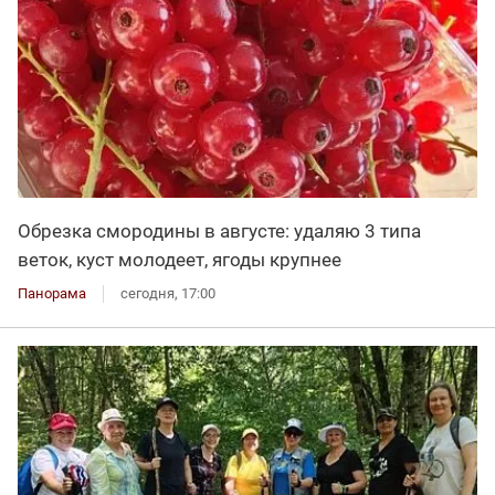
Обрезка смородины в августе: удаляю 3 типа
веток, куст молодеет, ягоды крупнее
Панорама
сегодня, 17:00