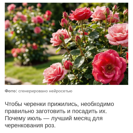
Фото:
сгенерировано нейросетью
Чтобы черенки прижились, необходимо
правильно заготовить и посадить их.
Почему июль — лучший месяц для
черенкования роз.