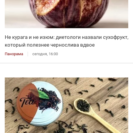
Не курага и не изюм: диетологи назвали сухофрукт,
который полезнее чернослива вдвое
Панорама
сегодня, 16:00