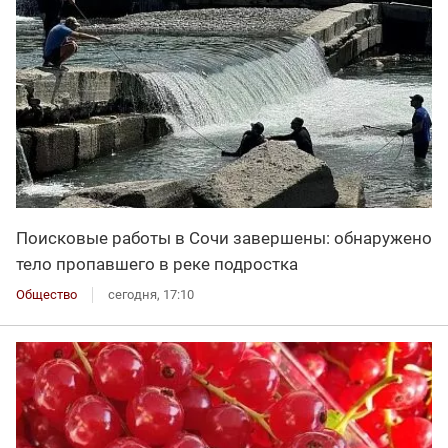
Поисковые работы в Сочи завершены: обнаружено
тело пропавшего в реке подростка
Общество
сегодня, 17:10