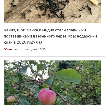
Кения, Шри-Ланка и Индия стали главными
поставщиками ввезенного через Краснодарский
край в 2026 году чая
Общество
сегодня, 15:55