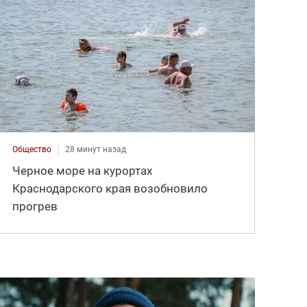
Общество
28 минут назад
Черное море на курортах
Краснодарского края возобновило
прогрев