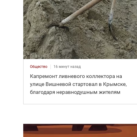
Общество
16 минут назад
Капремонт ливневого коллектора на
улице Вишневой стартовал в Крымске,
благодаря неравнодушным жителям