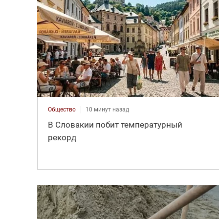
Общество
10 минут назад
В Словакии побит температурный
рекорд