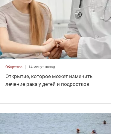
Общество
14 минут назад
Открытие, которое может изменить
лечение рака у детей и подростков