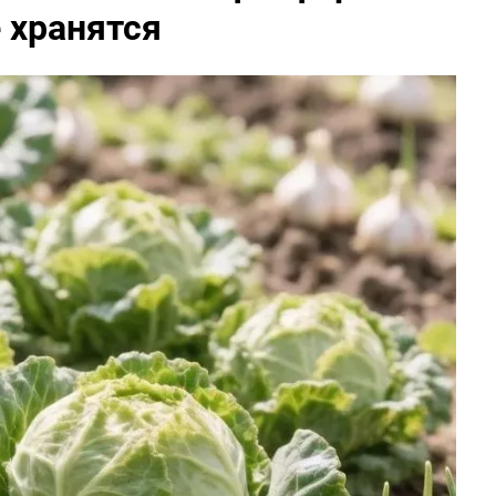
 хранятся