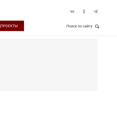
ЦПРОЕКТЫ
Поиск по сайту
НАЙТИ
Закрыть