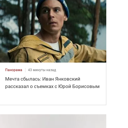
Панорама
43 минуты назад
Мечта сбылась: Иван Янковский
рассказал о съемках с Юрой Борисовым