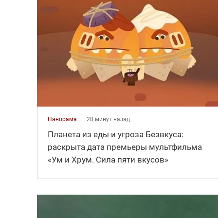
Панорама
28 минут назад
Планета из еды и угроза Безвкуса:
раскрыта дата премьеры мультфильма
«Ум и Хрум. Сила пяти вкусов»