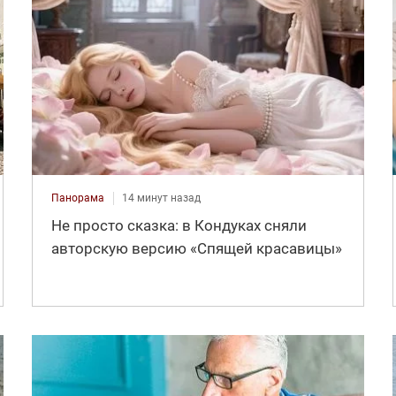
Панорама
14 минут назад
Не просто сказка: в Кондуках сняли
авторскую версию «Спящей красавицы»