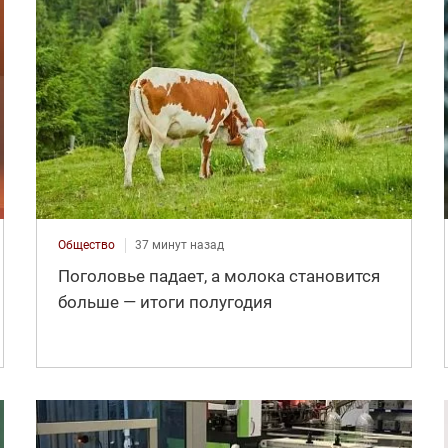
Общество
37 минут назад
Поголовье падает, а молока становится
больше — итоги полугодия