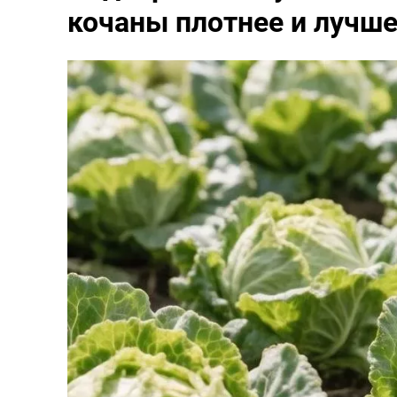
кочаны плотнее и лучше