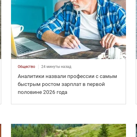
Общество
24 минуты назад
Аналитики назвали профессии с самым
быстрым ростом зарплат в первой
половине 2026 года