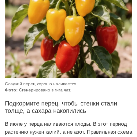
Сладкий перец хорошо наливается.
Фото:
Сгенерировано в гига чат.
Подкормите перец, чтобы стенки стали
толще, а сахара накопились
В июле у перца наливаются плоды. В этот период
растению нужен калий, а не азот. Правильная схема