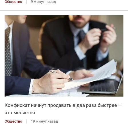
Общество
9 минут назад
Конфискат начнут продавать в два раза быстрее —
что меняется
Общество
19 минут назад