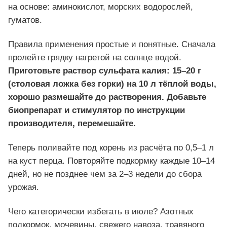
на основе: аминокислот, морских водорослей,
гуматов.
Правила применения простые и понятные. Сначала
пролейте грядку нагретой на солнце водой.
Приготовьте раствор сульфата калия: 15–20 г
(столовая ложка без горки) на 10 л тёплой воды,
хорошо размешайте до растворения. Добавьте
биопрепарат и стимулятор по инструкции
производителя, перемешайте.
Теперь поливайте под корень из расчёта по 0,5–1 л
на куст перца. Повторяйте подкормку каждые 10–14
дней, но не позднее чем за 2–3 недели до сбора
урожая.
Чего категорически избегать в июле? Азотных
подкормок, мочевины, свежего навоза, травяного