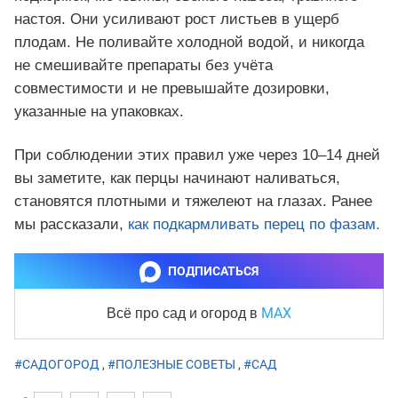
настоя. Они усиливают рост листьев в ущерб
плодам. Не поливайте холодной водой, и никогда
не смешивайте препараты без учёта
совместимости и не превышайте дозировки,
указанные на упаковках.
При соблюдении этих правил уже через 10–14 дней
вы заметите, как перцы начинают наливаться,
становятся плотными и тяжелеют на глазах. Ранее
мы рассказали,
как подкармливать перец по фазам.
ПОДПИСАТЬСЯ
MAX
Всё про сад и огород
в
#САДОГОРОД
,
#ПОЛЕЗНЫЕ СОВЕТЫ
,
#САД