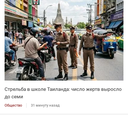
Стрельба в школе Таиланда: число жертв выросло
до семи
Общество
31 минуту назад