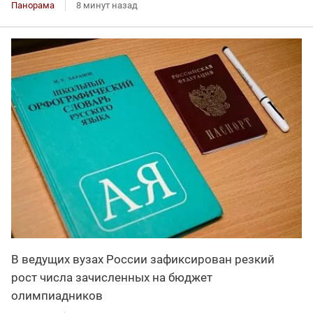
Панорама
8 минут назад
В ведущих вузах России зафиксирован резкий
рост числа зачисленных на бюджет
олимпиадников