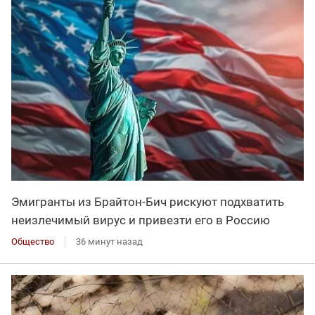
Эмигранты из Брайтон-Бич рискуют подхватить
неизлечимый вирус и привезти его в Россию
Общество
36 минут назад