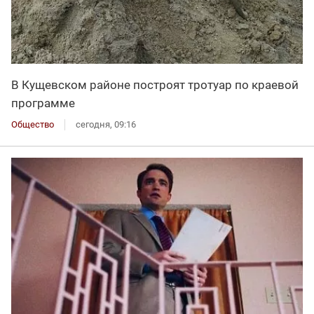
В Кущевском районе построят тротуар по краевой
программе
Общество
сегодня, 09:16