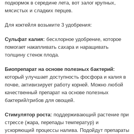
подкормок в середине лета, вот залог крупных,
мясистых и сладких перцев.
Для коктейля возьмите 3 удобрения:
Сульфат калия:
бесхлорное удобрение, которое
помогает накапливать сахара и наращивать
толщину стенок плода.
Биопрепарат на основе полезных бактерий:
который улучшает доступность фосфора и калия в
почве, активизирует работу корней. Можно любой
качественный препарат на основе полезных
бактерий/грибов для овощей.
Стимулятор роста:
поддерживающий растение при
стрессе (жара, перепады температур) и
ускоряющий процессы налива. Подойдут препараты