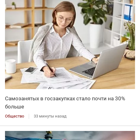
Самозанятых в госзакупках стало почти на 30%
больше
Общество
33 минуты назад