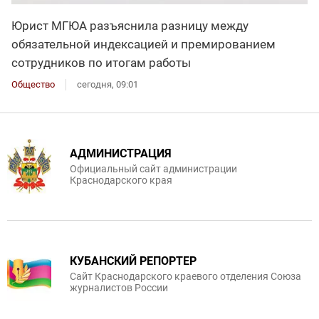
Юрист МГЮА разъяснила разницу между
обязательной индексацией и премированием
сотрудников по итогам работы
Общество
сегодня, 09:01
АДМИНИСТРАЦИЯ
Официальный сайт администрации
Краснодарского края
КУБАНСКИЙ РЕПОРТЕР
Сайт Краснодарского краевого отделения Союза
журналистов России