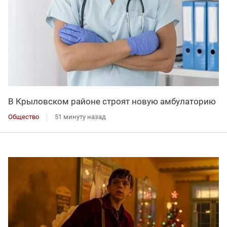
В Крыловском районе строят новую амбулаторию
Общество
51 минуту назад