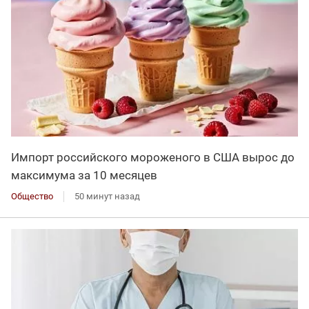
Импорт российского мороженого в США вырос до
максимума за 10 месяцев
Общество
50 минут назад