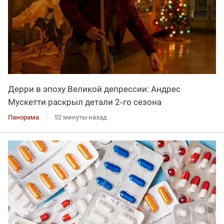
Дерри в эпоху Великой депрессии: Андрес
Мускетти раскрыл детали 2‑го сезона
Панорама
52 минуты назад