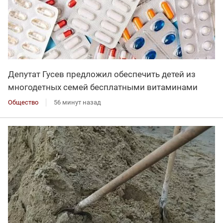
Депутат Гусев предложил обеспечить детей из
многодетных семей бесплатными витаминами
Общество
56 минут назад