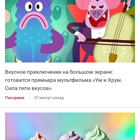
Вкусное приключение на большом экране:
готовится премьера мультфильма «Ум и Хрум.
Сила пяти вкусов»
Панорама
37 минут назад