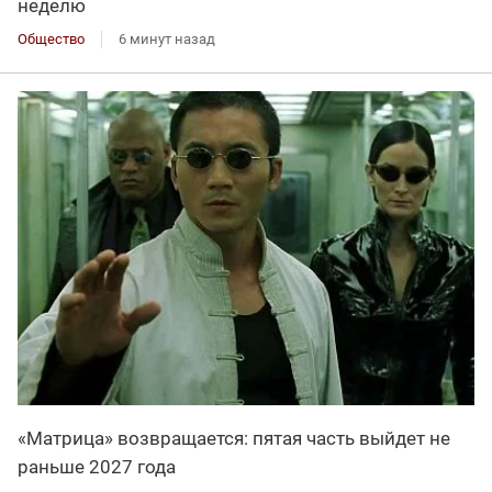
неделю
Общество
6 минут назад
«Матрица» возвращается: пятая часть выйдет не
раньше 2027 года