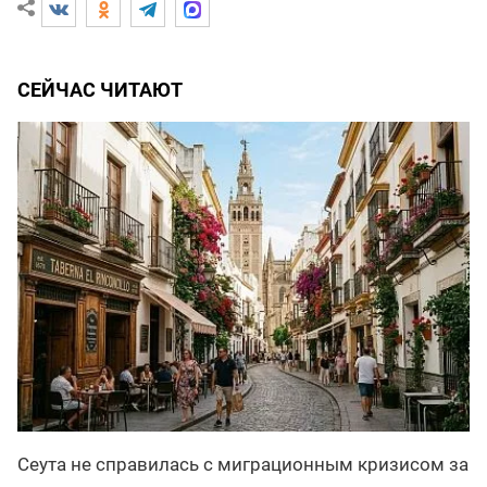
СЕЙЧАС ЧИТАЮТ
Сеута не справилась с миграционным кризисом за