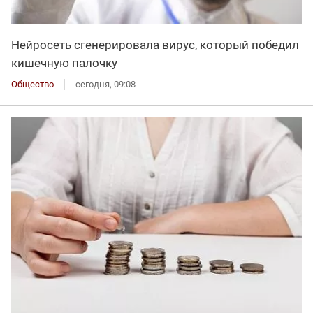
Нейросеть сгенерировала вирус, который победил
кишечную палочку
Общество
сегодня, 09:08