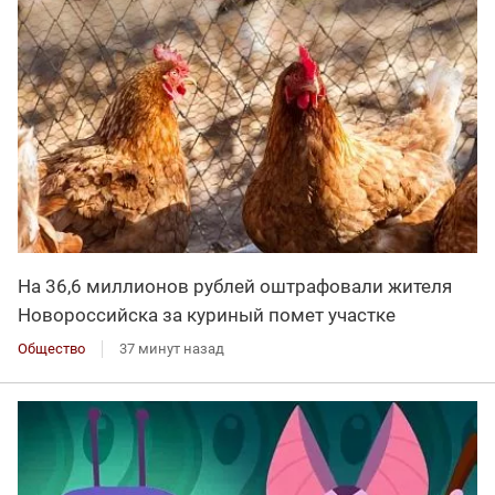
На 36,6 миллионов рублей оштрафовали жителя
Новороссийска за куриный помет участке
Общество
37 минут назад