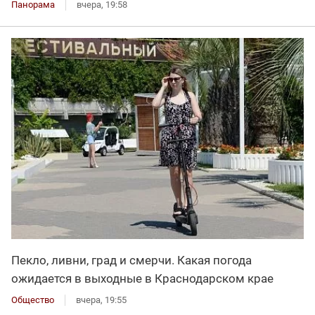
Панорама
вчера, 19:58
Пекло, ливни, град и смерчи. Какая погода
ожидается в выходные в Краснодарском крае
Общество
вчера, 19:55