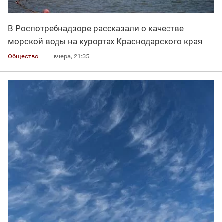
В Роспотребнадзоре рассказали о качестве
морской воды на курортах Краснодарского края
Общество
вчера, 21:35