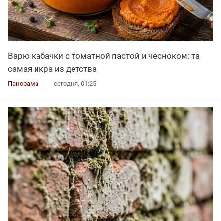
Варю кабачки с томатной пастой и чесноком: та
самая икра из детства
Панорама
сегодня, 01:25