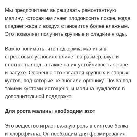
Мы предпочитаем выращивать ремонтантную
малину, которая начинает плодоносить позже, когда
спадает жара и воздух становится более влажным.
Это позволяет получить крупные и сладкие ягоды.
Важно понимать, что подкормка малины в
стрессовых условиях влияет на размер, вкус и
плотность ягод, а также на их устойчивость к жаре
и засухе. Особенно это касается крупных и старых
кустов, под которые не вносили органику. Почва под
такими кустами истощена, и малина нуждается в
дополнительной поддержке.
Для роста малины необходим азот
Это вещество играет важную роль в синтезе белка
и хлорофилла. Он необходим для формирования