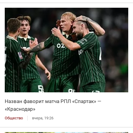
Назван фаворит матча РПЛ «Спартак» —
«Краснодар»
Общество
вчера, 19:26