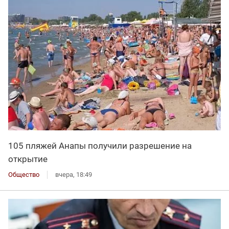
105 пляжей Анапы получили разрешение на
открытие
Общество
вчера, 18:49