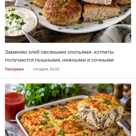
Заменяю хлеб овсяными хлопьями: котлеты
получаются пышными, нежными и сочными
Панорама
сегодня, 03:25