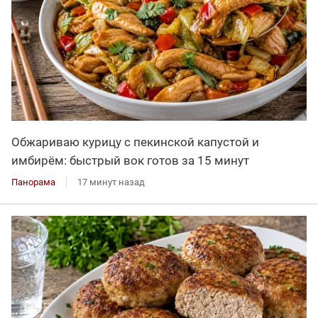
Обжариваю курицу с пекинской капустой и
имбирём: быстрый вок готов за 15 минут
Панорама
17 минут назад