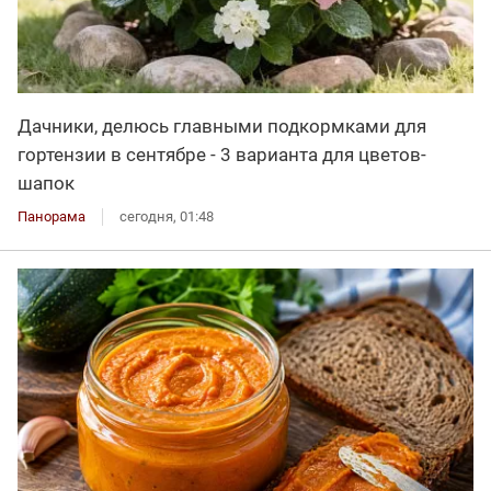
Дачники, делюсь главными подкормками для
гортензии в сентябре - 3 варианта для цветов-
шапок
Панорама
сегодня, 01:48