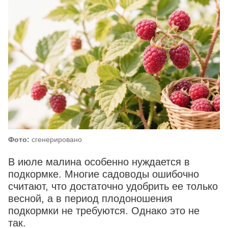
Фото:
сгенерировано
В июле малина особенно нуждается в
подкормке. Многие садоводы ошибочно
считают, что достаточно удобрить ее только
весной, а в период плодоношения
подкормки не требуются. Однако это не
так.