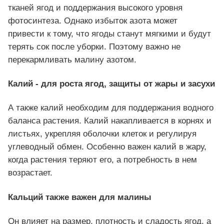
тканей ягод и поддержания высокого уровня
фотосинтеза. Однако избыток азота может
привести к тому, что ягоды станут мягкими и будут
терять сок после уборки. Поэтому важно не
перекармливать малину азотом.
Калий - для роста ягод, защиты от жары и засухи
А также калий необходим для поддержания водного
баланса растения. Калий накапливается в корнях и
листьях, укрепляя оболочки клеток и регулируя
углеводный обмен. Особенно важен калий в жару,
когда растения теряют его, а потребность в нем
возрастает.
Кальций также важен для малины
Он влияет на размер, плотность и сладость ягод, а