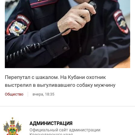
Перепутал с шакалом. На Кубани охотник
выстрелил в выгуливавшего собаку мужчину
Общество
вчера, 18:35
АДМИНИСТРАЦИЯ
Официальный сайт администрации
Краснодарского края