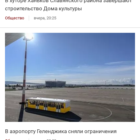
В хуторе Ханьков Славянского района завершают
строительство Дома культуры
Общество
вчера, 20:25
В аэропорту Геленджика сняли ограничения