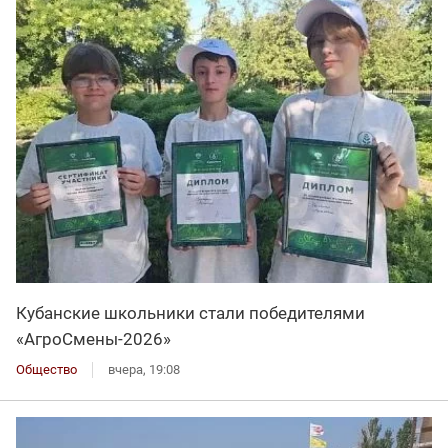
Кубанские школьники стали победителями
«АгроСмены-2026»
Общество
вчера, 19:08