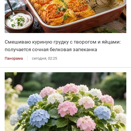
Смешиваю куриную грудку с творогом и яйцами:
получается сочная белковая запеканка
Панорама
сегодня, 02:25