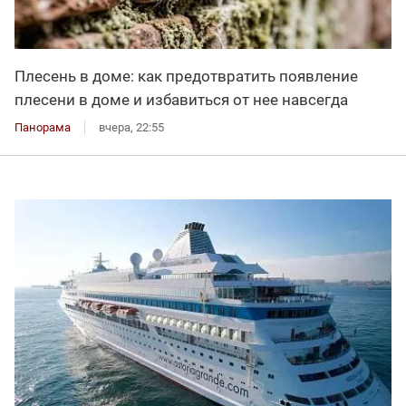
Плесень в доме: как предотвратить появление
плесени в доме и избавиться от нее навсегда
Панорама
вчера, 22:55