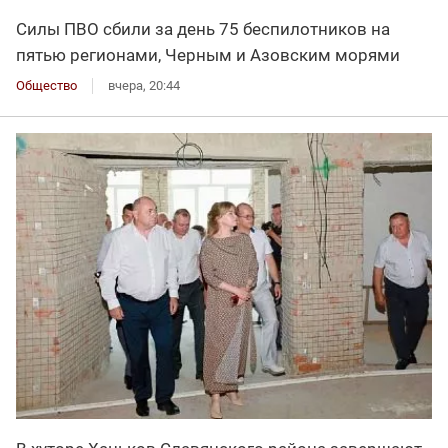
Силы ПВО сбили за день 75 беспилотников на
пятью регионами, Черным и Азовским морями
Общество
вчера, 20:44