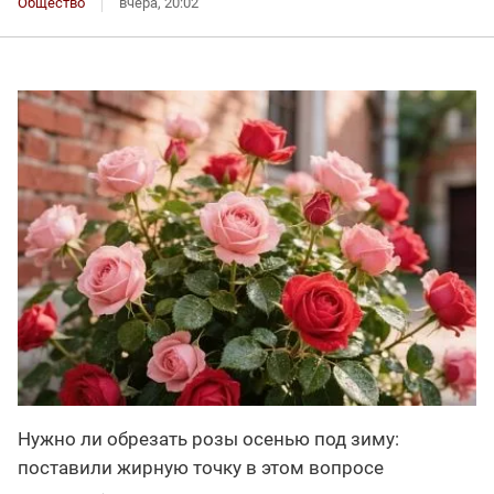
Общество
вчера, 20:02
Нужно ли обрезать розы осенью под зиму:
поставили жирную точку в этом вопросе