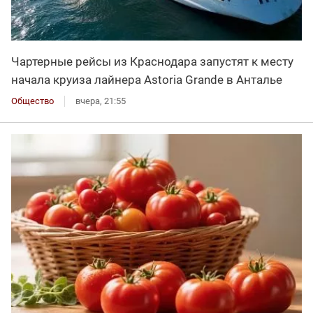
Чартерные рейсы из Краснодара запустят к месту
начала круиза лайнера Astoria Grande в Анталье
Общество
вчера, 21:55