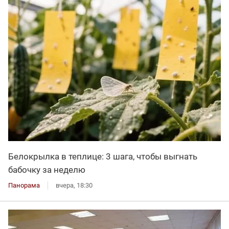
Белокрылка в теплице: 3 шага, чтобы выгнать
бабочку за неделю
Панорама
вчера, 18:30