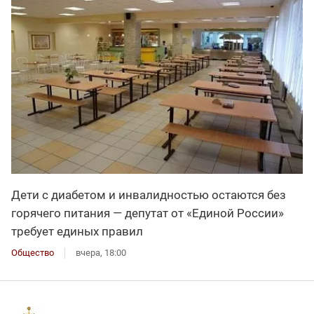
Дети с диабетом и инвалидностью остаются без
горячего питания — депутат от «Единой России»
требует единых правил
Общество
вчера, 18:00