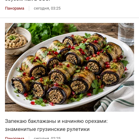
Панорама
сегодня, 03:25
Запекаю баклажаны и начиняю орехами:
знаменитые грузинские рулетики
Панорама
сегодня, 02:25