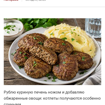
Рублю куриную печень ножом и добавляю
обжаренные овощи: котлеты получаются особенно
сочными