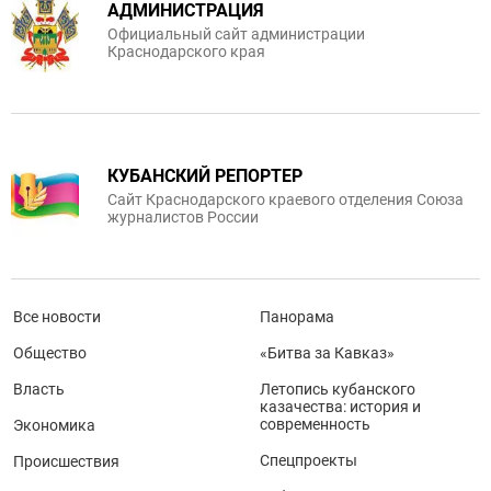
АДМИНИСТРАЦИЯ
Официальный сайт администрации
Краснодарского края
КУБАНСКИЙ РЕПОРТЕР
Сайт Краснодарского краевого отделения Союза
журналистов России
Все новости
Панорама
Общество
«Битва за Кавказ»
Власть
Летопись кубанского
казачества: история и
современность
Экономика
Спецпроекты
Происшествия