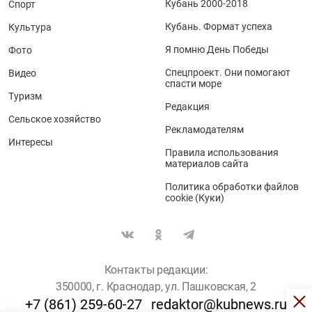
Кубань 2000-2018
Спорт
Кубань. Формат успеха
Культура
Я помню День Победы
Фото
Спецпроект. Они помогают
Видео
спасти море
Туризм
Редакция
Сельское хозяйство
Рекламодателям
Интересы
Правила использования
материалов сайта
Политика обработки файлов
cookie (Куки)
Контакты редакции:
350000, г. Краснодар, ул. Пашковская, 2
+7 (861) 259-60-27
redaktor@kubnews.ru