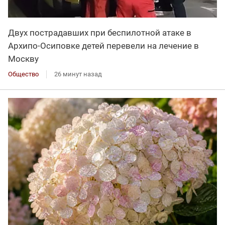
Двух пострадавших при беспилотной атаке в
Архипо-Осиповке детей перевели на лечение в
Москву
Общество
26 минут назад