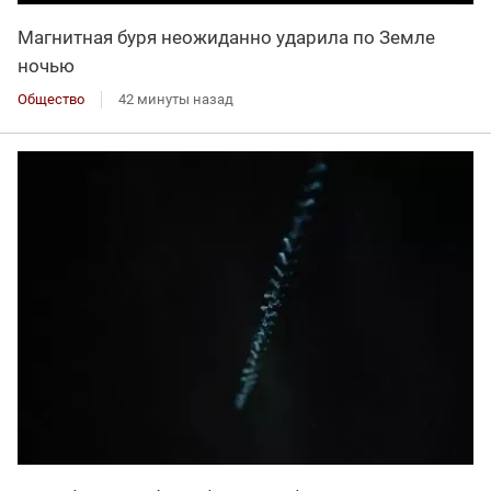
Магнитная буря неожиданно ударила по Земле
ночью
Общество
42 минуты назад