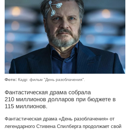
Фото:
Кадр: фильм "День разоблачения".
Фантастическая драма собрала
210 миллионов долларов при бюджете в
115 миллионов.
Фантастическая драма «День разоблачения» от
легендарного Стивена Спилберга продолжает свой