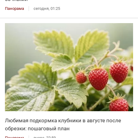
Панорама
сегодня, 01:25
Любимая подкормка клубники в августе после
обрезки: пошаговый план
Панорама
вчера, 22:59