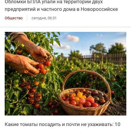
Обломки БПЛА упали на территории двух
предприятий и частного дома в Новороссийске
Общество
сегодня, 06:31
Какие томаты посадить и почти не ухаживать: 10