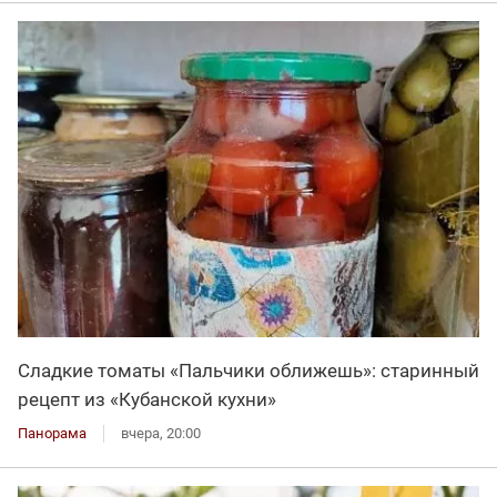
Сладкие томаты «Пальчики оближешь»: старинный
рецепт из «Кубанской кухни»
Панорама
вчера, 20:00