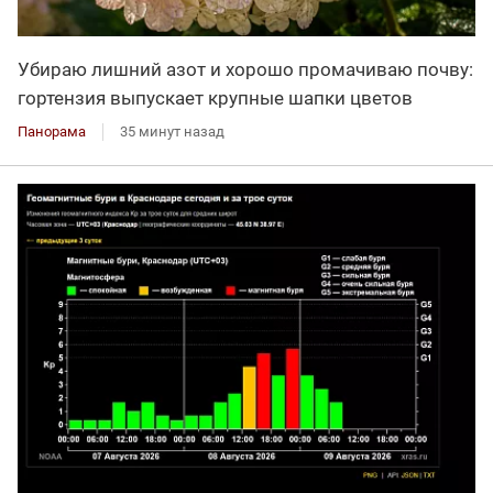
Убираю лишний азот и хорошо промачиваю почву:
гортензия выпускает крупные шапки цветов
Панорама
35 минут назад