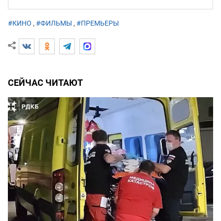
#КИНО
,
#ФИЛЬМЫ
,
#ПРЕМЬЕРЫ
СЕЙЧАС ЧИТАЮТ