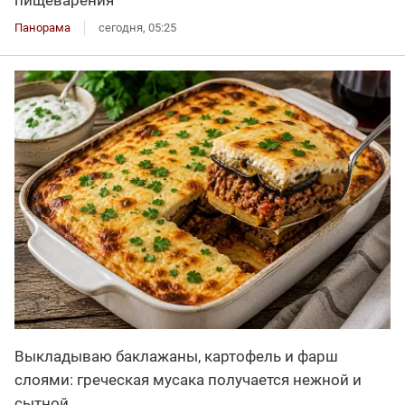
пищеварения
Панорама
сегодня, 05:25
Выкладываю баклажаны, картофель и фарш
слоями: греческая мусака получается нежной и
сытной