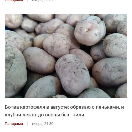
Ботва картофеля в августе: обрезаю с пеньками, и
клубни лежат до весны без гнили
Панорама
вчера, 21:30