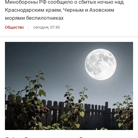
Минобороны РФ сообщило о сбитых ночью над
Краснодарским краем, Черным и Азовским
морями беспилотниках
Общество
сегодня, 07:43