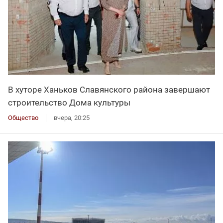
В хуторе Ханьков Славянского района завершают
строительство Дома культуры
Общество
вчера, 20:25