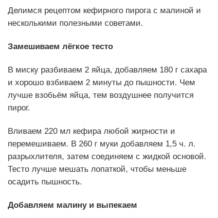
Делимся рецептом кефирного пирога с малиной и
несколькими полезными советами.
Замешиваем лёгкое тесто
В миску разбиваем 2 яйца, добавляем 180 г сахара
и хорошо взбиваем 2 минуты до пышности. Чем
лучше взобьём яйца, тем воздушнее получится
пирог.
Вливаем 220 мл кефира любой жирности и
перемешиваем. В 260 г муки добавляем 1,5 ч. л.
разрыхлителя, затем соединяем с жидкой основой.
Тесто лучше мешать лопаткой, чтобы меньше
осадить пышность.
Добавляем малину и выпекаем