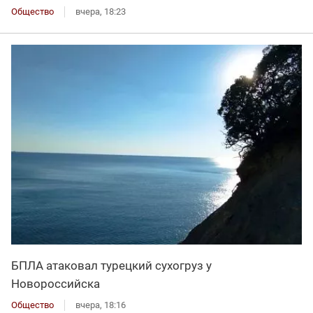
Общество
вчера, 18:23
БПЛА атаковал турецкий сухогруз у
Новороссийска
Общество
вчера, 18:16