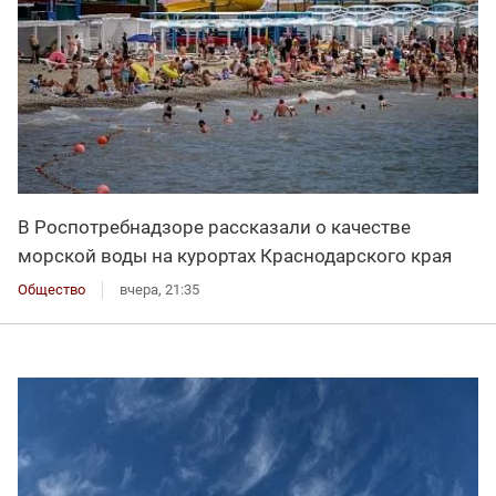
В Роспотребнадзоре рассказали о качестве
морской воды на курортах Краснодарского края
Общество
вчера, 21:35