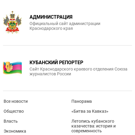
АДМИНИСТРАЦИЯ
Официальный сайт администрации
Краснодарского края
КУБАНСКИЙ РЕПОРТЕР
Сайт Краснодарского краевого отделения Союза
журналистов России
Все новости
Панорама
Общество
«Битва за Кавказ»
Власть
Летопись кубанского
казачества: история и
современность
Экономика