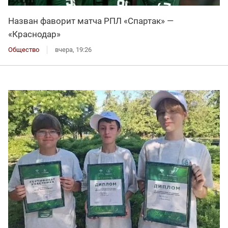
Назван фаворит матча РПЛ «Спартак» —
«Краснодар»
Общество
вчера, 19:26