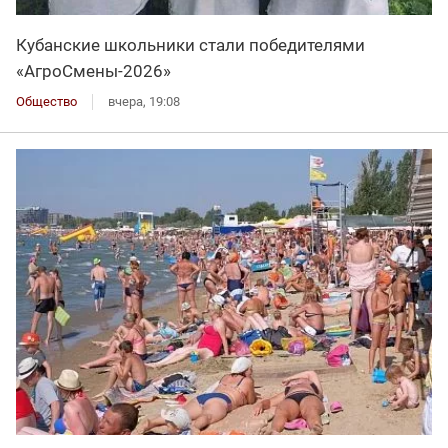
Кубанские школьники стали победителями
«АгроСмены-2026»
Общество
вчера, 19:08