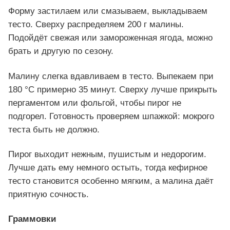
Форму застилаем или смазываем, выкладываем
тесто. Сверху распределяем 200 г малины.
Подойдёт свежая или замороженная ягода, можно
брать и другую по сезону.
Малину слегка вдавливаем в тесто. Выпекаем при
180 °C примерно 35 минут. Сверху лучше прикрыть
пергаментом или фольгой, чтобы пирог не
подгорел. Готовность проверяем шпажкой: мокрого
теста быть не должно.
Пирог выходит нежным, пушистым и недорогим.
Лучше дать ему немного остыть, тогда кефирное
тесто становится особенно мягким, а малина даёт
приятную сочность.
Граммовки