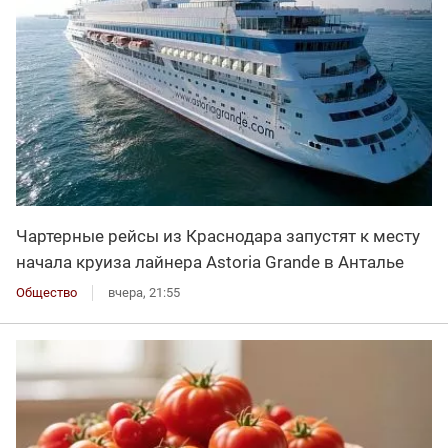
Чартерные рейсы из Краснодара запустят к месту
начала круиза лайнера Astoria Grande в Анталье
Общество
вчера, 21:55