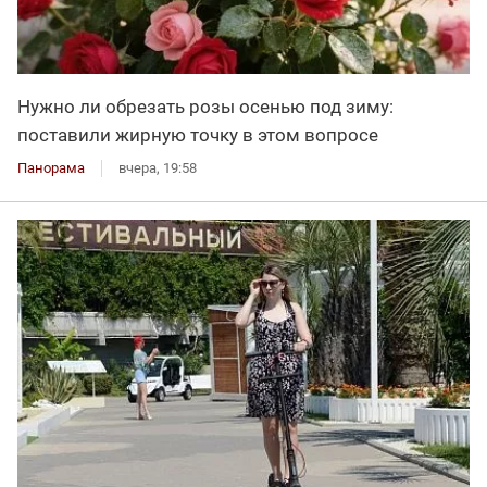
Нужно ли обрезать розы осенью под зиму:
поставили жирную точку в этом вопросе
Панорама
вчера, 19:58