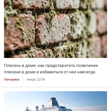
Плесень в доме: как предотвратить появление
плесени в доме и избавиться от нее навсегда
Панорама
вчера, 22:55