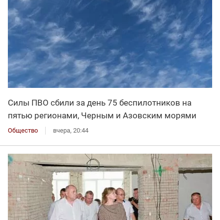
Силы ПВО сбили за день 75 беспилотников на
пятью регионами, Черным и Азовским морями
Общество
вчера, 20:44