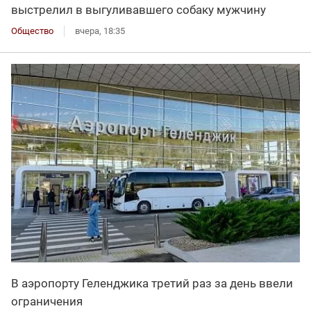
выстрелил в выгуливавшего собаку мужчину
Общество
вчера, 18:35
В аэропорту Геленджика третий раз за день ввели
ограничения