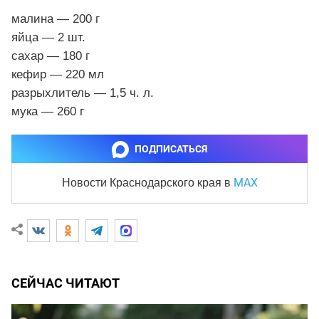
малина — 200 г
яйца — 2 шт.
сахар — 180 г
кефир — 220 мл
разрыхлитель — 1,5 ч. л.
мука — 260 г
ПОДПИСАТЬСЯ
MAX
Новости Краснодарского края
в
СЕЙЧАС ЧИТАЮТ