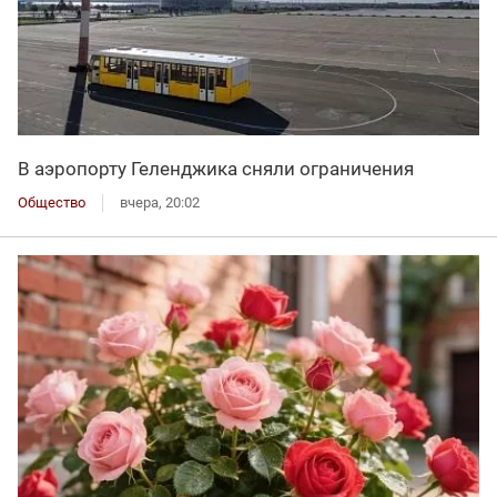
В аэропорту Геленджика сняли ограничения
Общество
вчера, 20:02