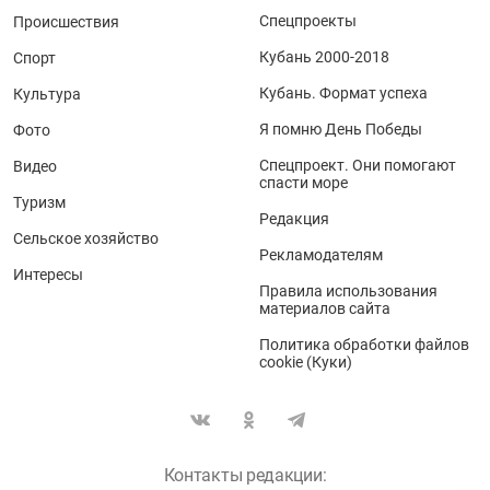
Спецпроекты
Происшествия
Кубань 2000-2018
Спорт
Кубань. Формат успеха
Культура
Я помню День Победы
Фото
Спецпроект. Они помогают
Видео
спасти море
Туризм
Редакция
Сельское хозяйство
Рекламодателям
Интересы
Правила использования
материалов сайта
Политика обработки файлов
cookie (Куки)
Контакты редакции: