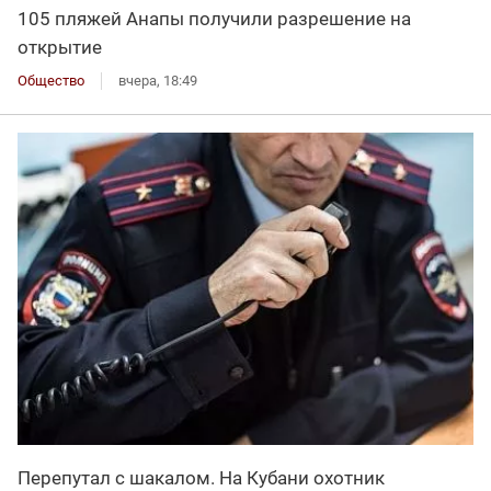
105 пляжей Анапы получили разрешение на
открытие
Общество
вчера, 18:49
Перепутал с шакалом. На Кубани охотник