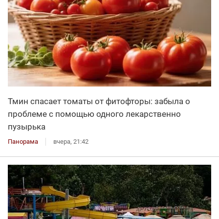
Тмин спасает томаты от фитофторы: забыла о
проблеме с помощью одного лекарственно
пузырька
Панорама
вчера, 21:42