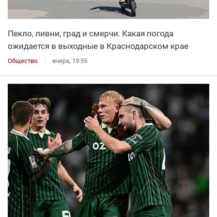
Пекло, ливни, град и смерчи. Какая погода
ожидается в выходные в Краснодарском крае
Общество
вчера, 19:55