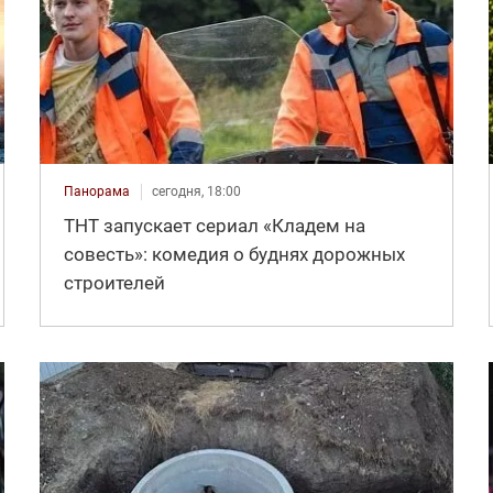
Панорама
сегодня, 18:00
ТНТ запускает сериал «Кладем на
совесть»: комедия о буднях дорожных
строителей