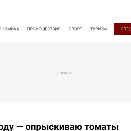
ОНОМИКА
ПРОИСШЕСТВИЯ
СПОРТ
ТУРИЗМ
СПЕ
соду — опрыскиваю томаты