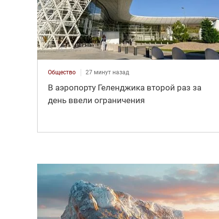
Общество
27 минут назад
В аэропорту Геленджика второй раз за
день ввели ограничения