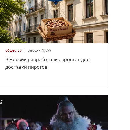
Общество
сегодня, 17:55
В России разработали аэростат для
доставки пирогов