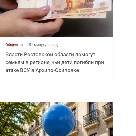
Общество
51 минуту назад
Власти Ростовской области помогут
семьям в регионе, чьи дети погибли при
атаке ВСУ в Архипо-Осиповке