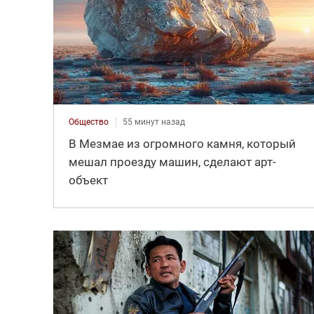
Общество
55 минут назад
В Мезмае из огромного камня, который
мешал проезду машин, сделают арт-
объект