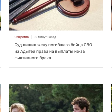
Общество
30 минут назад
Суд лишил жену погибшего бойца СВО
из Адыгеи права на выплаты из-за
фиктивного брака