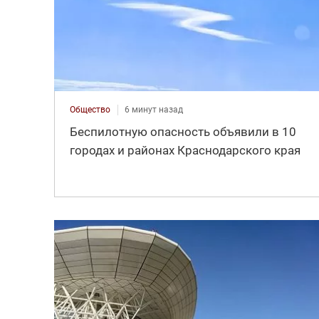
Общество
6 минут назад
Беспилотную опасность объявили в 10
городах и районах Краснодарского края