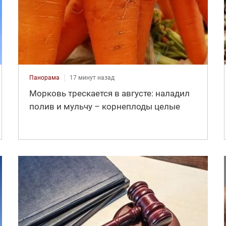
Панорама
17 минут назад
Морковь трескается в августе: наладил
полив и мульчу – корнеплоды целые