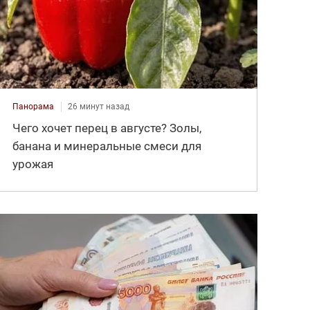
Панорама
26 минут назад
Чего хочет перец в августе? Золы,
банана и минеральные смеси для
урожая