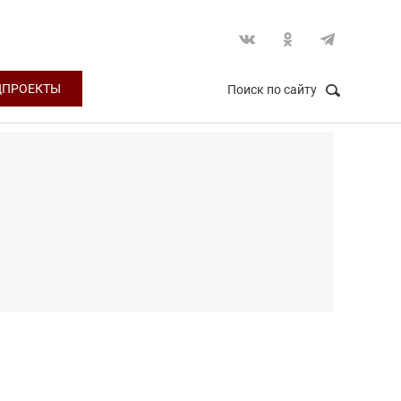
ЦПРОЕКТЫ
Поиск по сайту
НАЙТИ
Закрыть