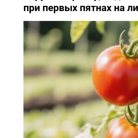
при первых пятнах на л