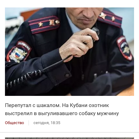
Перепутал с шакалом. На Кубани охотник
выстрелил в выгуливавшего собаку мужчину
Общество
сегодня, 18:35