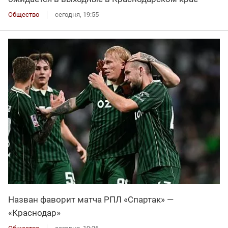
Общество
сегодня, 19:55
Назван фаворит матча РПЛ «Спартак» —
«Краснодар»