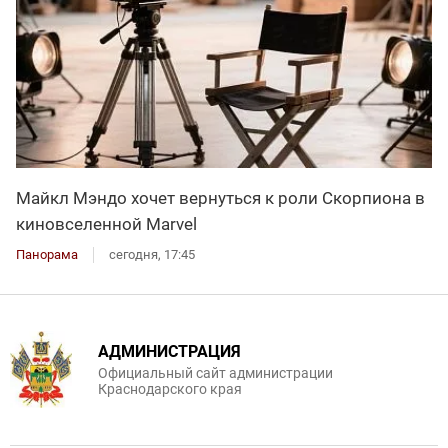
Майкл Мэндо хочет вернуться к роли Скорпиона в
киновселенной Marvel
Панорама
сегодня, 17:45
АДМИНИСТРАЦИЯ
Официальный сайт администрации
Краснодарского края