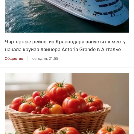
Чартерные рейсы из Краснодара запустят к месту
начала круиза лайнера Astoria Grande в Анталье
Общество
сегодня, 21:55