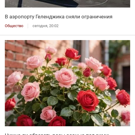
В аэропорту Геленджика сняли ограничения
Общество
сегодня, 20:02