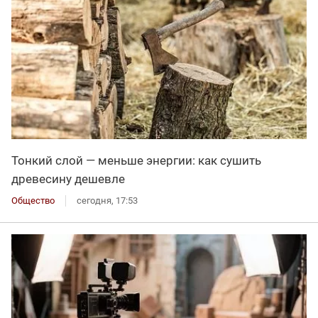
Тонкий слой — меньше энергии: как сушить
древесину дешевле
Общество
сегодня, 17:53