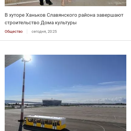
В хуторе Ханьков Славянского района завершают
строительство Дома культуры
Общество
сегодня, 20:25