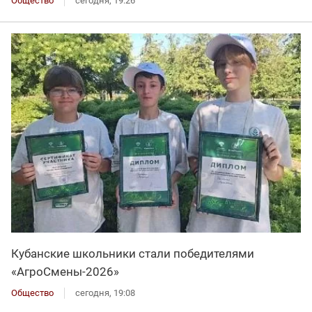
Общество
сегодня, 19:26
Кубанские школьники стали победителями
«АгроСмены-2026»
Общество
сегодня, 19:08