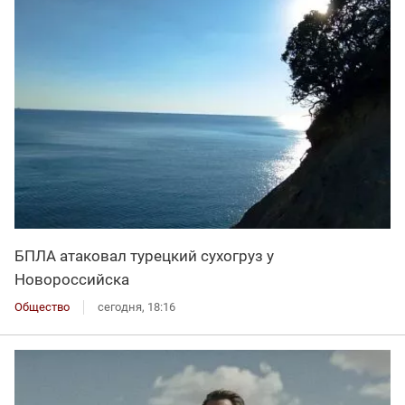
БПЛА атаковал турецкий сухогруз у
Новороссийска
Общество
сегодня, 18:16