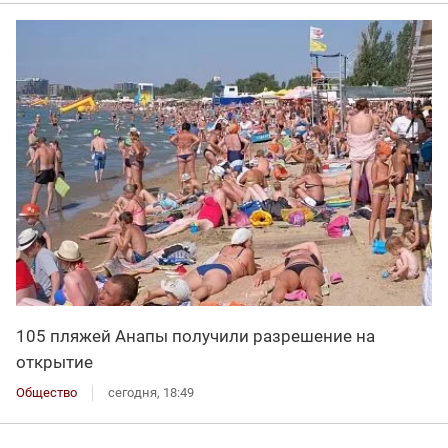
105 пляжей Анапы получили разрешение на
открытие
Общество
сегодня, 18:49