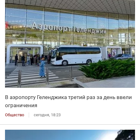
В аэропорту Геленджика третий раз за день ввели
ограничения
Общество
сегодня, 18:23