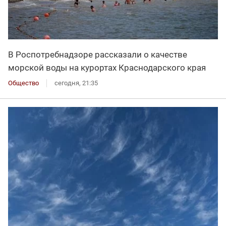
В Роспотребнадзоре рассказали о качестве
морской воды на курортах Краснодарского края
Общество
сегодня, 21:35