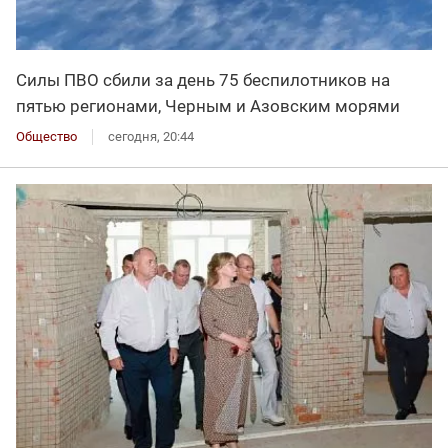
Силы ПВО сбили за день 75 беспилотников на
пятью регионами, Черным и Азовским морями
Общество
сегодня, 20:44