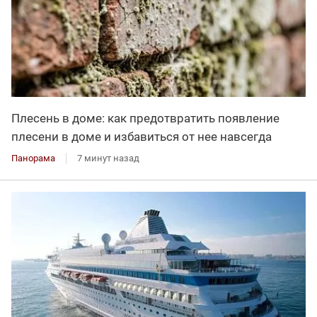
Плесень в доме: как предотвратить появление
плесени в доме и избавиться от нее навсегда
Панорама
7 минут назад