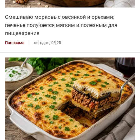
Смешиваю морковь с овсянкой и орехами:
печенье получается мягким и полезным для
пищеварения
Панорама
сегодня, 05:25