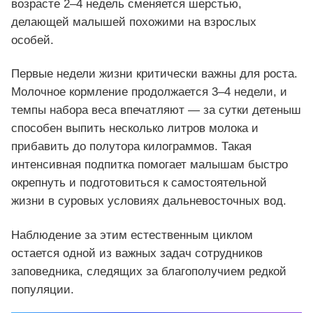
возрасте 2–4 недель сменяется шерстью,
делающей малышей похожими на взрослых
особей.
Первые недели жизни критически важны для роста.
Молочное кормление продолжается 3–4 недели, и
темпы набора веса впечатляют — за сутки детеныш
способен выпить несколько литров молока и
прибавить до полутора килограммов. Такая
интенсивная подпитка помогает малышам быстро
окрепнуть и подготовиться к самостоятельной
жизни в суровых условиях дальневосточных вод.
Наблюдение за этим естественным циклом
остается одной из важных задач сотрудников
заповедника, следящих за благополучием редкой
популяции.