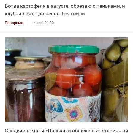
Ботва картофеля в августе: обрезаю с пеньками, и
клубни лежат до весны без гнили
Панорама
вчера, 21:30
Сладкие томаты «Пальчики оближешь»: старинный