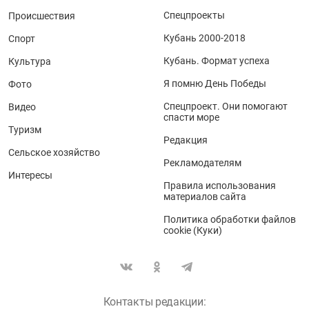
Спецпроекты
Происшествия
Кубань 2000-2018
Спорт
Кубань. Формат успеха
Культура
Я помню День Победы
Фото
Спецпроект. Они помогают
Видео
спасти море
Туризм
Редакция
Сельское хозяйство
Рекламодателям
Интересы
Правила использования
материалов сайта
Политика обработки файлов
cookie (Куки)
Контакты редакции: