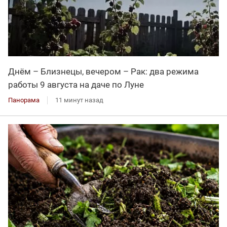
Днём – Близнецы, вечером – Рак: два режима
работы 9 августа на даче по Луне
Панорама
11 минут назад