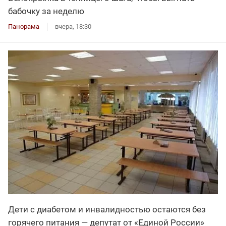
бабочку за неделю
Панорама
вчера, 18:30
Дети с диабетом и инвалидностью остаются без
горячего питания — депутат от «Единой России»