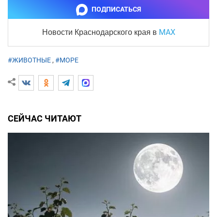
ПОДПИСАТЬСЯ
MAX
Новости Краснодарского края
в
#ЖИВОТНЫЕ
,
#МОРЕ
СЕЙЧАС ЧИТАЮТ