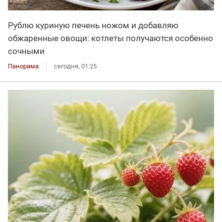
Рублю куриную печень ножом и добавляю
обжаренные овощи: котлеты получаются особенно
сочными
Панорама
сегодня, 01:25