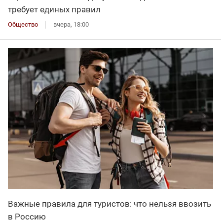
требует единых правил
Общество
вчера, 18:00
Важные правила для туристов: что нельзя ввозить
в Россию