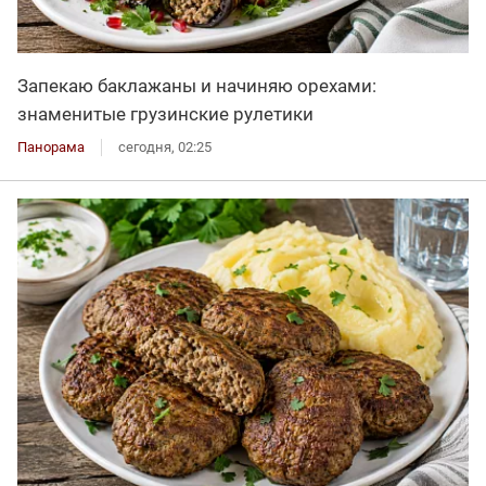
Запекаю баклажаны и начиняю орехами:
знаменитые грузинские рулетики
Панорама
сегодня, 02:25