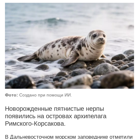
Фото:
Создано при помощи ИИ.
Новорожденные пятнистые нерпы
появились на островах архипелага
Римского‑Корсакова.
В Дальневосточном морском заповеднике отметили