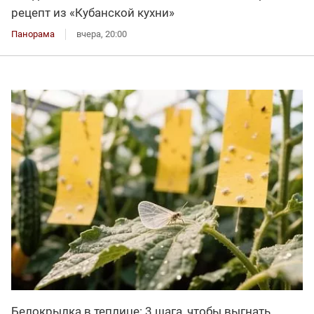
рецепт из «Кубанской кухни»
Панорама
вчера, 20:00
Белокрылка в теплице: 3 шага, чтобы выгнать