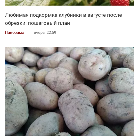
Любимая подкормка клубники в августе после
обрезки: пошаговый план
Панорама
вчера, 22:59