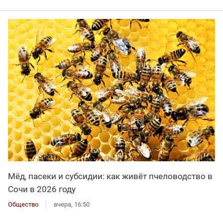
Мёд, пасеки и субсидии: как живёт пчеловодство в
Сочи в 2026 году
Общество
вчера, 16:50