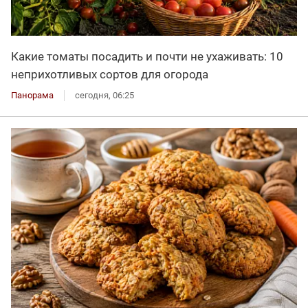
Какие томаты посадить и почти не ухаживать: 10
неприхотливых сортов для огорода
Панорама
сегодня, 06:25