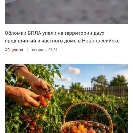
Обломки БПЛА упали на территории двух
предприятий и частного дома в Новороссийске
Общество
сегодня, 06:31