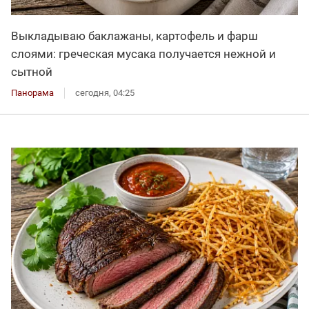
Выкладываю баклажаны, картофель и фарш
слоями: греческая мусака получается нежной и
сытной
Панорама
сегодня, 04:25