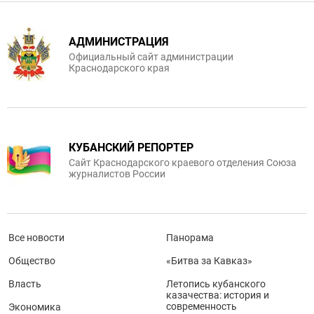
АДМИНИСТРАЦИЯ
Официальный сайт администрации
Краснодарского края
КУБАНСКИЙ РЕПОРТЕР
Сайт Краснодарского краевого отделения Союза
журналистов России
Все новости
Панорама
Общество
«Битва за Кавказ»
Власть
Летопись кубанского
казачества: история и
современность
Экономика