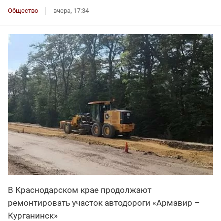
Общество
вчера, 17:34
В Краснодарском крае продолжают
ремонтировать участок автодороги «Армавир –
Курганинск»