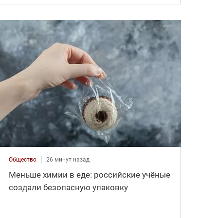
Общество
26 минут назад
Меньше химии в еде: российские учёные
создали безопасную упаковку