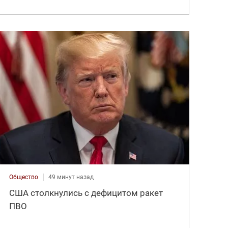
Общество
49 минут назад
США столкнулись с дефицитом ракет
ПВО