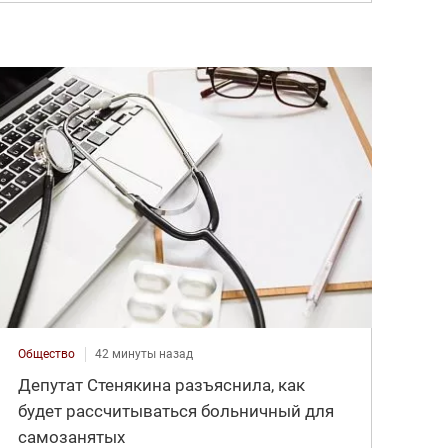
Общество
42 минуты назад
Депутат Стенякина разъяснила, как
будет рассчитываться больничный для
самозанятых