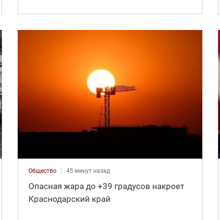
Общество
45 минут назад
Опасная жара до +39 градусов накроет
Краснодарский край