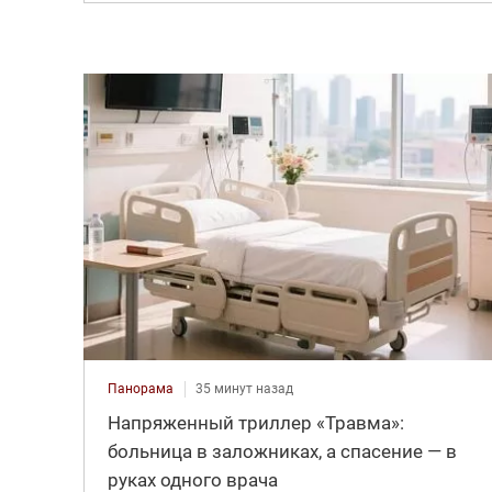
Панорама
35 минут назад
Напряженный триллер «Травма»:
больница в заложниках, а спасение — в
руках одного врача