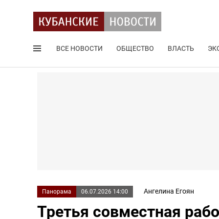
ВСЕ НОВОСТИ
ОБЩЕСТВО
ВЛАСТЬ
ЭК
Поиск по сайту
Ангелина Егоян
Панорама
06.07.2026 14:00
Третья совместная рабо