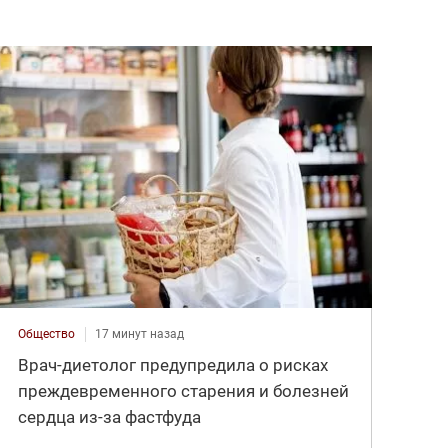
Общество
17 минут назад
Врач-диетолог предупредила о рисках
преждевременного старения и болезней
сердца из-за фастфуда