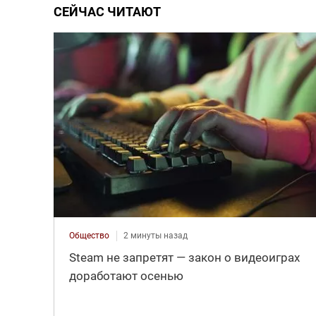
СЕЙЧАС ЧИТАЮТ
Общество
2 минуты назад
Steam не запретят — закон о видеоиграх
доработают осенью