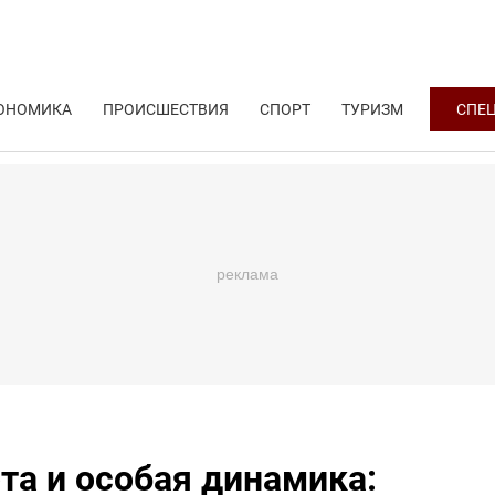
ОНОМИКА
ПРОИСШЕСТВИЯ
СПОРТ
ТУРИЗМ
СПЕ
та и особая динамика: