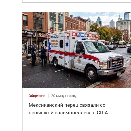
Общество
20 минут назад
Мексиканский перец связали со
вспышкой сальмонеллеза в США