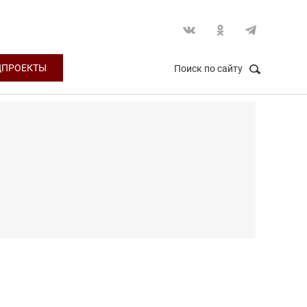
ЦПРОЕКТЫ
Поиск по сайту
НАЙТИ
Закрыть