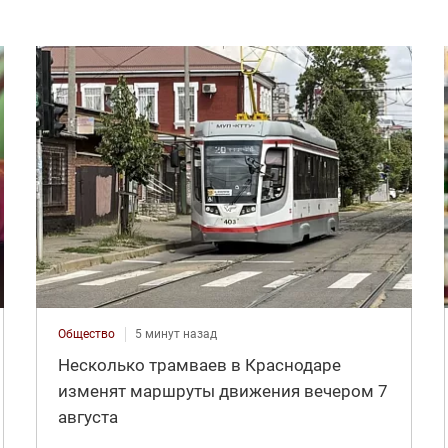
Общество
5 минут назад
Несколько трамваев в Краснодаре
изменят маршруты движения вечером 7
августа