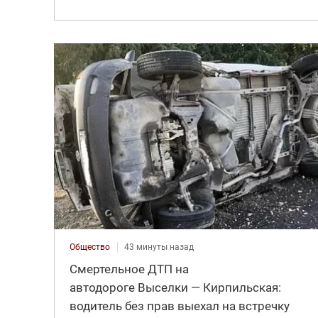
Общество
43 минуты назад
Смертельное ДТП на
автодороге Выселки — Кирпильская:
водитель без прав выехал на встречку