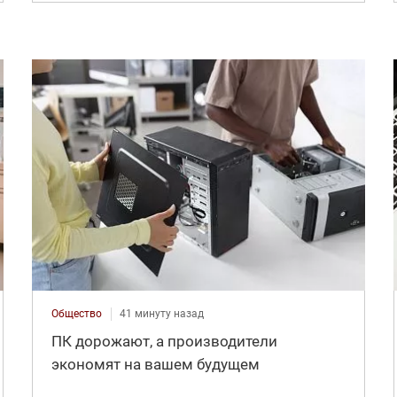
Общество
41 минуту назад
ПК дорожают, а производители
экономят на вашем будущем