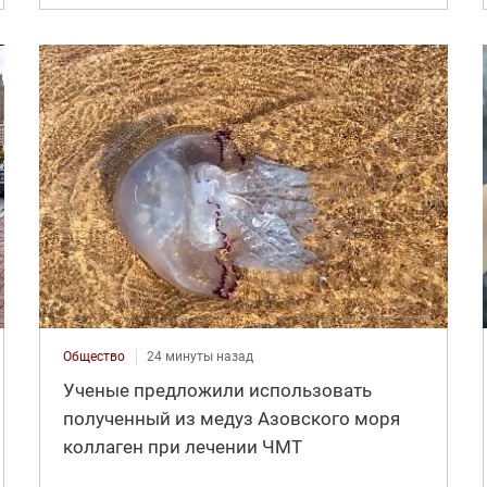
Общество
24 минуты назад
Ученые предложили использовать
полученный из медуз Азовского моря
коллаген при лечении ЧМТ