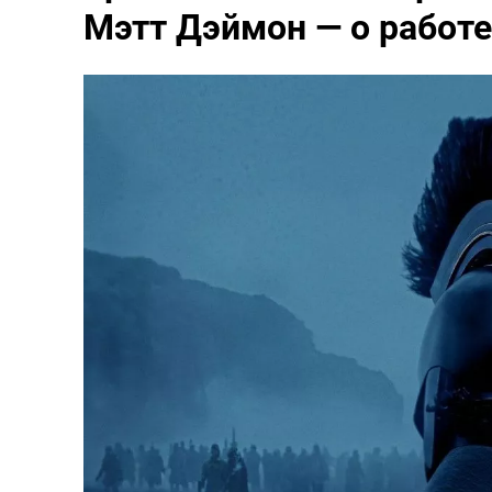
Мэтт Дэймон — о работ