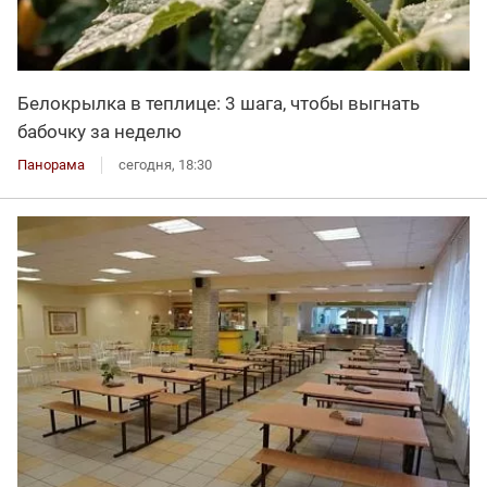
Белокрылка в теплице: 3 шага, чтобы выгнать
бабочку за неделю
Панорама
сегодня, 18:30