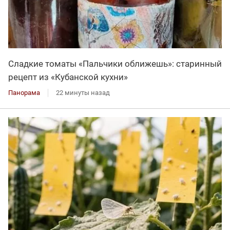
Сладкие томаты «Пальчики оближешь»: старинный
рецепт из «Кубанской кухни»
Панорама
22 минуты назад