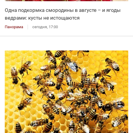
Одна подкормка смородины в августе – и ягоды
ведрами: кусты не истощаются
Панорама
сегодня, 17:00