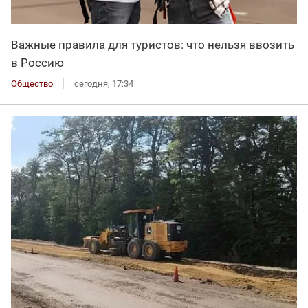
Важные правила для туристов: что нельзя ввозить
в Россию
Общество
сегодня, 17:34