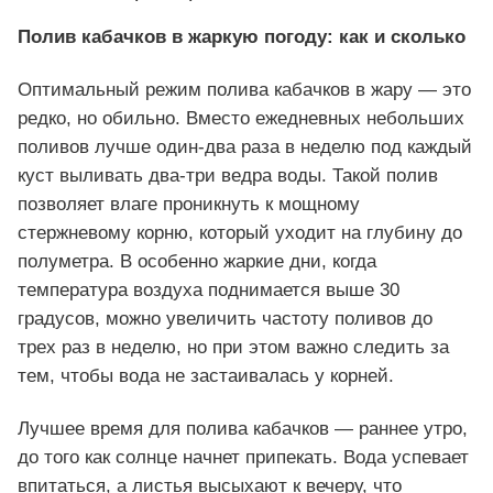
Полив кабачков в жаркую погоду: как и сколько
Оптимальный режим полива кабачков в жару — это
редко, но обильно. Вместо ежедневных небольших
поливов лучше один-два раза в неделю под каждый
куст выливать два-три ведра воды. Такой полив
позволяет влаге проникнуть к мощному
стержневому корню, который уходит на глубину до
полуметра. В особенно жаркие дни, когда
температура воздуха поднимается выше 30
градусов, можно увеличить частоту поливов до
трех раз в неделю, но при этом важно следить за
тем, чтобы вода не застаивалась у корней.
Лучшее время для полива кабачков — раннее утро,
до того как солнце начнет припекать. Вода успевает
впитаться, а листья высыхают к вечеру, что