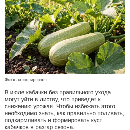
Фото:
сгенерировано
В июле кабачки без правильного ухода
могут уйти в листву, что приведет к
снижению урожая. Чтобы избежать этого,
необходимо знать, как правильно поливать,
подкармливать и формировать куст
кабачков в разгар сезона.