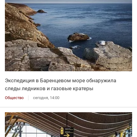
Экспедиция в Баренцевом море обнаружила
следы ледников и газовые кратеры
Общество
сегодня, 14:00