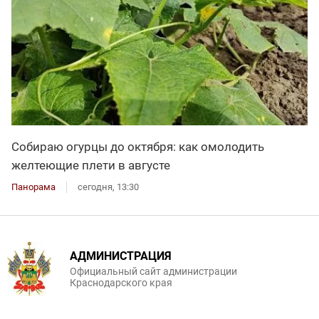
Собираю огурцы до октября: как омолодить
желтеющие плети в августе
Панорама
сегодня, 13:30
АДМИНИСТРАЦИЯ
Официальный сайт администрации
Краснодарского края