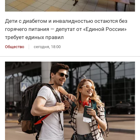
Дети с диабетом и инвалидностью остаются без
горячего питания — депутат от «Единой России»
требует единых правил
Общество
сегодня, 18:00