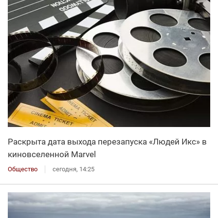
Раскрыта дата выхода перезапуска «Людей Икс» в
киновселенной Marvel
Общество
сегодня, 14:25