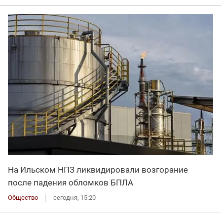
На Ильском НПЗ ликвидировали возгорание
после падения обломков БПЛА
Общество
сегодня, 15:20