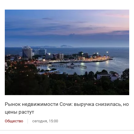
Рынок недвижимости Сочи: выручка снизилась, но
цены растут
Общество
сегодня, 15:00