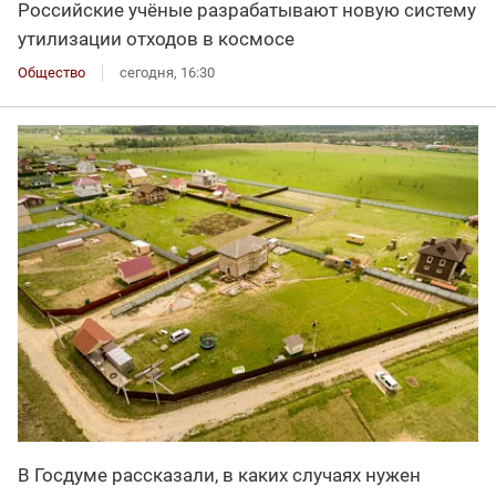
Российские учёные разрабатывают новую систему
утилизации отходов в космосе
Общество
сегодня, 16:30
В Госдуме рассказали, в каких случаях нужен