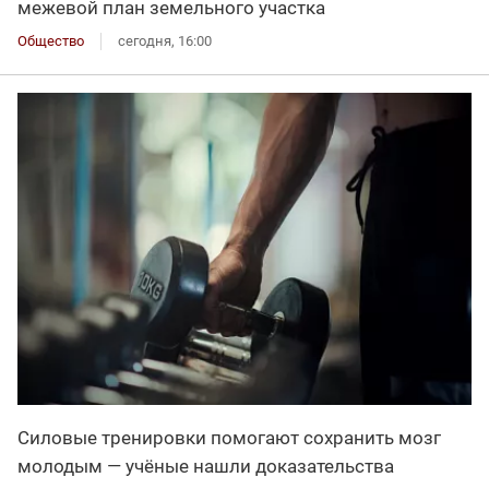
межевой план земельного участка
Общество
сегодня, 16:00
Силовые тренировки помогают сохранить мозг
молодым — учёные нашли доказательства