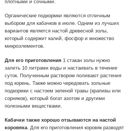
плотными и сочными.
Органические подкормки являются отличным
выбором для кабачков в июле. Одним из лучших
вариантов является настой древесной золы,
который содержит калий, фосфор и множество
микроэлементов.
Для его приготовления
1 стакан золы нужно
залить 10 литрами воды и настаивать в течение
суток. Полученным раствором поливают растения
под корень. Также можно чередовать зольные
подкормки с настоем зеленой травы (крапивы или
сорняков), который богат азотом и другими
полезными веществами.
Кабачки также хорошо отзываются на настой
коровяка
. Для его приготовления коровяк разводят