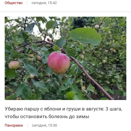
Общество
сегодня, 15:42
Убираю паршу с яблони и груши в августе: 3 шага,
чтобы остановить болезнь до зимы
Панорама
сегодня, 15:30