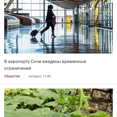
В аэропорту Сочи введены временные
ограничения
Общество
сегодня, 13:40