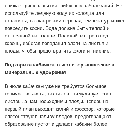
снижает риск развития грибковых заболеваний. Не
используйте ледяную воду из колодца или
скважины, так как резкий перепад температур может
повредить корни. Вода должна быть теплой и
отстоянной на солнце. Поливайте строго под
корень, избегая попадания влаги на листья и
плоды, чтобы предотвратить ожоги и гниение.
Подкормка кабачков в июле: органические и
минеральные удобрения
В июле кабачкам уже не требуется большое
количество азота, так как он стимулирует рост
листвы, а нам необходимы плоды. Теперь на
первый план выходят калий и фосфор, которые
способствуют наливу плодов, предотвращают
образование пустот и делают кабачки более