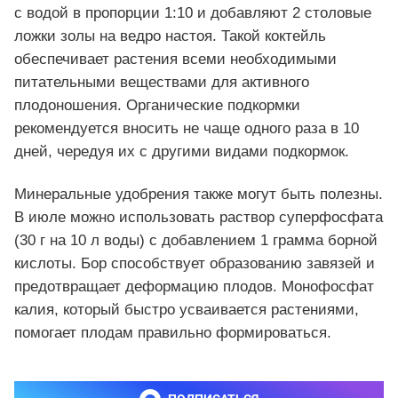
с водой в пропорции 1:10 и добавляют 2 столовые
ложки золы на ведро настоя. Такой коктейль
обеспечивает растения всеми необходимыми
питательными веществами для активного
плодоношения. Органические подкормки
рекомендуется вносить не чаще одного раза в 10
дней, чередуя их с другими видами подкормок.
Минеральные удобрения также могут быть полезны.
В июле можно использовать раствор суперфосфата
(30 г на 10 л воды) с добавлением 1 грамма борной
кислоты. Бор способствует образованию завязей и
предотвращает деформацию плодов. Монофосфат
калия, который быстро усваивается растениями,
помогает плодам правильно формироваться.