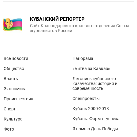
КУБАНСКИЙ РЕПОРТЕР
Сайт Краснодарского краевого отделения Союза
журналистов России
Все новости
Панорама
Общество
«Битва за Кавказ»
Власть
Летопись кубанского
казачества: история и
современность
Экономика
Спецпроекты
Происшествия
Кубань 2000-2018
Спорт
Кубань. Формат успеха
Культура
Я помню День Победы
Фото