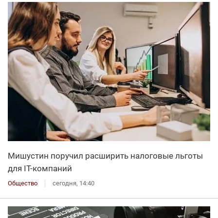
Мишустин поручил расширить налоговые льготы
для IT-компаний
Общество
сегодня, 14:40