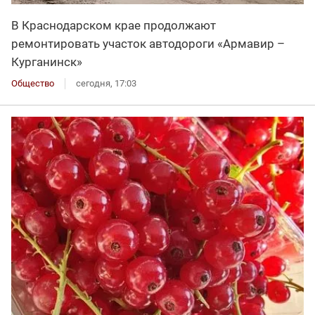
В Краснодарском крае продолжают
ремонтировать участок автодороги «Армавир –
Курганинск»
Общество
сегодня, 17:03