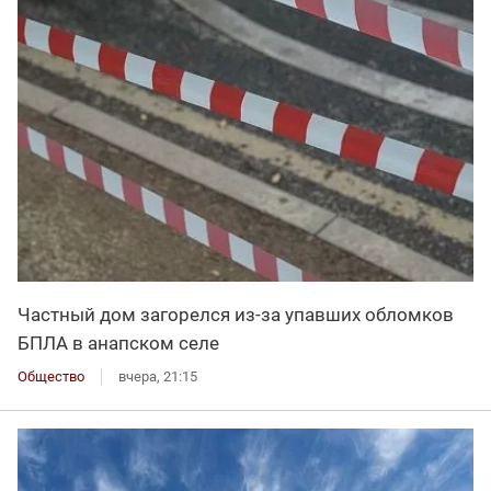
Частный дом загорелся из-за упавших обломков
БПЛА в анапском селе
Общество
вчера, 21:15