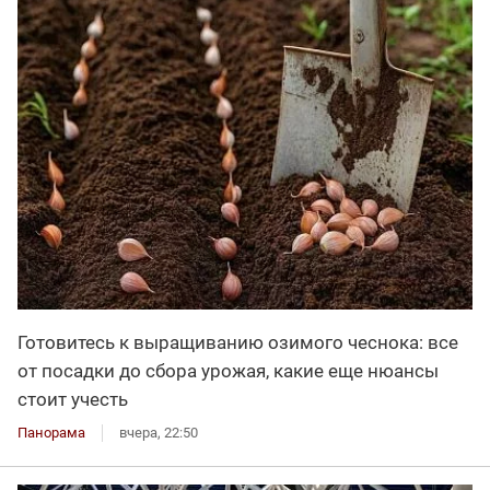
Готовитесь к выращиванию озимого чеснока: все
от посадки до сбора урожая, какие еще нюансы
стоит учесть
Панорама
вчера, 22:50