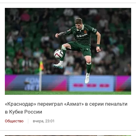
«Краснодар» переиграл «Ахмат» в серии пенальти
в Кубке России
Общество
вчера, 23:01