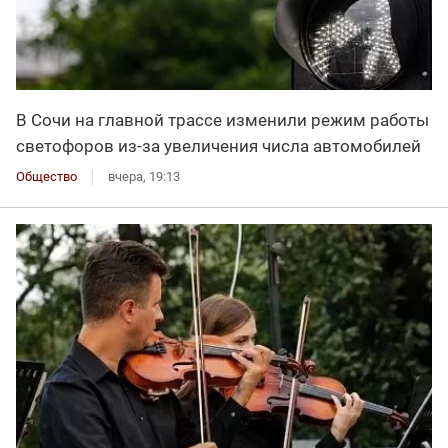
В Сочи на главной трассе изменили режим работы
светофоров из-за увеличения числа автомобилей
Общество
вчера, 19:13