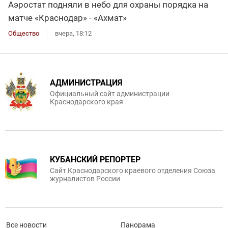
Аэростат подняли в небо для охраны порядка на
матче «Краснодар» - «Ахмат»
Общество
вчера, 18:12
АДМИНИСТРАЦИЯ
Официальный сайт администрации
Краснодарского края
КУБАНСКИЙ РЕПОРТЕР
Сайт Краснодарского краевого отделения Союза
журналистов России
Все новости
Панорама