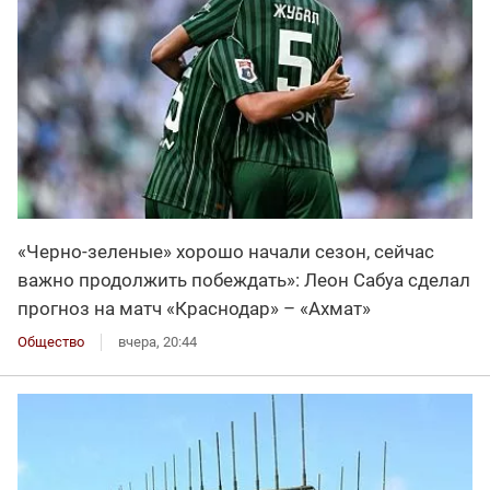
«Черно-зеленые» хорошо начали сезон, сейчас
важно продолжить побеждать»: Леон Сабуа сделал
прогноз на матч «Краснодар» – «Ахмат»
Общество
вчера, 20:44