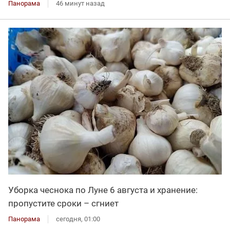
Панорама
46 минут назад
Уборка чеснока по Луне 6 августа и хранение:
пропустите сроки – сгниет
Панорама
сегодня, 01:00