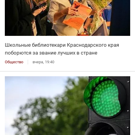
Школьные библиотекари Краснодарского края
поборются за звание лучших в стране
Общество
вчера, 19:40