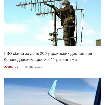
ПВО сбила за день 200 украинских дронов над
Краснодарским краем и 11 регионами
Общество
вчера, 20:30