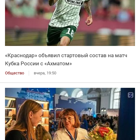
«Краснодар» объявил стартовый состав на матч
Кубка России с «Ахматом»
Общество
вчера, 19:50