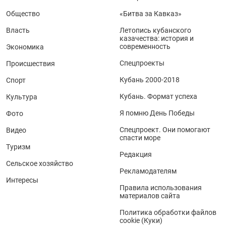
Общество
«Битва за Кавказ»
Власть
Летопись кубанского
казачества: история и
современность
Экономика
Спецпроекты
Происшествия
Кубань 2000-2018
Спорт
Кубань. Формат успеха
Культура
Я помню День Победы
Фото
Спецпроект. Они помогают
Видео
спасти море
Туризм
Редакция
Сельское хозяйство
Рекламодателям
Интересы
Правила использования
материалов сайта
Политика обработки файлов
cookie (Куки)