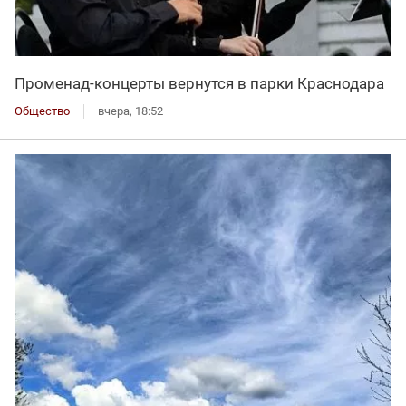
Променад-концерты вернутся в парки Краснодара
Общество
вчера, 18:52