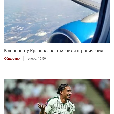
В аэропорту Краснодара отменили ограничения
Общество
вчера, 19:59