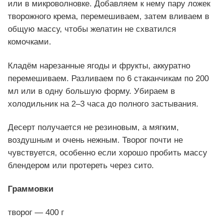
или в микроволновке. Добавляем к нему пару ложек
творожного крема, перемешиваем, затем вливаем в
общую массу, чтобы желатин не схватился
комочками.
Кладём нарезанные ягоды и фрукты, аккуратно
перемешиваем. Разливаем по 6 стаканчикам по 200
мл или в одну большую форму. Убираем в
холодильник на 2–3 часа до полного застывания.
Десерт получается не резиновым, а мягким,
воздушным и очень нежным. Творог почти не
чувствуется, особенно если хорошо пробить массу
блендером или протереть через сито.
Граммовки
творог — 400 г