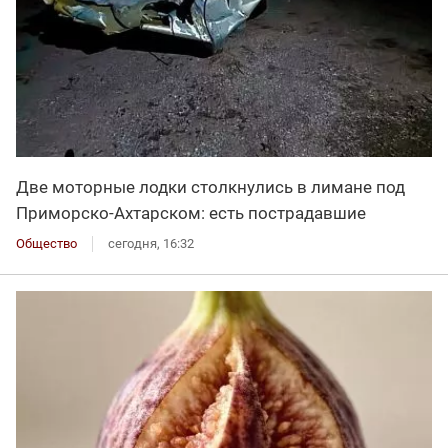
Две моторные лодки столкнулись в лимане под
Приморско-Ахтарском: есть пострадавшие
Общество
сегодня, 16:32