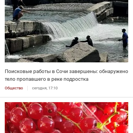
Поисковые работы в Сочи завершены: обнаружено
тело пропавшего в реке подростка
Общество
сегодня, 17:10