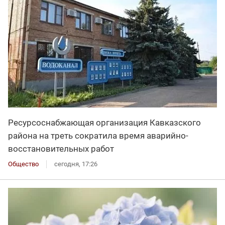
Ресурсоснабжающая организация Кавказского
района на треть сократила время аварийно-
восстановительных работ
Общество
сегодня, 17:26