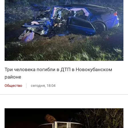
Три человека погибли в ДТП в Новокубанском
районе
Общество
сегодня, 18:04