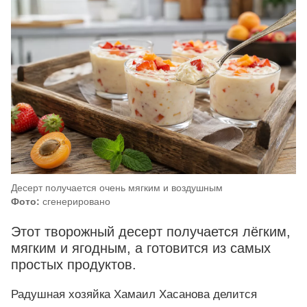
Десерт получается очень мягким и воздушным
Фото:
сгенерировано
Этот творожный десерт получается лёгким,
мягким и ягодным, а готовится из самых
простых продуктов.
Радушная хозяйка Хамаил Хасанова делится