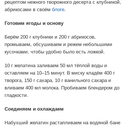
рецептом нежного творожного десерта с клубникой,
абрикосами в своём
блоге
.
Готовим ягоды и основу
Берём 200 г клубники и 200 г абрикосов,
промываем, обсушиваем и режем небольшими
кусочками, чтобы удобно было есть ложкой.
10 г желатина заливаем 50 мл тёплой воды и
оставляем на 10–15 минут. В миску кладём 400 г
творога, 150 г сахара, 10 г ванильного сахара и
вливаем 400 мл молока. Пробиваем блендером до
гладкости.
Соединяем и охлаждаем
Набухший желатин растапливаем на водяной бане