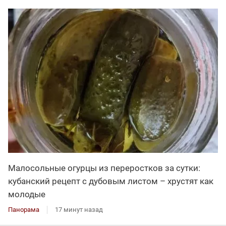
Малосольные огурцы из переростков за сутки:
кубанский рецепт с дубовым листом – хрустят как
молодые
Панорама
17 минут назад