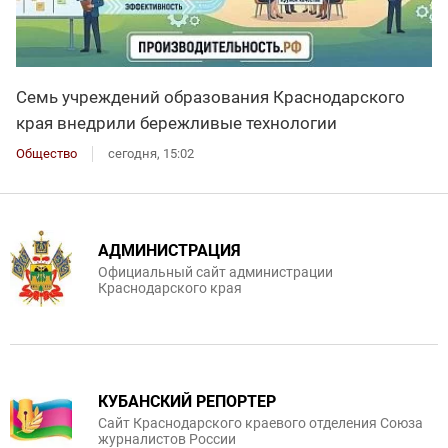
Семь учреждений образования Краснодарского
края внедрили бережливые технологии
Общество
сегодня, 15:02
АДМИНИСТРАЦИЯ
Официальный сайт администрации
Краснодарского края
КУБАНСКИЙ РЕПОРТЕР
Сайт Краснодарского краевого отделения Союза
журналистов России