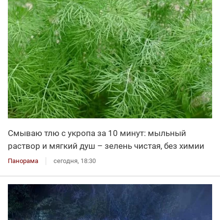
Смываю тлю с укропа за 10 минут: мыльный
раствор и мягкий душ – зелень чистая, без химии
Панорама
сегодня, 18:30