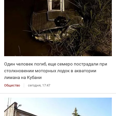
Один человек погиб, еще семеро пострадали при
столкновении моторных лодок в акватории
лимана на Кубани
Общество
сегодня, 17:47