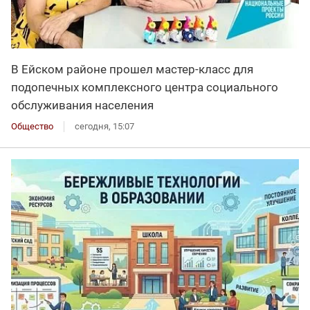
В Ейском районе прошел мастер-класс для
подопечных комплексного центра социального
обслуживания населения
Общество
сегодня, 15:07