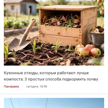
Кухонные отходы, которые работают лучше
компоста: 3 простых способа подкормить почву
Панорама
сегодня, 18:49