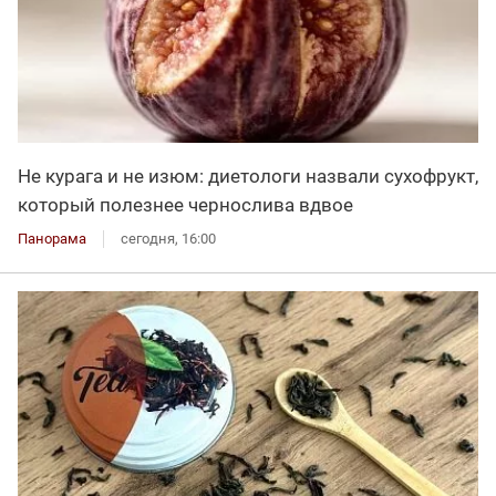
Не курага и не изюм: диетологи назвали сухофрукт,
который полезнее чернослива вдвое
Панорама
сегодня, 16:00