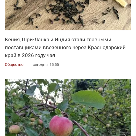
Кения, Шри-Ланка и Индия стали главными
поставщиками ввезенного через Краснодарский
край в 2026 году чая
Общество
сегодня, 15:55