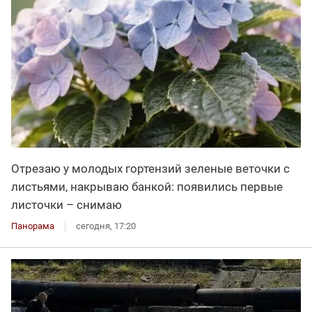
Отрезаю у молодых гортензий зеленые веточки с
листьями, накрываю банкой: появились первые
листочки – снимаю
Панорама
сегодня, 17:20