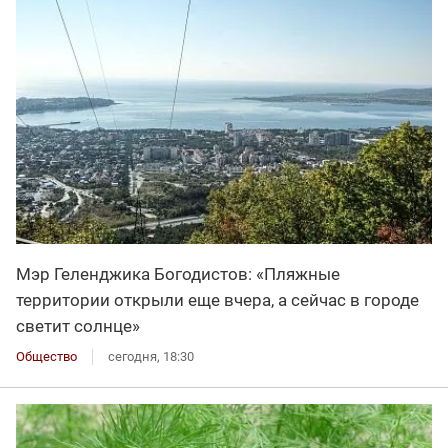
Мэр Геленджика Богодистов: «Пляжные
территории открыли еще вчера, а сейчас в городе
светит солнце»
Общество
сегодня, 18:30