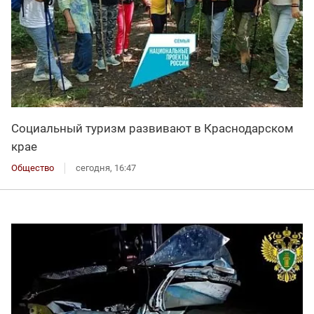
Социальный туризм развивают в Краснодарском
крае
Общество
сегодня, 16:47