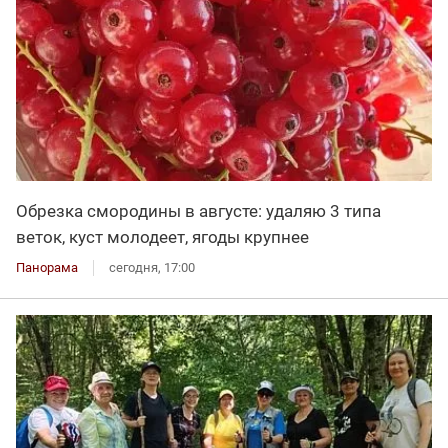
Обрезка смородины в августе: удаляю 3 типа
веток, куст молодеет, ягоды крупнее
Панорама
сегодня, 17:00