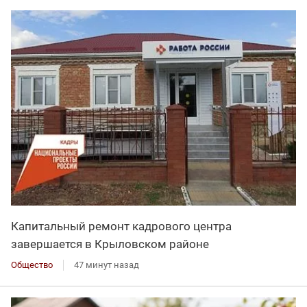
Капитальный ремонт кадрового центра
завершается в Крыловском районе
Общество
47 минут назад