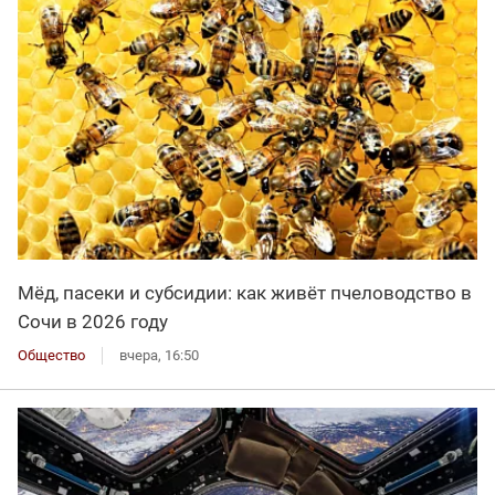
Мёд, пасеки и субсидии: как живёт пчеловодство в
Сочи в 2026 году
Общество
вчера, 16:50