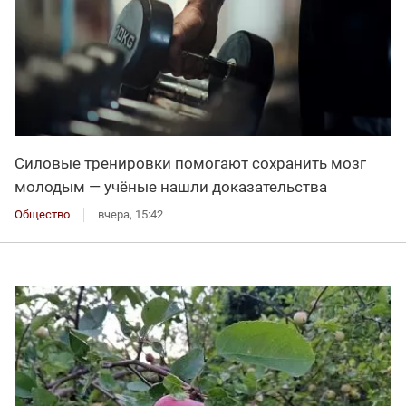
Силовые тренировки помогают сохранить мозг
молодым — учёные нашли доказательства
Общество
вчера, 15:42