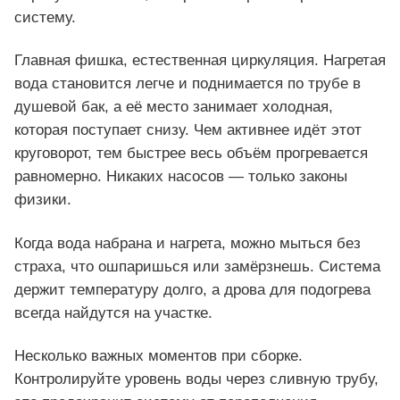
систему.
Главная фишка, естественная циркуляция. Нагретая
вода становится легче и поднимается по трубе в
душевой бак, а её место занимает холодная,
которая поступает снизу. Чем активнее идёт этот
круговорот, тем быстрее весь объём прогревается
равномерно. Никаких насосов — только законы
физики.
Когда вода набрана и нагрета, можно мыться без
страха, что ошпаришься или замёрзнешь. Система
держит температуру долго, а дрова для подогрева
всегда найдутся на участке.
Несколько важных моментов при сборке.
Контролируйте уровень воды через сливную трубу,