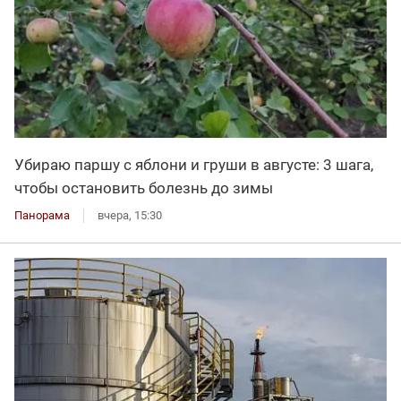
Убираю паршу с яблони и груши в августе: 3 шага,
чтобы остановить болезнь до зимы
Панорама
вчера, 15:30