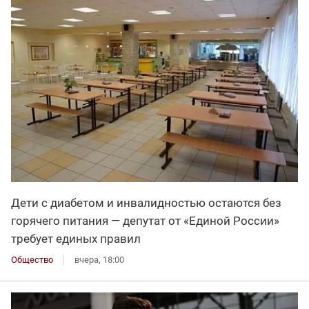
Дети с диабетом и инвалидностью остаются без
горячего питания — депутат от «Единой России»
требует единых правил
Общество
вчера, 18:00