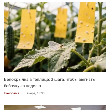
Белокрылка в теплице: 3 шага, чтобы выгнать
бабочку за неделю
Панорама
вчера, 18:30