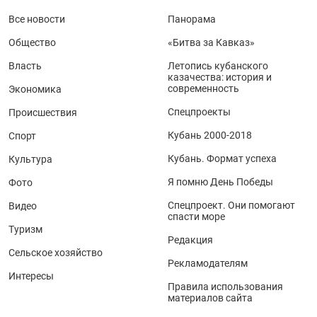
Все новости
Панорама
Общество
«Битва за Кавказ»
Власть
Летопись кубанского
казачества: история и
современность
Экономика
Спецпроекты
Происшествия
Кубань 2000-2018
Спорт
Кубань. Формат успеха
Культура
Я помню День Победы
Фото
Спецпроект. Они помогают
Видео
спасти море
Туризм
Редакция
Сельское хозяйство
Рекламодателям
Интересы
Правила использования
материалов сайта