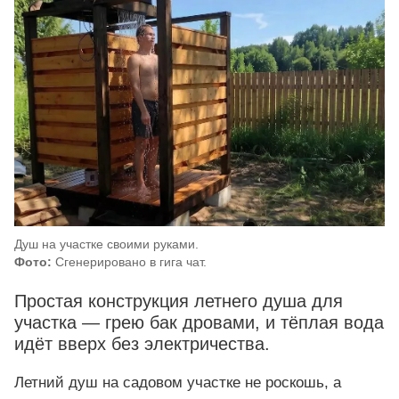
Душ на участке своими руками.
Фото:
Сгенерировано в гига чат.
Простая конструкция летнего душа для
участка — грею бак дровами, и тёплая вода
идёт вверх без электричества.
Летний душ на садовом участке не роскошь, а