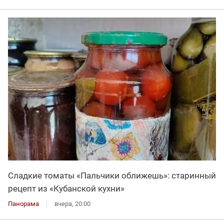
Сладкие томаты «Пальчики оближешь»: старинный
рецепт из «Кубанской кухни»
Панорама
вчера, 20:00