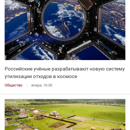
Российские учёные разрабатывают новую систему
утилизации отходов в космосе
Общество
вчера, 16:30