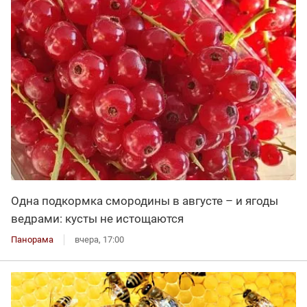
Одна подкормка смородины в августе – и ягоды
ведрами: кусты не истощаются
Панорама
вчера, 17:00