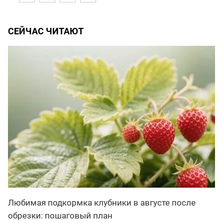
СЕЙЧАС ЧИТАЮТ
Любимая подкормка клубники в августе после
обрезки: пошаговый план