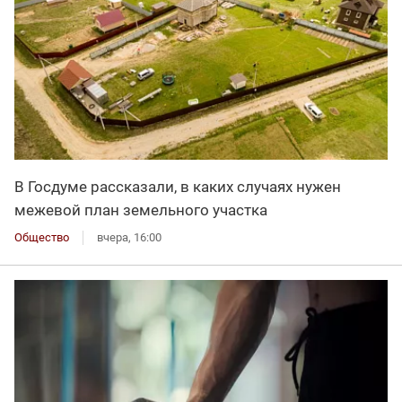
В Госдуме рассказали, в каких случаях нужен
межевой план земельного участка
Общество
вчера, 16:00