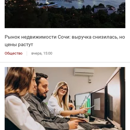
Рынок недвижимости Сочи: выручка снизилась, но
цены растут
Общество
вчера, 15:00