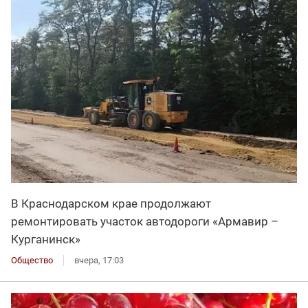
В Краснодарском крае продолжают
ремонтировать участок автодороги «Армавир –
Курганинск»
Общество
вчера, 17:03