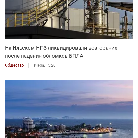
На Ильском НПЗ ликвидировали возгорание
после падения обломков БПЛА
Общество
вчера, 15:20