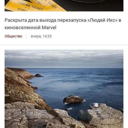
Раскрыта дата выхода перезапуска «Людей Икс» в
киновселенной Marvel
Общество
вчера, 14:25