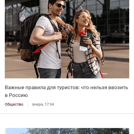
Важные правила для туристов: что нельзя ввозить
в Россию
Общество
вчера, 17:34