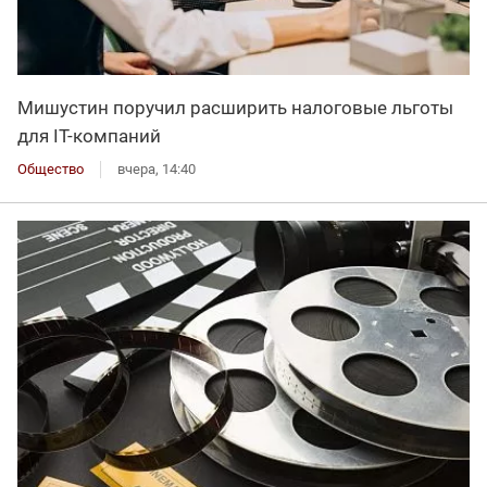
Мишустин поручил расширить налоговые льготы
для IT-компаний
Общество
вчера, 14:40