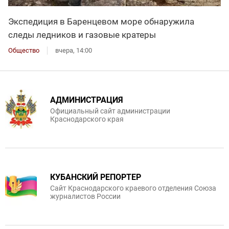
Экспедиция в Баренцевом море обнаружила
следы ледников и газовые кратеры
Общество
вчера, 14:00
АДМИНИСТРАЦИЯ
Официальный сайт администрации
Краснодарского края
КУБАНСКИЙ РЕПОРТЕР
Сайт Краснодарского краевого отделения Союза
журналистов России