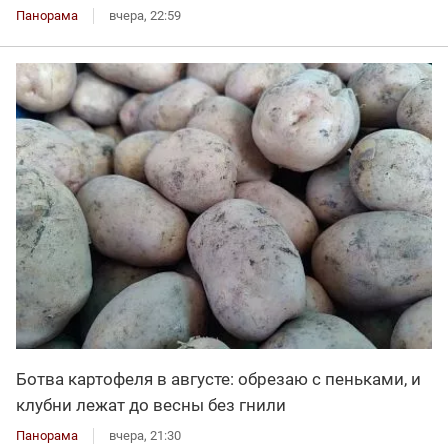
Панорама
вчера, 22:59
Ботва картофеля в августе: обрезаю с пеньками, и
клубни лежат до весны без гнили
Панорама
вчера, 21:30