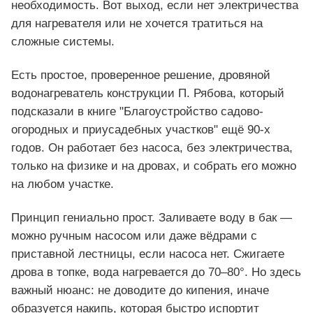
необходимость. Вот выход, если нет электричества
для нагревателя или не хочется тратиться на
сложные системы.
Есть простое, проверенное решение, дровяной
водонагреватель конструкции П. Рябова, который
подсказали в книге "Благоустройство садово-
огородных и приусадебных участков" ещё 90-х
годов. Он работает без насоса, без электричества,
только на физике и на дровах, и собрать его можно
на любом участке.
Принцип гениально прост. Заливаете воду в бак —
можно ручным насосом или даже вёдрами с
приставной лестницы, если насоса нет. Сжигаете
дрова в топке, вода нагревается до 70–80°. Но здесь
важный нюанс: не доводите до кипения, иначе
образуется накипь, которая быстро испортит