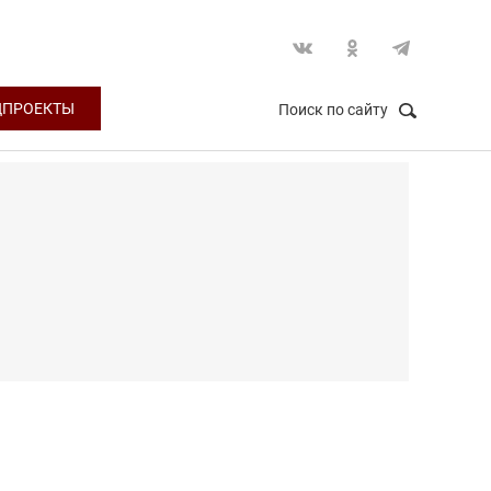
ЦПРОЕКТЫ
Поиск по сайту
НАЙТИ
Закрыть