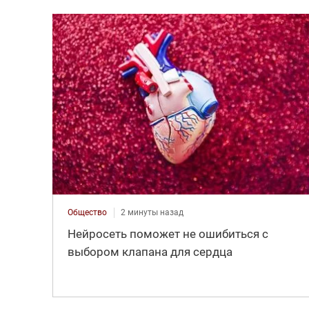
Общество
2 минуты назад
Нейросеть поможет не ошибиться с
выбором клапана для сердца