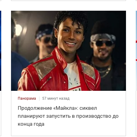
Панорама
57 минут назад
Продолжение «Майкла»: сиквел
планируют запустить в производство до
конца года