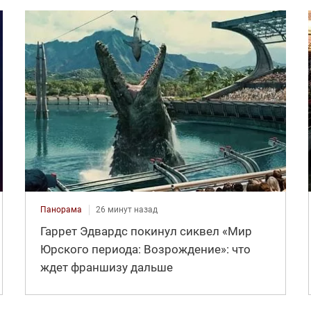
Панорама
26 минут назад
Гаррет Эдвардс покинул сиквел «Мир
Юрского периода: Возрождение»: что
ждет франшизу дальше