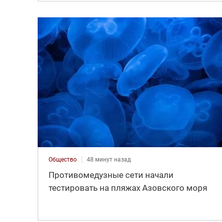
Общество
48 минут назад
Противомедузные сети начали
тестировать на пляжах Азовского моря