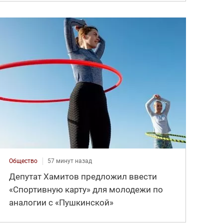
Общество
57 минут назад
Депутат Хамитов предложил ввести
«Спортивную карту» для молодежи по
аналогии с «Пушкинской»