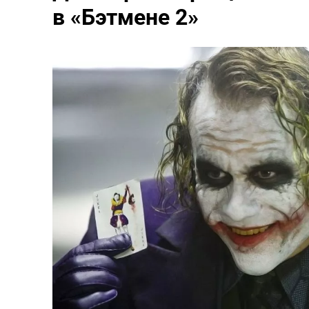
в «Бэтмене 2»