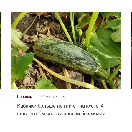
Панорама
41 минуту назад
Кабачки больше не гниют на кусте: 4
шага, чтобы спасти завязи без химии