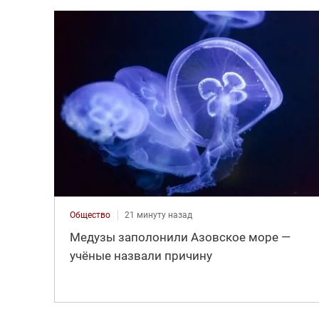
Общество
21 минуту назад
Медузы заполонили Азовское море —
учёные назвали причину