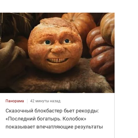
Панорама
42 минуты назад
Сказочный блокбастер бьет рекорды:
«Последний богатырь. Колобок»
показывает впечатляющие результаты