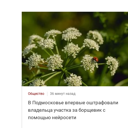
Общество
36 минут назад
В Подмосковье впервые оштрафовали
владельца участка за борщевик с
помощью нейросети