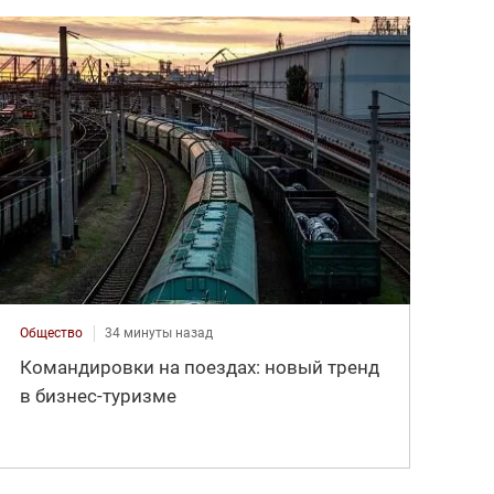
Общество
34 минуты назад
Командировки на поездах: новый тренд
в бизнес-туризме