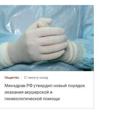
Общество
21 минуту назад
Минздрав РФ утвердил новый порядок
оказания акушерской и
гинекологической помощи