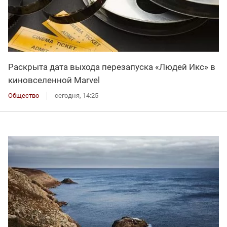
Раскрыта дата выхода перезапуска «Людей Икс» в
киновселенной Marvel
Общество
сегодня, 14:25