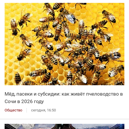
Мёд, пасеки и субсидии: как живёт пчеловодство в
Сочи в 2026 году
Общество
сегодня, 16:50