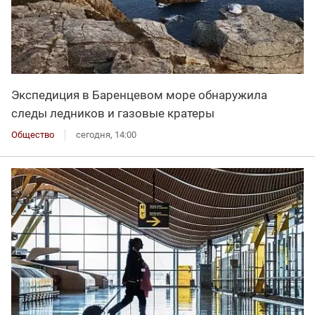
Экспедиция в Баренцевом море обнаружила
следы ледников и газовые кратеры
Общество
сегодня, 14:00