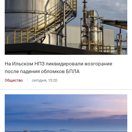
На Ильском НПЗ ликвидировали возгорание
после падения обломков БПЛА
Общество
сегодня, 15:20