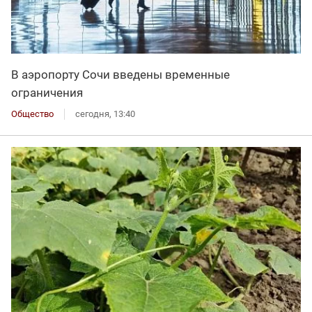
В аэропорту Сочи введены временные
ограничения
Общество
сегодня, 13:40