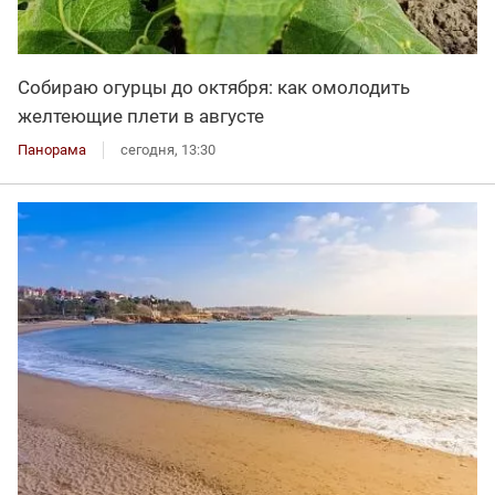
Собираю огурцы до октября: как омолодить
желтеющие плети в августе
Панорама
сегодня, 13:30