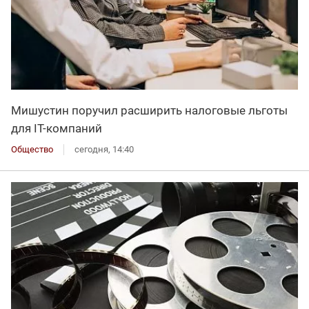
Мишустин поручил расширить налоговые льготы
для IT-компаний
Общество
сегодня, 14:40