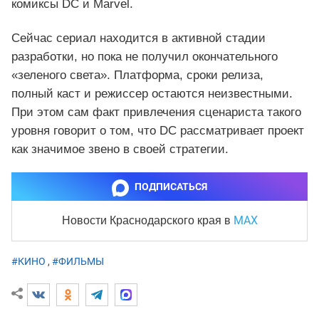
комиксы DC и Marvel.
Сейчас сериал находится в активной стадии
разработки, но пока не получил окончательного
«зеленого света». Платформа, сроки релиза,
полный каст и режиссер остаются неизвестными.
При этом сам факт привлечения сценариста такого
уровня говорит о том, что DC рассматривает проект
как значимое звено в своей стратегии.
ПОДПИСАТЬСЯ
MAX
Новости Краснодарского края
в
#КИНО
,
#ФИЛЬМЫ