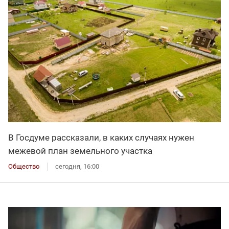
В Госдуме рассказали, в каких случаях нужен
межевой план земельного участка
Общество
сегодня, 16:00