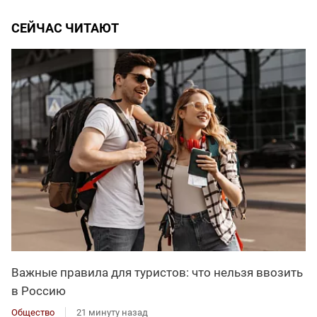
СЕЙЧАС ЧИТАЮТ
Важные правила для туристов: что нельзя ввозить
в Россию
Общество
21 минуту назад