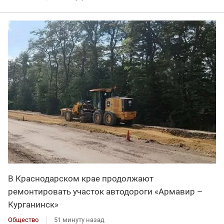
В Краснодарском крае продолжают
ремонтировать участок автодороги «Армавир –
Курганинск»
Общество
51 минуту назад