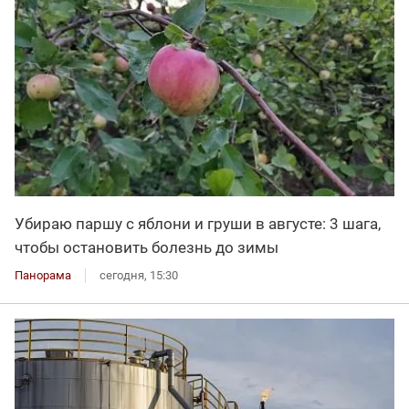
Убираю паршу с яблони и груши в августе: 3 шага,
чтобы остановить болезнь до зимы
Панорама
сегодня, 15:30