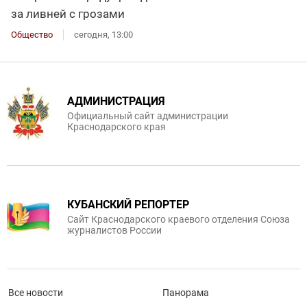
за ливней с грозами
Общество
сегодня, 13:00
АДМИНИСТРАЦИЯ
Официальный сайт администрации
Краснодарского края
КУБАНСКИЙ РЕПОРТЕР
Сайт Краснодарского краевого отделения Союза
журналистов России
Все новости
Панорама