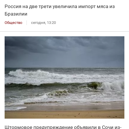
Россия на две трети увеличила импорт мяса из
Бразилии
Общество
сегодня, 13:20
Штормовое предупреждение объявили в Сочи из-