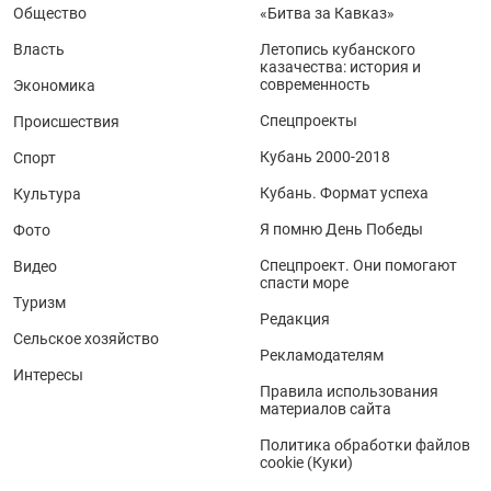
Общество
«Битва за Кавказ»
Власть
Летопись кубанского
казачества: история и
современность
Экономика
Спецпроекты
Происшествия
Кубань 2000-2018
Спорт
Кубань. Формат успеха
Культура
Я помню День Победы
Фото
Спецпроект. Они помогают
Видео
спасти море
Туризм
Редакция
Сельское хозяйство
Рекламодателям
Интересы
Правила использования
материалов сайта
Политика обработки файлов
cookie (Куки)