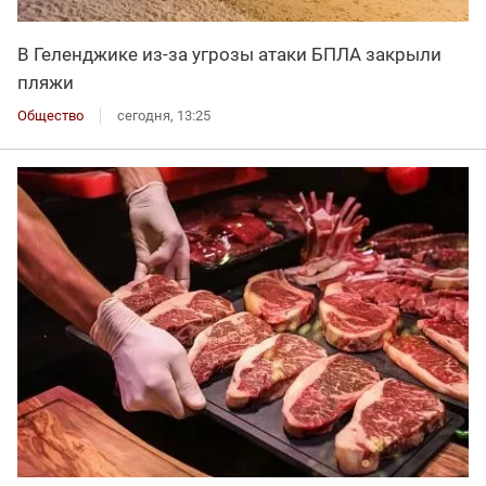
В Геленджике из-за угрозы атаки БПЛА закрыли
пляжи
Общество
сегодня, 13:25