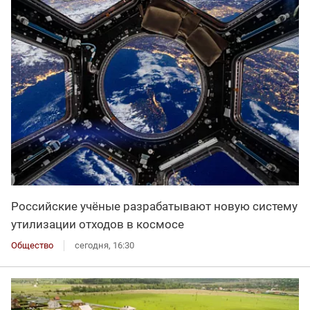
Российские учёные разрабатывают новую систему
утилизации отходов в космосе
Общество
сегодня, 16:30