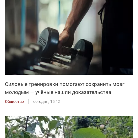
Силовые тренировки помогают сохранить мозг
молодым — учёные нашли доказательства
Общество
сегодня, 15:42