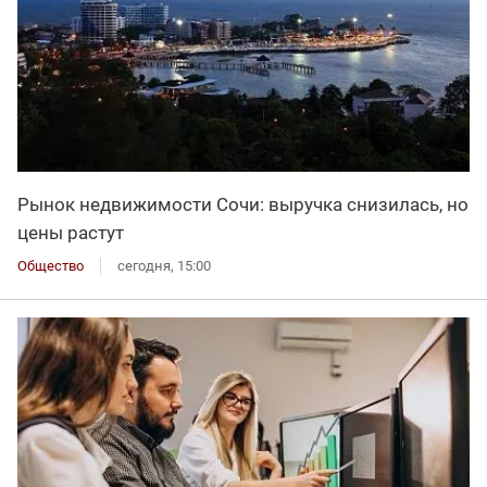
Рынок недвижимости Сочи: выручка снизилась, но
цены растут
Общество
сегодня, 15:00