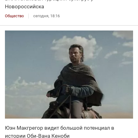
Новороссийска
Общество
сегодня, 18:16
Юэн Макгрегор видит большой потенциал в
истории Оби‑Вана Кеноби