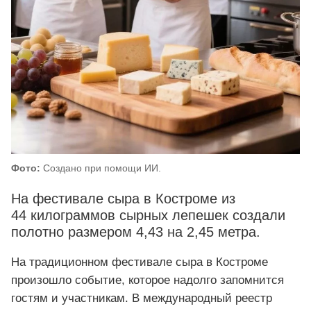
Фото:
Создано при помощи ИИ.
На фестивале сыра в Костроме из
44 килограммов сырных лепешек создали
полотно размером 4,43 на 2,45 метра.
На традиционном фестивале сыра в Костроме
произошло событие, которое надолго запомнится
гостям и участникам. В международный реестр