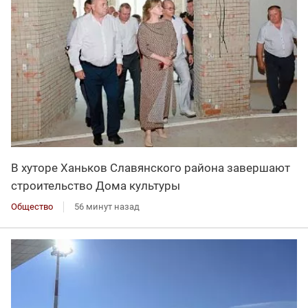
В хуторе Ханьков Славянского района завершают
строительство Дома культуры
Общество
56 минут назад