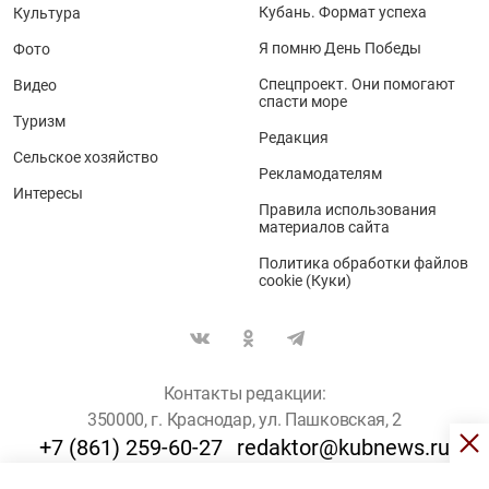
Кубань. Формат успеха
Культура
Я помню День Победы
Фото
Спецпроект. Они помогают
Видео
спасти море
Туризм
Редакция
Сельское хозяйство
Рекламодателям
Интересы
Правила использования
материалов сайта
Политика обработки файлов
cookie (Куки)
Контакты редакции:
350000, г. Краснодар, ул. Пашковская, 2
+7 (861) 259-60-27
redaktor@kubnews.ru