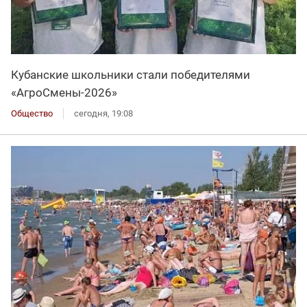
Кубанские школьники стали победителями
«АгроСмены-2026»
Общество
сегодня, 19:08