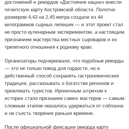
достижений и рекордов «Достояние нации» внесли
гигантскую карту Костромской области. Полотно
размером 4,43 на 2,45 метра создали из 44
килограммов сырных лепешек — и этот проект стал
не просто кулинарным экспериментом, а настоящим
признанием мастерства местных сыроваров и их
трепетного отношения к родному краю.
Организаторы подчеркивали, что подобные рекорды
— это не только повод для гордости, но и
действенный способ сохранять гастрономические
традиции, рассказывать о богатстве регионов и
привлекать туристов. Ироничным штрихом к
истории стало признание самих мастеров — самым
сложным этапом оказалось удержаться от соблазна
и не съесть творение раньше времени.
После официальной фиксации рекорда карту