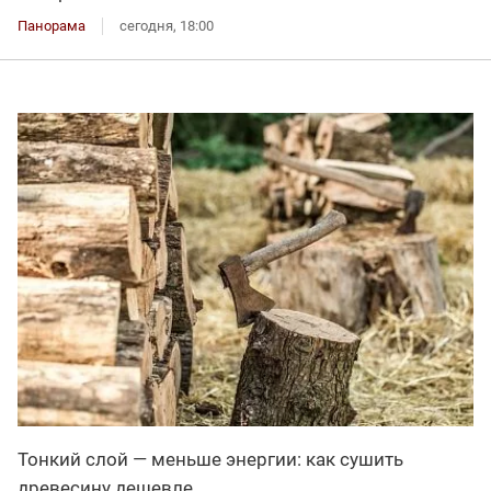
Панорама
сегодня, 18:00
Тонкий слой — меньше энергии: как сушить
древесину дешевле