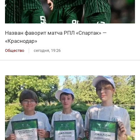
Назван фаворит матча РПЛ «Спартак» —
«Краснодар»
Общество
сегодня, 19:26