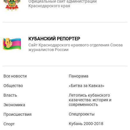
Официальный сайт администрации
Краснодарского края
КУБАНСКИЙ РЕПОРТЕР
Сайт Краснодарского краевого отделения Союза
журналистов России
Все новости
Панорама
Общество
«Битва за Кавказ»
Власть
Летопись кубанского
казачества: история и
современность
Экономика
Спецпроекты
Происшествия
Кубань 2000-2018
Спорт