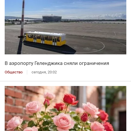
В аэропорту Геленджика сняли ограничения
Общество
сегодня, 20:02