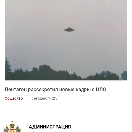
Пентагон рассекретил новые кадры с НЛО
Общество
сегодня, 17:25
АДМИНИСТРАЦИЯ