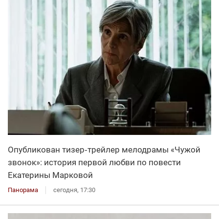
Опубликован тизер‑трейлер мелодрамы «Чужой
звонок»: история первой любви по повести
Екатерины Марковой
Панорама
сегодня, 17:30