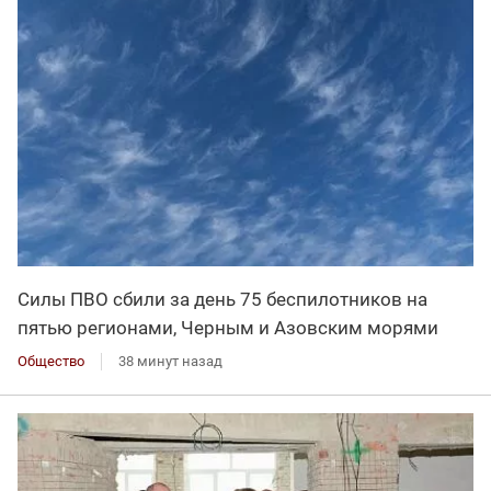
Силы ПВО сбили за день 75 беспилотников на
пятью регионами, Черным и Азовским морями
Общество
38 минут назад