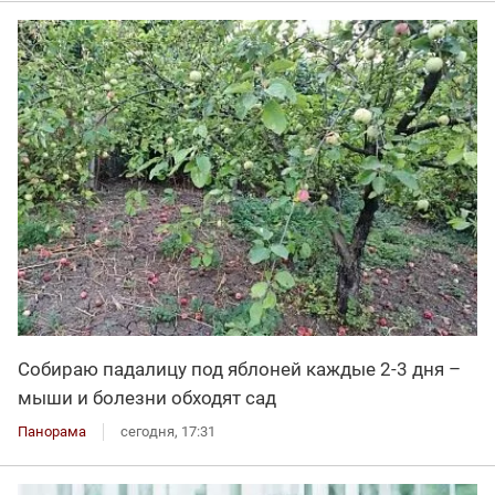
Собираю падалицу под яблоней каждые 2-3 дня –
мыши и болезни обходят сад
Панорама
сегодня, 17:31