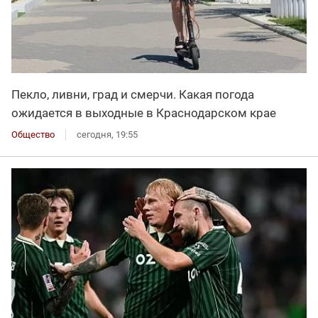
Пекло, ливни, град и смерчи. Какая погода
ожидается в выходные в Краснодарском крае
Общество
сегодня, 19:55