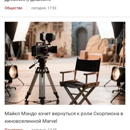
Общество
сегодня, 17:53
Майкл Мэндо хочет вернуться к роли Скорпиона в
киновселенной Marvel
Панорама
сегодня, 17:45