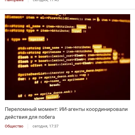
Переломный момент: ИИ-агенты координировали
действия для побега
Общество
сегодня, 17:37