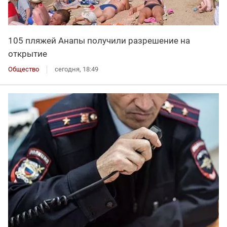
105 пляжей Анапы получили разрешение на
открытие
Общество
сегодня, 18:49