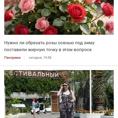
Нужно ли обрезать розы осенью под зиму:
поставили жирную точку в этом вопросе
Панорама
сегодня, 19:58