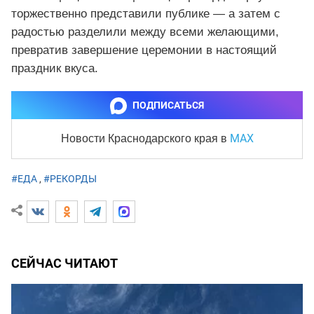
торжественно представили публике — а затем с
радостью разделили между всеми желающими,
превратив завершение церемонии в настоящий
праздник вкуса.
ПОДПИСАТЬСЯ
MAX
Новости Краснодарского края
в
#ЕДА
,
#РЕКОРДЫ
СЕЙЧАС ЧИТАЮТ