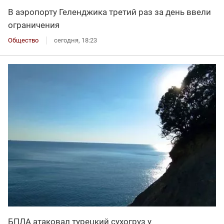
В аэропорту Геленджика третий раз за день ввели
ограничения
Общество
сегодня, 18:23
БПЛА атаковал турецкий сухогруз у