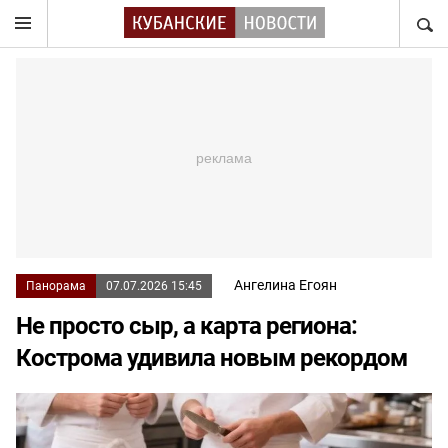
НАЙТ
Ангелина Егоян
Панорама
07.07.2026 15:45
Не просто сыр, а карта региона:
Кострома удивила новым рекордом