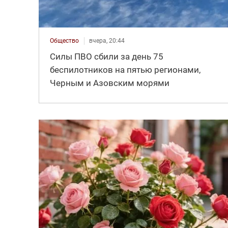
Общество
вчера, 20:44
Силы ПВО сбили за день 75
беспилотников на пятью регионами,
Черным и Азовским морями