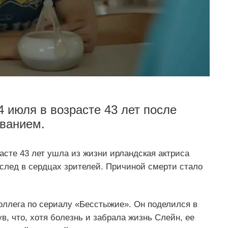
 июля в возрасте 43 лет после
еванием.
асте 43 лет ушла из жизни ирландская актриса
след в сердцах зрителей. Причиной смерти стало
оллега по сериалу «Бесстыжие». Он поделился в
, что, хотя болезнь и забрала жизнь Слейн, ее