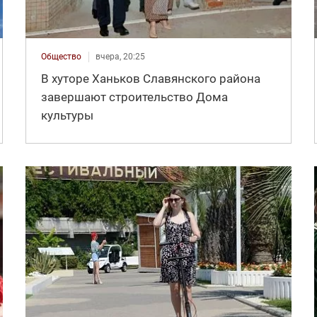
Общество
вчера, 20:25
В хуторе Ханьков Славянского района
завершают строительство Дома
культуры