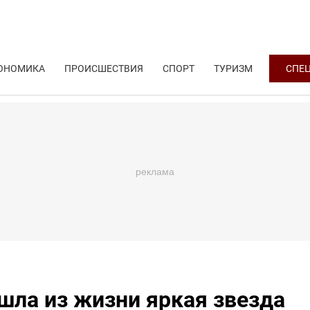
ОНОМИКА
ПРОИСШЕСТВИЯ
СПОРТ
ТУРИЗМ
СПЕ
ушла из жизни яркая звезда