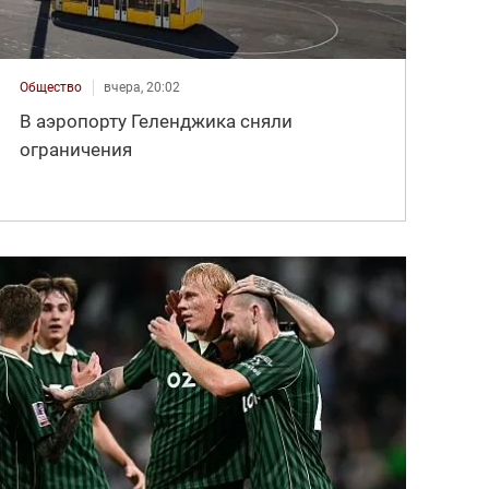
Общество
вчера, 20:02
В аэропорту Геленджика сняли
ограничения