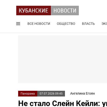
ВСЕ НОВОСТИ
ОБЩЕСТВО
ВЛАСТЬ
ЭК
Поиск по сайту
Ангелина Егоян
Панорама
07.07.2026 09:45
Не стало Слейн Кейли: 