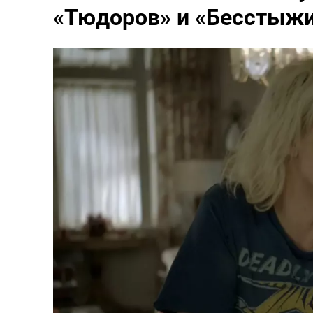
«Тюдоров» и «Бесстыж