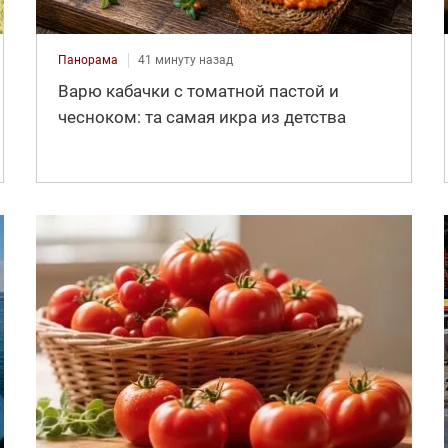
Панорама
41 минуту назад
Варю кабачки с томатной пастой и
чесноком: та самая икра из детства