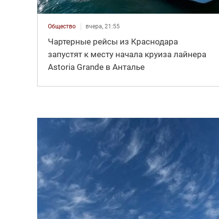
Общество
вчера, 21:55
Чартерные рейсы из Краснодара
запустят к месту начала круиза лайнера
Astoria Grande в Анталье