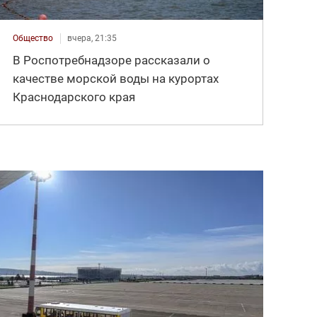
Общество
вчера, 21:35
В Роспотребнадзоре рассказали о
качестве морской воды на курортах
Краснодарского края