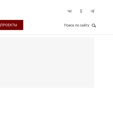
ЦПРОЕКТЫ
Поиск по сайту
НАЙТИ
Закрыть