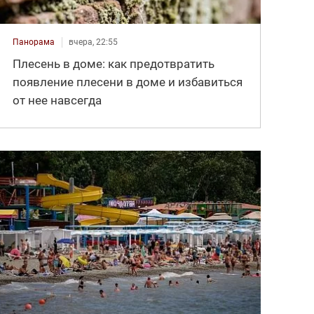
Панорама
вчера, 22:55
Плесень в доме: как предотвратить
появление плесени в доме и избавиться
от нее навсегда