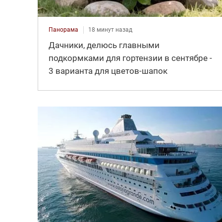
Панорама
18 минут назад
Дачники, делюсь главными
подкормками для гортензии в сентябре -
3 варианта для цветов-шапок