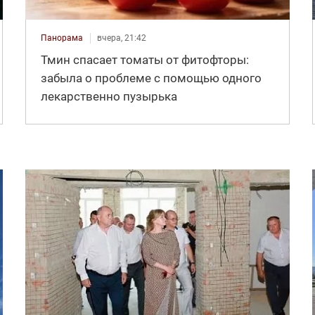
Панорама
вчера, 21:42
Тмин спасает томаты от фитофторы:
забыла о проблеме с помощью одного
лекарственно пузырька