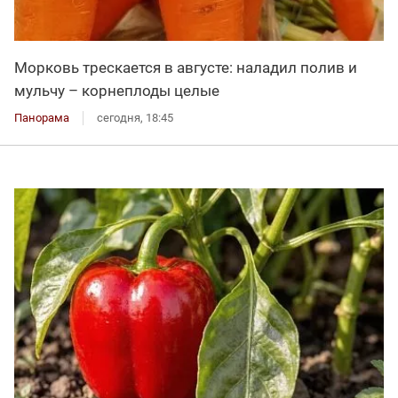
Морковь трескается в августе: наладил полив и
мульчу – корнеплоды целые
Панорама
сегодня, 18:45