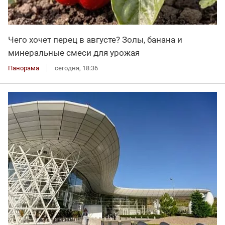
Чего хочет перец в августе? Золы, банана и
минеральные смеси для урожая
Панорама
сегодня, 18:36