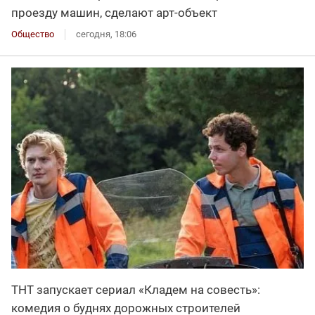
проезду машин, сделают арт-объект
Общество
сегодня, 18:06
ТНТ запускает сериал «Кладем на совесть»:
комедия о буднях дорожных строителей