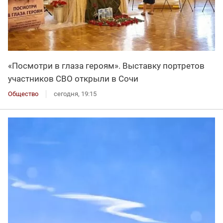
«Посмотри в глаза героям». Выставку портретов
участников СВО открыли в Сочи
Общество
сегодня, 19:15