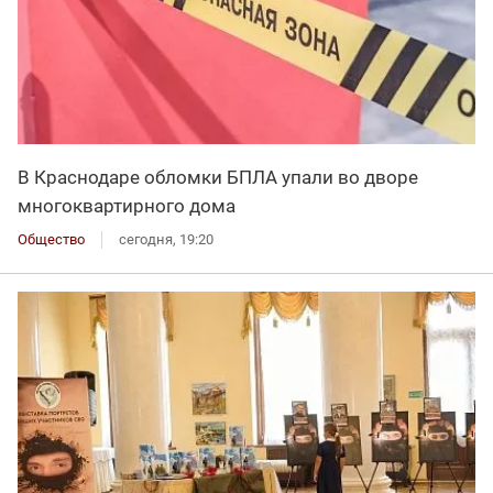
В Краснодаре обломки БПЛА упали во дворе
многоквартирного дома
Общество
сегодня, 19:20