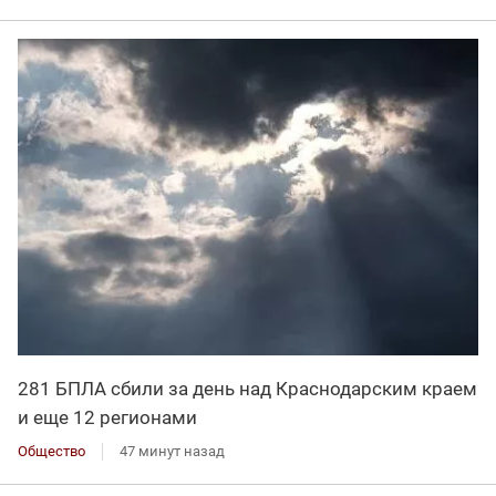
281 БПЛА сбили за день над Краснодарским краем
и еще 12 регионами
Общество
47 минут назад