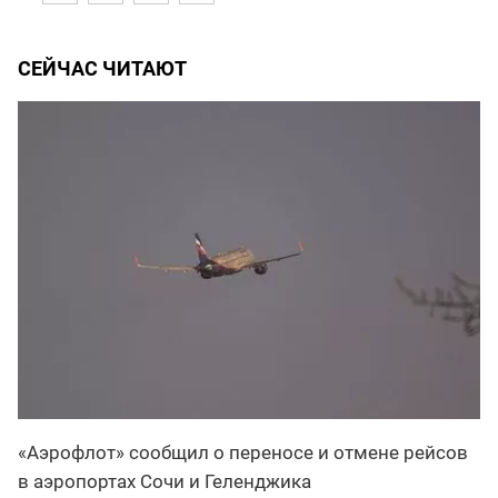
СЕЙЧАС ЧИТАЮТ
«Аэрофлот» сообщил о переносе и отмене рейсов
в аэропортах Сочи и Геленджика