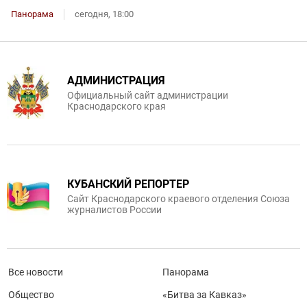
Панорама
сегодня, 18:00
АДМИНИСТРАЦИЯ
Официальный сайт администрации
Краснодарского края
КУБАНСКИЙ РЕПОРТЕР
Сайт Краснодарского краевого отделения Союза
журналистов России
Все новости
Панорама
Общество
«Битва за Кавказ»