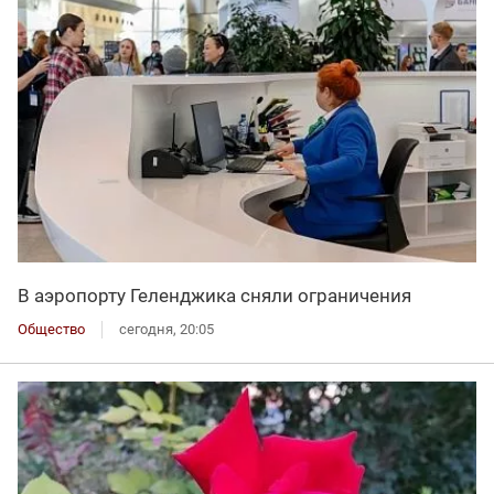
В аэропорту Геленджика сняли ограничения
Общество
сегодня, 20:05