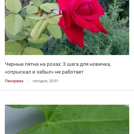
Черные пятна на розах: 3 шага для новичка,
«опрыскал и забыл» не работает
Панорама
сегодня, 20:01