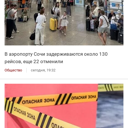
В аэропорту Сочи задерживаются около 130
рейсов, еще 22 отменили
Общество
сегодня, 19:32