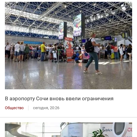
В аэропорту Сочи вновь ввели ограничения
Общество
сегодня, 20:26