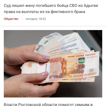
Суд лишил жену погибшего бойца СВО из Адыгеи
права на выплаты из-за фиктивного брака
Общество
сегодня, 18:32
Власти Ростовской области помогут семьям в