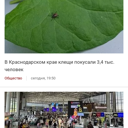
В Краснодарском крае клещи покусали 3,4 тыс.
человек
Общество
сегодня, 19:50