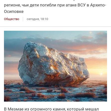
регионе, чьи дети погибли при атаке ВСУ в Архипо-
Осиповке
Общество
сегодня, 18:10
В Мезмае из огромного камня, который мешал