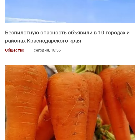
Беспилотную опасность объявили в 10 городах и
районах Краснодарского края
Общество
сегодня, 18:55