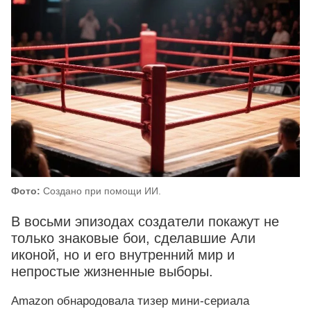
Фото:
Создано при помощи ИИ.
В восьми эпизодах создатели покажут не
только знаковые бои, сделавшие Али
иконой, но и его внутренний мир и
непростые жизненные выборы.
Amazon обнародовала тизер мини‑сериала