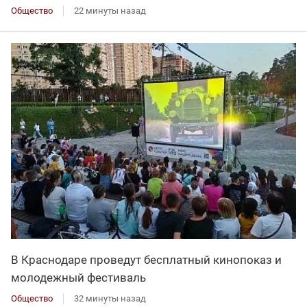
Общество
22 минуты назад
В Краснодаре проведут бесплатный кинопоказ и
молодежный фестиваль
Общество
32 минуты назад