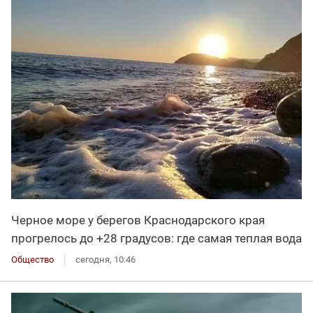
Черное море у берегов Краснодарского края
прогрелось до +28 градусов: где самая теплая вода
Общество
сегодня, 10:46