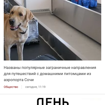
Названы популярные заграничные направления
для путешествий с домашними питомцами из
аэропорта Сочи
Общество
сегодня, 11:19