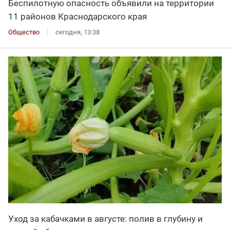
Беспилотную опасность объявили на территории
11 районов Краснодарского края
Общество
сегодня, 13:38
Уход за кабачками в августе: полив в глубину и