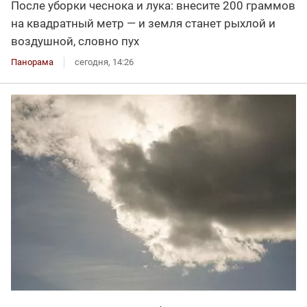
После уборки чеснока и лука: внесите 200 граммов
на квадратный метр — и земля станет рыхлой и
воздушной, словно пух
Панорама
сегодня, 14:26