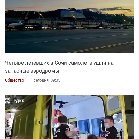
Четыре летевших в Сочи самолета ушли на
запасные аэродромы
Общество
сегодня, 09:05