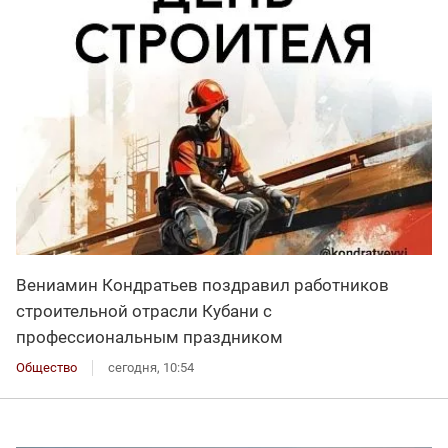
Вениамин Кондратьев поздравил работников
строительной отрасли Кубани с
профессиональным праздником
Общество
сегодня, 10:54