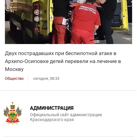
Двух пострадавших при беспилотной атаке в
Архипо-Осиповке детей перевели на лечение в
Москву
Общество
сегодня, 08:33
АДМИНИСТРАЦИЯ
Официальный сайт администрации
Краснодарского края