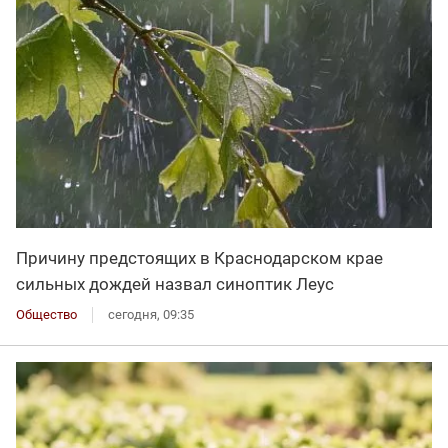
Причину предстоящих в Краснодарском крае
сильных дождей назвал синоптик Леус
Общество
сегодня, 09:35