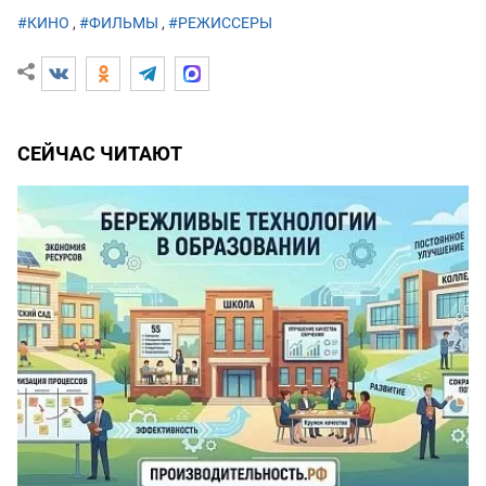
#КИНО
,
#ФИЛЬМЫ
,
#РЕЖИССЕРЫ
СЕЙЧАС ЧИТАЮТ