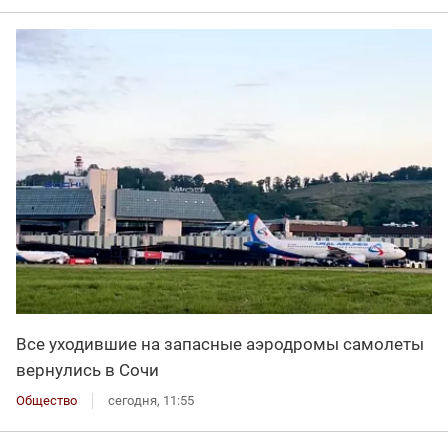
Все уходившие на запасные аэродромы самолеты
вернулись в Сочи
Общество
сегодня, 11:55