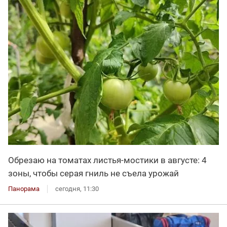
Обрезаю на томатах листья-мостики в августе: 4
зоны, чтобы серая гниль не съела урожай
Панорама
сегодня, 11:30