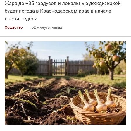
Жара до +35 градусов и локальные дожди: какой
будет погода в Краснодарском крае в начале
новой недели
Общество
52 минуты назад