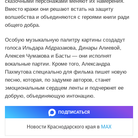
сказочными персонажами меняют их намерения.
Вместо кражи они решают встать на защиту
волшебства и объединяются с героями книги ради
общего добра.
Особую музыкальную палитру картины создадут
голоса Ильдара Абдразакова, Динары Алиевой,
Алексея Чумакова и Басты — они исполнят
вокальные партии. Кроме того, Александра
Пахмутова специально для фильма пишет новую
песню, которая, по задумке авторов, станет
эмоциональным сердцем ленты и подчеркнет ее
добрую, объединяющую интонацию.
ПОДПИСАТЬСЯ
MAX
Новости Краснодарского края
в