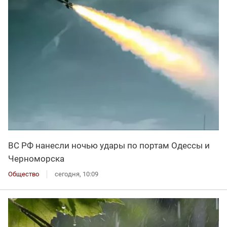
ВС РФ нанесли ночью удары по портам Одессы и
Черноморска
Общество
сегодня, 10:09