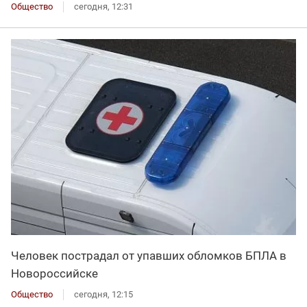
Общество
сегодня, 12:31
Человек пострадал от упавших обломков БПЛА в
Новороссийске
Общество
сегодня, 12:15