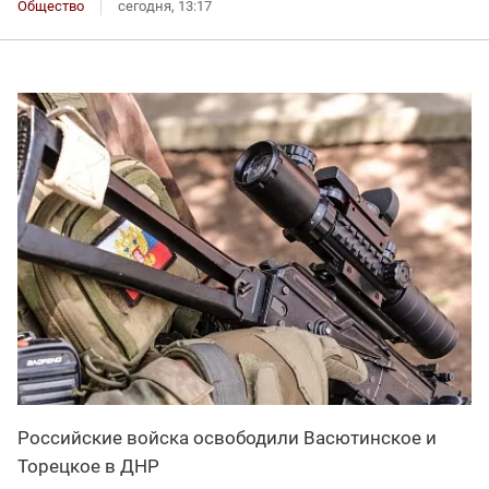
Общество
сегодня, 13:17
Российские войска освободили Васютинское и
Торецкое в ДНР