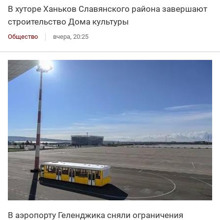
В хуторе Ханьков Славянского района завершают
строительство Дома культуры
Общество
вчера, 20:25
В аэропорту Геленджика сняли ограничения