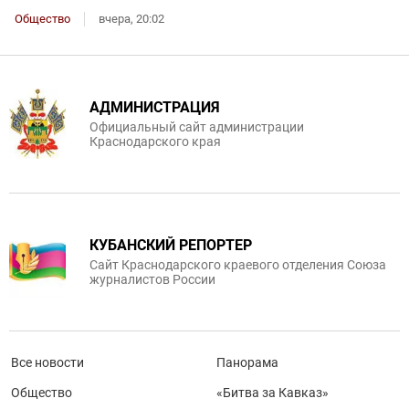
Общество
вчера, 20:02
АДМИНИСТРАЦИЯ
Официальный сайт администрации
Краснодарского края
КУБАНСКИЙ РЕПОРТЕР
Сайт Краснодарского краевого отделения Союза
журналистов России
Все новости
Панорама
Общество
«Битва за Кавказ»