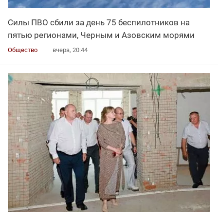
Силы ПВО сбили за день 75 беспилотников на
пятью регионами, Черным и Азовским морями
Общество
вчера, 20:44