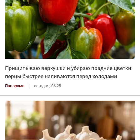
Прищипываю верхушки и убираю поздние цветки:
перцы быстрее наливаются перед холодами
Панорама
сегодня, 06:25