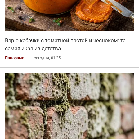
Варю кабачки с томатной пастой и чесноком: та
самая икра из детства
Панорама
сегодня, 01:25