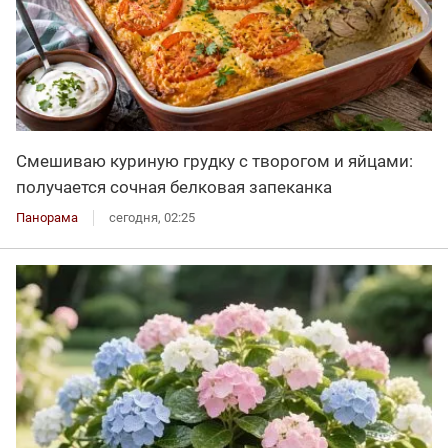
Смешиваю куриную грудку с творогом и яйцами:
получается сочная белковая запеканка
Панорама
сегодня, 02:25