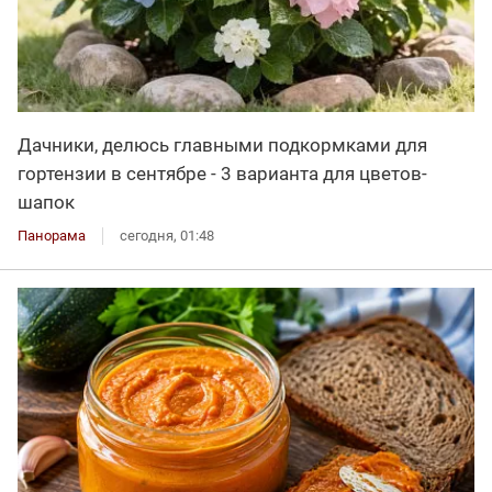
Дачники, делюсь главными подкормками для
гортензии в сентябре - 3 варианта для цветов-
шапок
Панорама
сегодня, 01:48