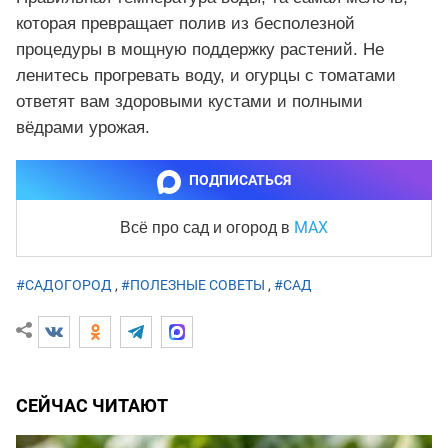
которая превращает полив из бесполезной
процедуры в мощную поддержку растений. Не
ленитесь прогревать воду, и огурцы с томатами
ответят вам здоровыми кустами и полными
вёдрами урожая.
ПОДПИСАТЬСЯ
MAX
Всё про сад и огород
в
#САДОГОРОД
,
#ПОЛЕЗНЫЕ СОВЕТЫ
,
#САД
СЕЙЧАС ЧИТАЮТ