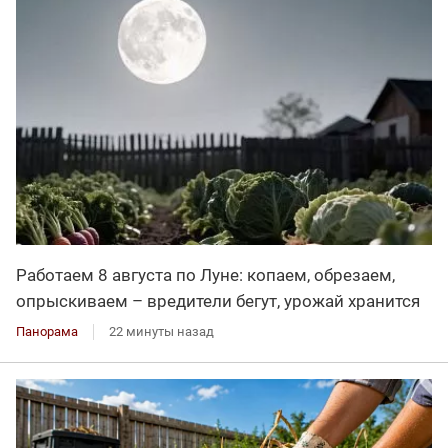
Работаем 8 августа по Луне: копаем, обрезаем,
опрыскиваем – вредители бегут, урожай хранится
Панорама
22 минуты назад