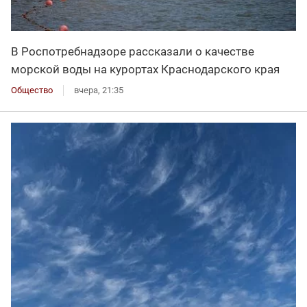
В Роспотребнадзоре рассказали о качестве
морской воды на курортах Краснодарского края
Общество
вчера, 21:35