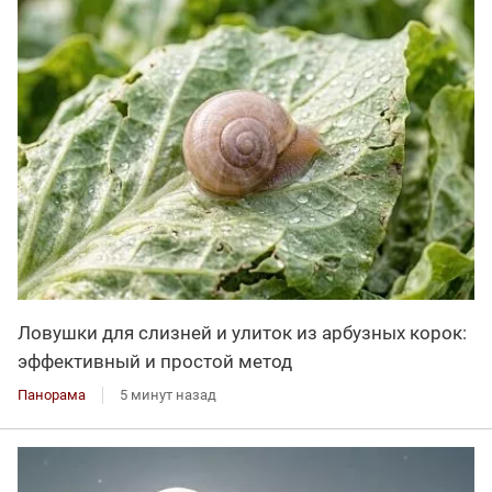
Ловушки для слизней и улиток из арбузных корок:
эффективный и простой метод
Панорама
5 минут назад