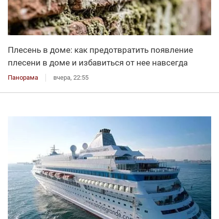
Плесень в доме: как предотвратить появление
плесени в доме и избавиться от нее навсегда
Панорама
вчера, 22:55