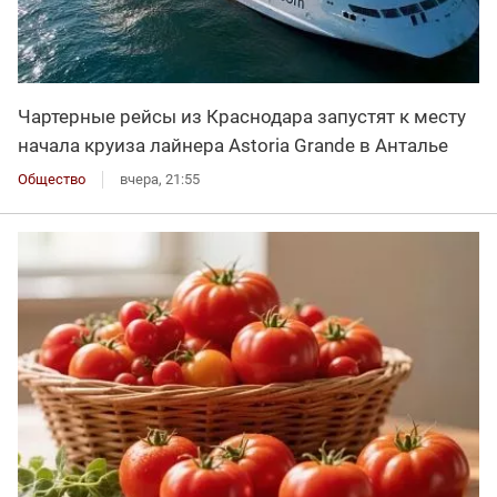
Чартерные рейсы из Краснодара запустят к месту
начала круиза лайнера Astoria Grande в Анталье
Общество
вчера, 21:55