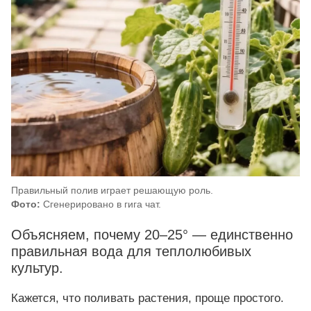
Правильный полив играет решающую роль.
Фото:
Сгенерировано в гига чат.
Объясняем, почему 20–25° — единственно
правильная вода для теплолюбивых
культур.
Кажется, что поливать растения, проще простого.