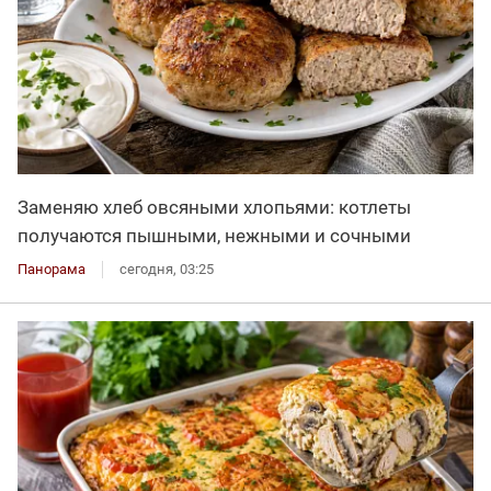
Заменяю хлеб овсяными хлопьями: котлеты
получаются пышными, нежными и сочными
Панорама
сегодня, 03:25