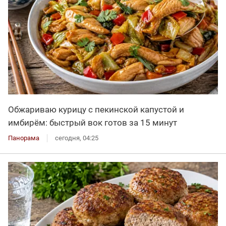
Обжариваю курицу с пекинской капустой и
имбирём: быстрый вок готов за 15 минут
Панорама
сегодня, 04:25