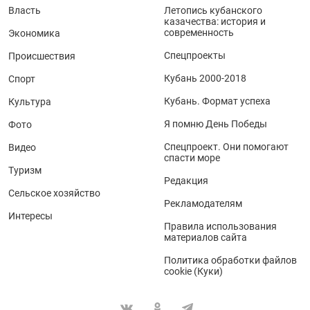
Власть
Летопись кубанского
казачества: история и
современность
Экономика
Спецпроекты
Происшествия
Кубань 2000-2018
Спорт
Кубань. Формат успеха
Культура
Я помню День Победы
Фото
Спецпроект. Они помогают
Видео
спасти море
Туризм
Редакция
Сельское хозяйство
Рекламодателям
Интересы
Правила использования
материалов сайта
Политика обработки файлов
cookie (Куки)