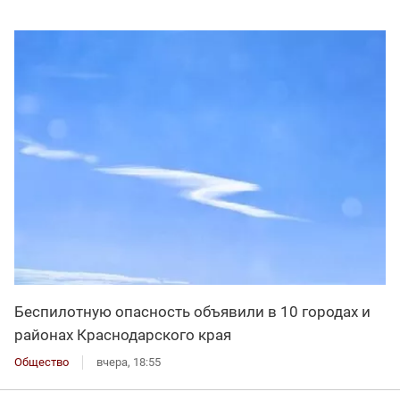
Беспилотную опасность объявили в 10 городах и
районах Краснодарского края
Общество
вчера, 18:55