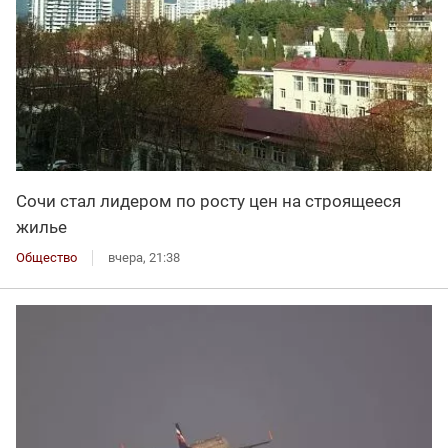
Сочи стал лидером по росту цен на строящееся
жилье
Общество
вчера, 21:38