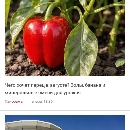
Чего хочет перец в августе? Золы, банана и
минеральные смеси для урожая
Панорама
вчера, 18:36