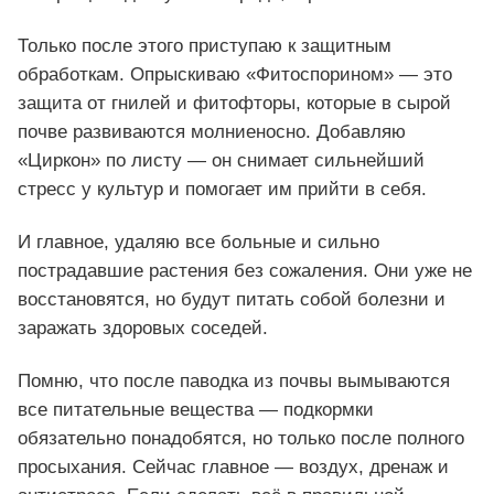
Только после этого приступаю к защитным
обработкам. Опрыскиваю «Фитоспорином» — это
защита от гнилей и фитофторы, которые в сырой
почве развиваются молниеносно. Добавляю
«Циркон» по листу — он снимает сильнейший
стресс у культур и помогает им прийти в себя.
И главное, удаляю все больные и сильно
пострадавшие растения без сожаления. Они уже не
восстановятся, но будут питать собой болезни и
заражать здоровых соседей.
Помню, что после паводка из почвы вымываются
все питательные вещества — подкормки
обязательно понадобятся, но только после полного
просыхания. Сейчас главное — воздух, дренаж и