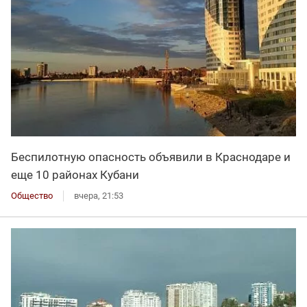
Беспилотную опасность объявили в Краснодаре и
еще 10 районах Кубани
Общество
вчера, 21:53