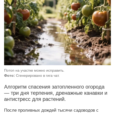
Потоп на участке можно исправить.
Фото:
Сгенерировано в гига чат.
Алгоритм спасения затопленного огорода
— три дня терпения, дренажные канавки и
антистресс для растений.
После проливных дождей тысячи садоводов с