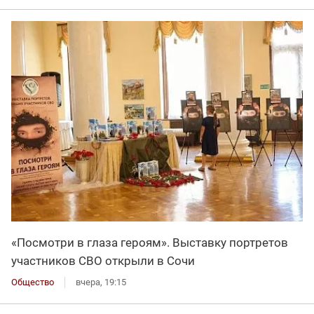
«Посмотри в глаза героям». Выставку портретов
участников СВО открыли в Сочи
Общество
вчера, 19:15