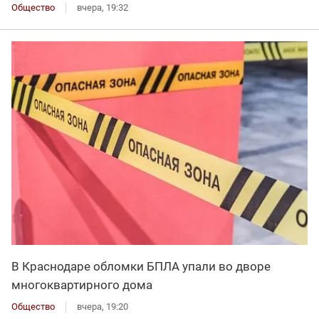
Общество
вчера, 19:32
В Краснодаре обломки БПЛА упали во дворе
многоквартирного дома
Общество
вчера, 19:20