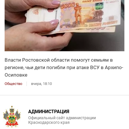
Власти Ростовской области помогут семьям в
регионе, чьи дети погибли при атаке ВСУ в Архипо-
Осиповке
Общество
вчера, 18:10
АДМИНИСТРАЦИЯ
Официальный сайт администрации
Краснодарского края