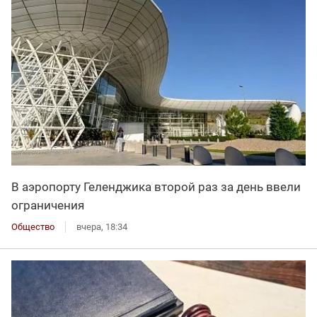
В аэропорту Геленджика второй раз за день ввели
ограничения
Общество
вчера, 18:34