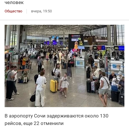
человек
Общество
вчера, 19:50
В аэропорту Сочи задерживаются около 130
рейсов, еще 22 отменили