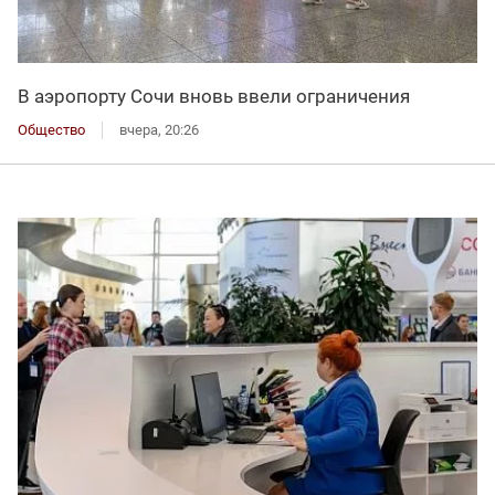
В аэропорту Сочи вновь ввели ограничения
Общество
вчера, 20:26