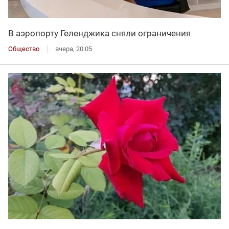
В аэропорту Геленджика сняли ограничения
Общество
вчера, 20:05