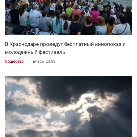
В Краснодаре проведут бесплатный кинопоказ и
молодежный фестиваль
Общество
вчера, 20:55