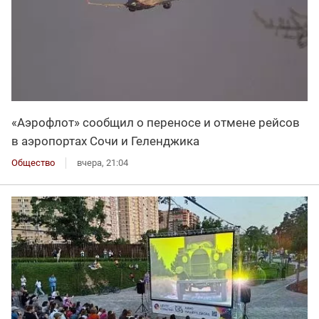
«Аэрофлот» сообщил о переносе и отмене рейсов
в аэропортах Сочи и Геленджика
Общество
вчера, 21:04