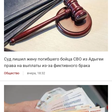
Суд лишил жену погибшего бойца СВО из Адыгеи
права на выплаты из-за фиктивного брака
Общество
вчера, 18:32