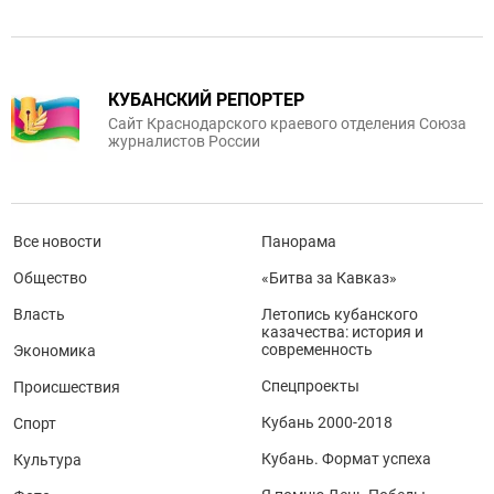
КУБАНСКИЙ РЕПОРТЕР
Сайт Краснодарского краевого отделения Союза
журналистов России
Все новости
Панорама
Общество
«Битва за Кавказ»
Власть
Летопись кубанского
казачества: история и
современность
Экономика
Спецпроекты
Происшествия
Кубань 2000-2018
Спорт
Кубань. Формат успеха
Культура