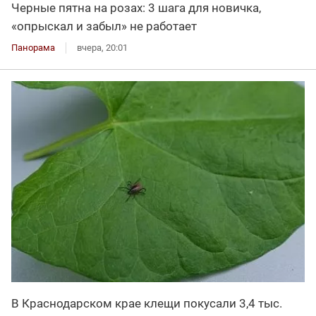
Черные пятна на розах: 3 шага для новичка,
«опрыскал и забыл» не работает
Панорама
вчера, 20:01
В Краснодарском крае клещи покусали 3,4 тыс.