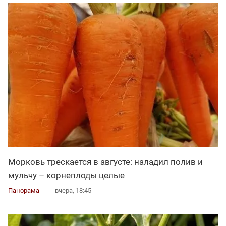
Морковь трескается в августе: наладил полив и
мульчу – корнеплоды целые
Панорама
вчера, 18:45