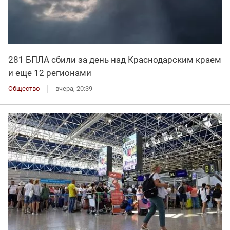
281 БПЛА сбили за день над Краснодарским краем
и еще 12 регионами
Общество
вчера, 20:39