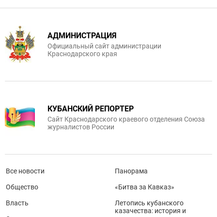
АДМИНИСТРАЦИЯ
Официальный сайт администрации
Краснодарского края
КУБАНСКИЙ РЕПОРТЕР
Сайт Краснодарского краевого отделения Союза
журналистов России
Все новости
Панорама
Общество
«Битва за Кавказ»
Власть
Летопись кубанского
казачества: история и