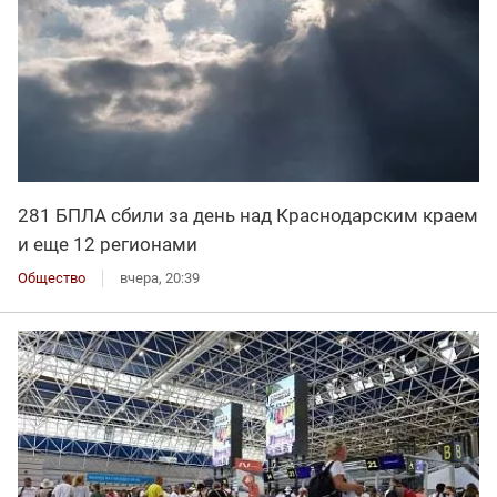
281 БПЛА сбили за день над Краснодарским краем
и еще 12 регионами
Общество
вчера, 20:39