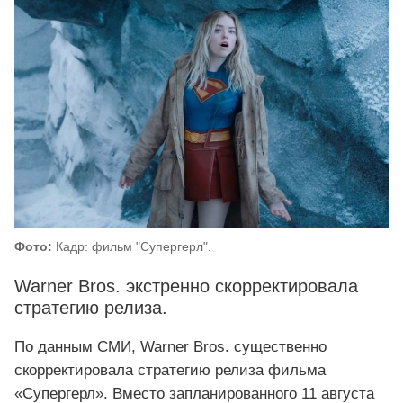
Фото:
Кадр: фильм "Супергерл".
Warner Bros. экстренно скорректировала
стратегию релиза.
По данным СМИ, Warner Bros. существенно
скорректировала стратегию релиза фильма
«Супергерл». Вместо запланированного 11 августа