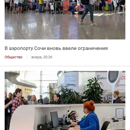
В аэропорту Сочи вновь ввели ограничения
Общество
вчера, 20:26