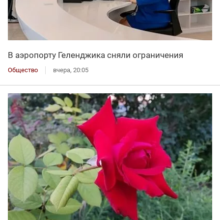
В аэропорту Геленджика сняли ограничения
Общество
вчера, 20:05