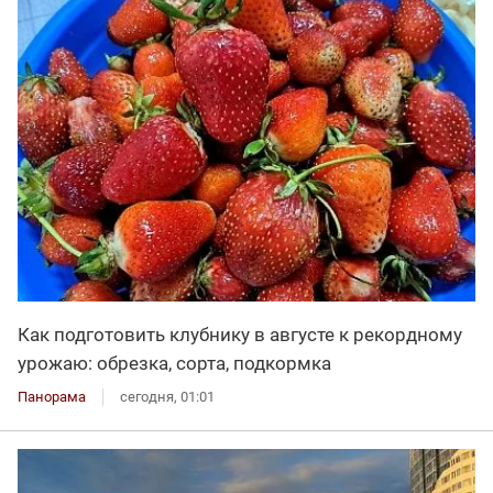
Как подготовить клубнику в августе к рекордному
урожаю: обрезка, сорта, подкормка
Панорама
сегодня, 01:01