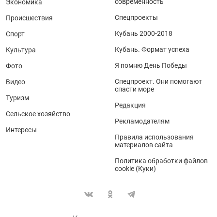
современность
Экономика
Спецпроекты
Происшествия
Кубань 2000-2018
Спорт
Кубань. Формат успеха
Культура
Я помню День Победы
Фото
Спецпроект. Они помогают
Видео
спасти море
Туризм
Редакция
Сельское хозяйство
Рекламодателям
Интересы
Правила использования
материалов сайта
Политика обработки файлов
cookie (Куки)