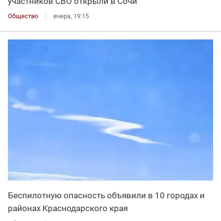
участников СВО открыли в Сочи
Общество
вчера, 19:15
Беспилотную опасность объявили в 10 городах и
районах Краснодарского края