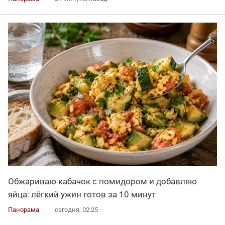
Обжариваю кабачок с помидором и добавляю
яйца: лёгкий ужин готов за 10 минут
Панорама
сегодня, 02:25