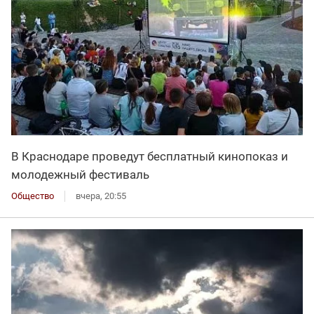
В Краснодаре проведут бесплатный кинопоказ и
молодежный фестиваль
Общество
вчера, 20:55