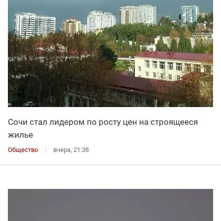
Сочи стал лидером по росту цен на строящееся
жилье
Общество
вчера, 21:38