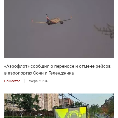
«Аэрофлот» сообщил о переносе и отмене рейсов
в аэропортах Сочи и Геленджика
Общество
вчера, 21:04