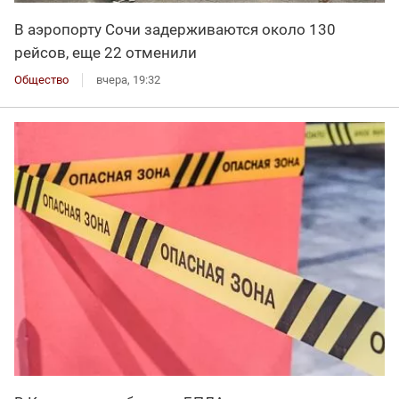
В аэропорту Сочи задерживаются около 130
рейсов, еще 22 отменили
Общество
вчера, 19:32