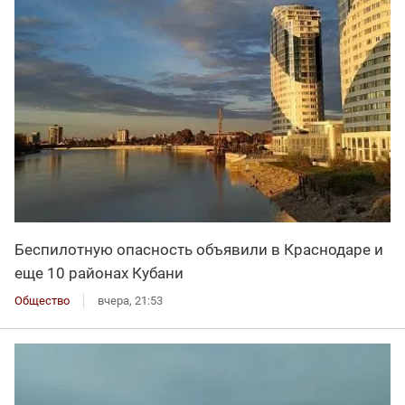
Беспилотную опасность объявили в Краснодаре и
еще 10 районах Кубани
Общество
вчера, 21:53