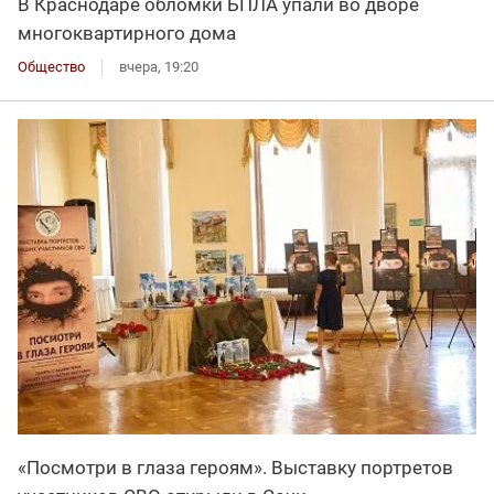
В Краснодаре обломки БПЛА упали во дворе
многоквартирного дома
Общество
вчера, 19:20
«Посмотри в глаза героям». Выставку портретов