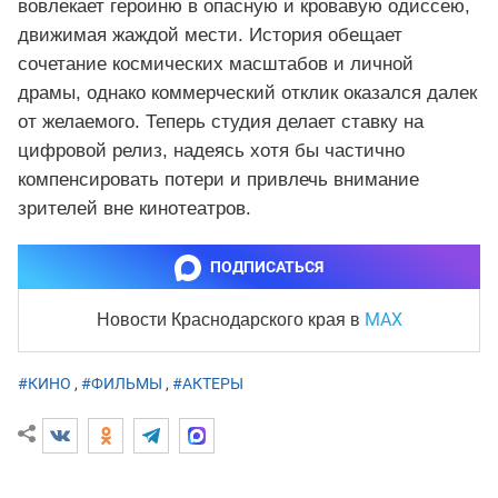
вовлекает героиню в опасную и кровавую одиссею,
движимая жаждой мести. История обещает
сочетание космических масштабов и личной
драмы, однако коммерческий отклик оказался далек
от желаемого. Теперь студия делает ставку на
цифровой релиз, надеясь хотя бы частично
компенсировать потери и привлечь внимание
зрителей вне кинотеатров.
ПОДПИСАТЬСЯ
MAX
Новости Краснодарского края
в
#КИНО
,
#ФИЛЬМЫ
,
#АКТЕРЫ