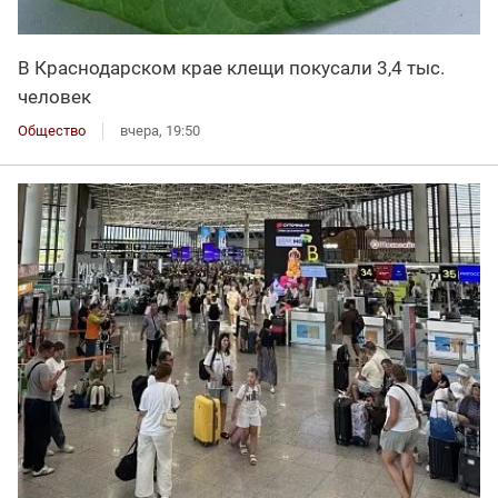
В Краснодарском крае клещи покусали 3,4 тыс.
человек
Общество
вчера, 19:50