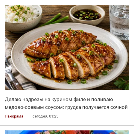
Делаю надрезы на курином филе и поливаю
медово-соевым соусом: грудка получается сочной
Панорама
сегодня, 01:25