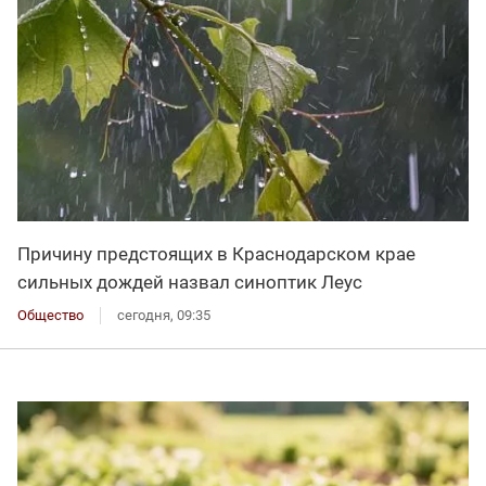
Причину предстоящих в Краснодарском крае
сильных дождей назвал синоптик Леус
Общество
сегодня, 09:35