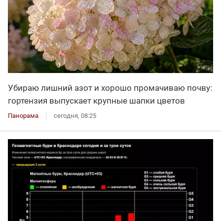
Убираю лишний азот и хорошо промачиваю почву:
гортензия выпускает крупные шапки цветов
Панорама
сегодня, 08:25