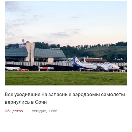
Все уходившие на запасные аэродромы самолеты
вернулись в Сочи
Общество
сегодня, 11:55