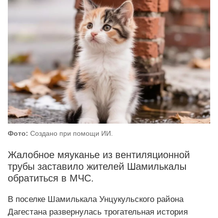
Фото:
Создано при помощи ИИ.
Жалобное мяуканье из вентиляционной
трубы заставило жителей Шамилькалы
обратиться в МЧС.
В поселке Шамилькала Унцукульского района
Дагестана развернулась трогательная история