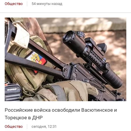
Общество
54 минуты назад
Российские войска освободили Васютинское и
Торецкое в ДНР
Общество
сегодня, 12:31