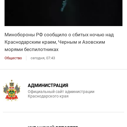
Минобороны РФ сообщило о сбитых ночью над
Краснодарским краем, Черным и Азовским
морями беспилотниках
Общество
сегодня, 07:43
АДМИНИСТРАЦИЯ
Официальный сайт администрации
Краснодарского края