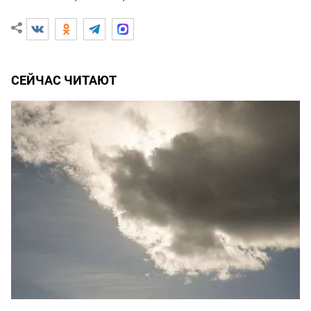
СЕЙЧАС ЧИТАЮТ