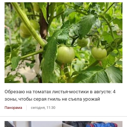
Обрезаю на томатах листья-мостики в августе: 4
зоны, чтобы серая гниль не съела урожай
Панорама
сегодня, 11:30