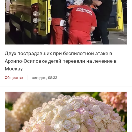
Двух пострадавших при беспилотной атаке в
Архипо-Осиповке детей перевели на лечение в
Москву
Общество
сегодня, 08:33