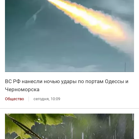
ВС РФ нанесли ночью удары по портам Одессы и
Черноморска
Общество
сегодня, 10:09