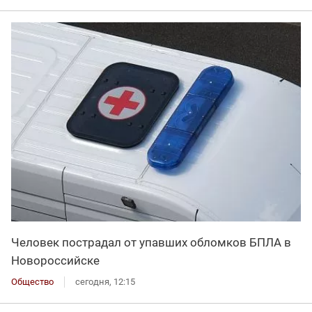
Человек пострадал от упавших обломков БПЛА в
Новороссийске
Общество
сегодня, 12:15