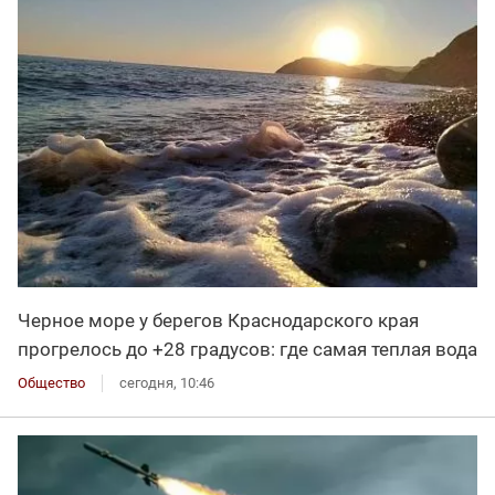
Черное море у берегов Краснодарского края
прогрелось до +28 градусов: где самая теплая вода
Общество
сегодня, 10:46