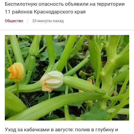
Беспилотную опасность объявили на территории
11 районов Краснодарского края
Общество
33 минуты назад
Уход за кабачками в августе: полив в глубину и