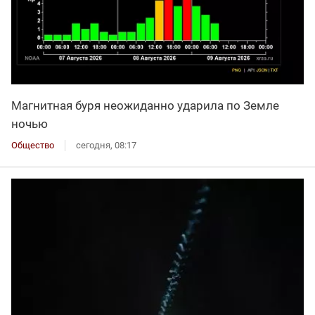
Магнитная буря неожиданно ударила по Земле
ночью
Общество
сегодня, 08:17