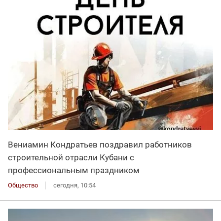
Вениамин Кондратьев поздравил работников
строительной отрасли Кубани с
профессиональным праздником
Общество
сегодня, 10:54