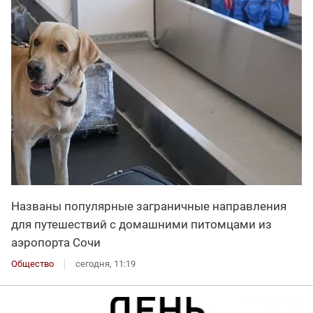
Названы популярные заграничные направления
для путешествий с домашними питомцами из
аэропорта Сочи
Общество
сегодня, 11:19