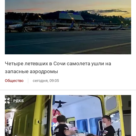
Четыре летевших в Сочи самолета ушли на
запасные аэродромы
Общество
сегодня, 09:05