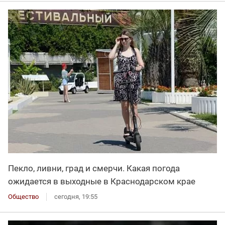
Пекло, ливни, град и смерчи. Какая погода
ожидается в выходные в Краснодарском крае
Общество
сегодня, 19:55