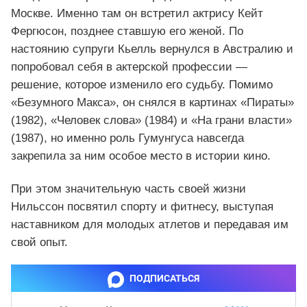
Москве. Именно там он встретил актрису Кейт
Фергюсон, позднее ставшую его женой. По
настоянию супруги Кьелль вернулся в Австралию и
попробовал себя в актерской профессии —
решение, которое изменило его судьбу. Помимо
«Безумного Макса», он снялся в картинах «Пираты»
(1982), «Человек слова» (1984) и «На грани власти»
(1987), но именно роль Гумунгуса навсегда
закрепила за ним особое место в истории кино.
При этом значительную часть своей жизни
Нильссон посвятил спорту и фитнесу, выступая
наставником для молодых атлетов и передавая им
свой опыт.
ПОДПИСАТЬСЯ