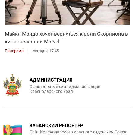
Майкл Мэндо хочет вернуться к роли Скорпиона в
киновселенной Marvel
Панорама
сегодня, 17:45
АДМИНИСТРАЦИЯ
Официальный сайт администрации
Краснодарского края
КУБАНСКИЙ РЕПОРТЕР
Сайт Краснодарского краевого отделения Союза