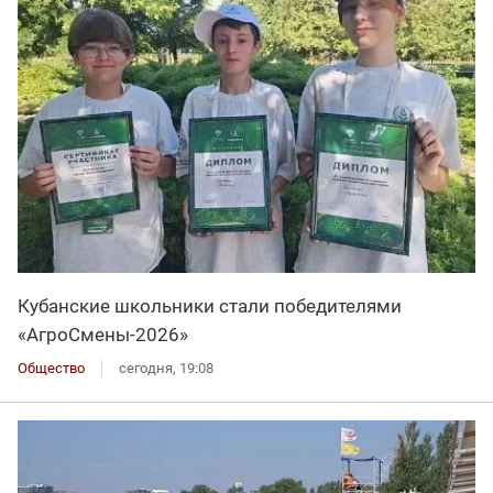
Кубанские школьники стали победителями
«АгроСмены-2026»
Общество
сегодня, 19:08