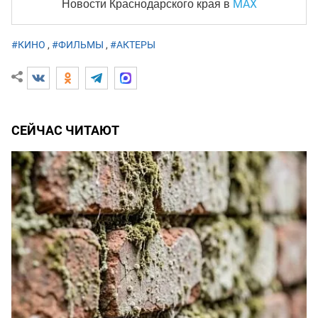
MAX
Новости Краснодарского края
в
#КИНО
,
#ФИЛЬМЫ
,
#АКТЕРЫ
СЕЙЧАС ЧИТАЮТ