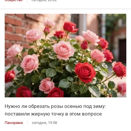
Нужно ли обрезать розы осенью под зиму:
поставили жирную точку в этом вопросе
Панорама
сегодня, 19:58