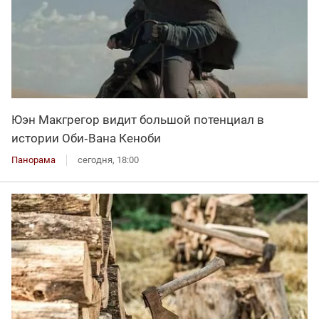
Юэн Макгрегор видит большой потенциал в
истории Оби‑Вана Кеноби
Панорама
сегодня, 18:00