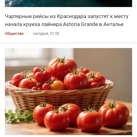
Чартерные рейсы из Краснодара запустят к месту
начала круиза лайнера Astoria Grande в Анталье
Общество
сегодня, 21:55