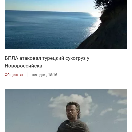
БПЛА атаковал турецкий сухогруз у
Новороссийска
Общество
сегодня, 18:16