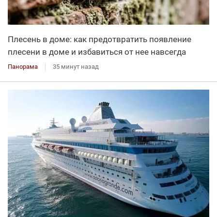
Плесень в доме: как предотвратить появление
плесени в доме и избавиться от нее навсегда
Панорама
35 минут назад