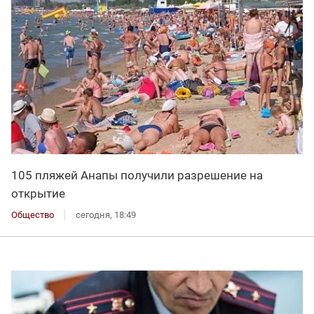
105 пляжей Анапы получили разрешение на
открытие
Общество
сегодня, 18:49