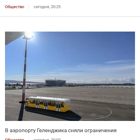
Общество
сегодня, 20:25
В аэропорту Геленджика сняли ограничения
Общество
сегодня, 20:02