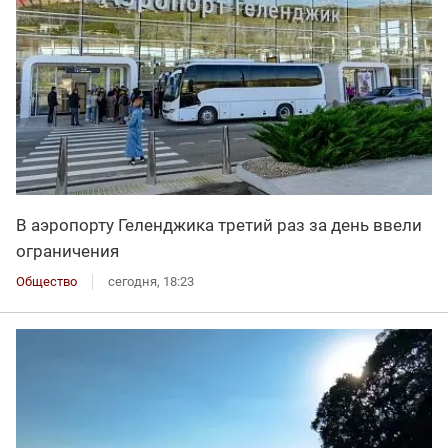
В аэропорту Геленджика третий раз за день ввели
ограничения
Общество
сегодня, 18:23