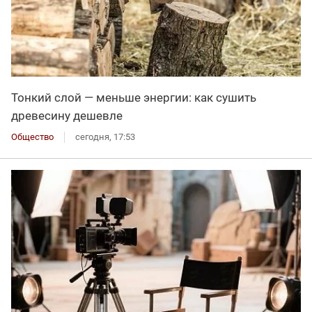
Тонкий слой — меньше энергии: как сушить
древесину дешевле
Общество
сегодня, 17:53