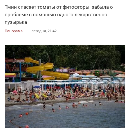
Тмин спасает томаты от фитофторы: забыла о
проблеме с помощью одного лекарственно
пузырька
Панорама
сегодня, 21:42