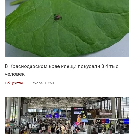
В Краснодарском крае клещи покусали 3,4 тыс.
человек
Общество
вчера, 19:50