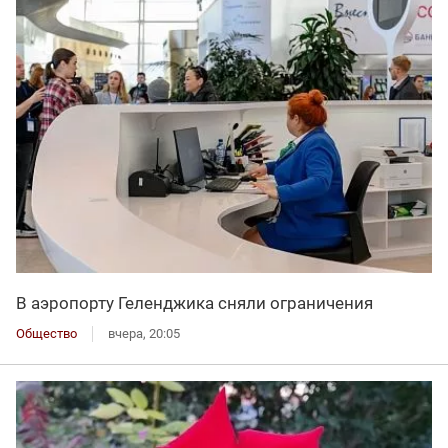
В аэропорту Геленджика сняли ограничения
Общество
вчера, 20:05