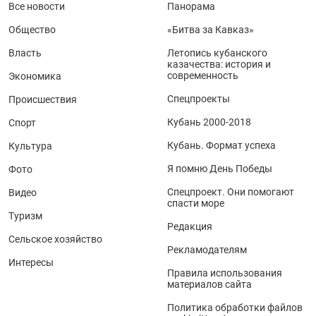
Все новости
Панорама
Общество
«Битва за Кавказ»
Власть
Летопись кубанского
казачества: история и
современность
Экономика
Спецпроекты
Происшествия
Кубань 2000-2018
Спорт
Кубань. Формат успеха
Культура
Я помню День Победы
Фото
Спецпроект. Они помогают
Видео
спасти море
Туризм
Редакция
Сельское хозяйство
Рекламодателям
Интересы
Правила использования
материалов сайта
Политика обработки файлов