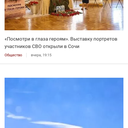
«Посмотри в глаза героям». Выставку портретов
участников СВО открыли в Сочи
Общество
вчера, 19:15