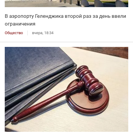
В аэропорту Геленджика второй раз за день ввели
ограничения
Общество
вчера, 18:34