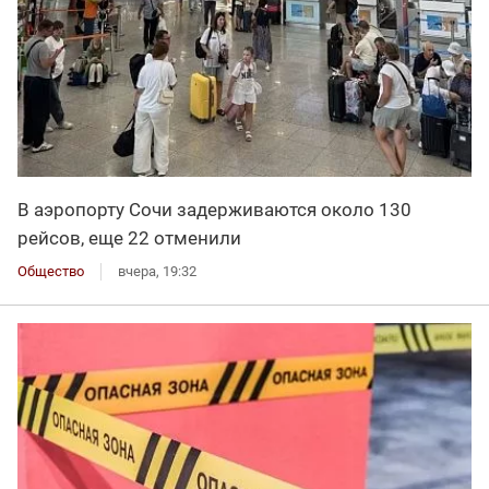
В аэропорту Сочи задерживаются около 130
рейсов, еще 22 отменили
Общество
вчера, 19:32