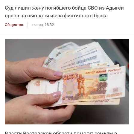
Суд лишил жену погибшего бойца СВО из Адыгеи
права на выплаты из-за фиктивного брака
Общество
вчера, 18:32
Власти Ростовской области помогут семьям в