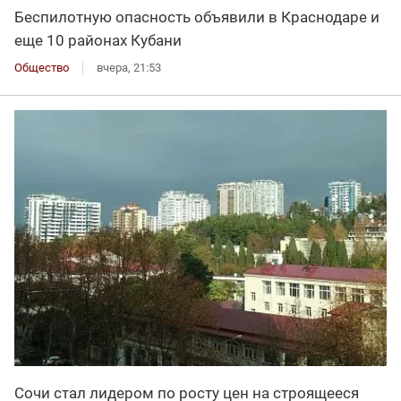
Беспилотную опасность объявили в Краснодаре и
еще 10 районах Кубани
Общество
вчера, 21:53
Сочи стал лидером по росту цен на строящееся