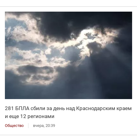
281 БПЛА сбили за день над Краснодарским краем
и еще 12 регионами
Общество
вчера, 20:39