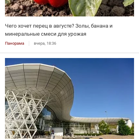
Чего хочет перец в августе? Золы, банана и
минеральные смеси для урожая
Панорама
вчера, 18:36