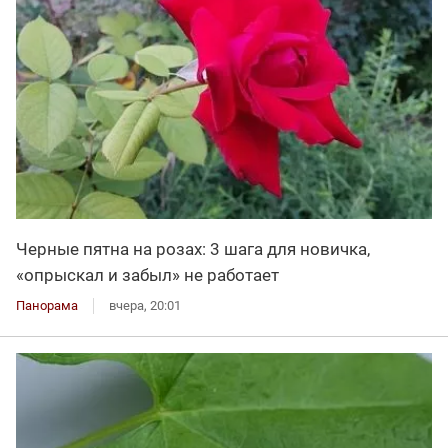
Черные пятна на розах: 3 шага для новичка,
«опрыскал и забыл» не работает
Панорама
вчера, 20:01