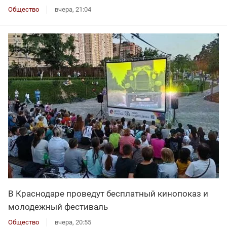
Общество
вчера, 21:04
В Краснодаре проведут бесплатный кинопоказ и
молодежный фестиваль
Общество
вчера, 20:55