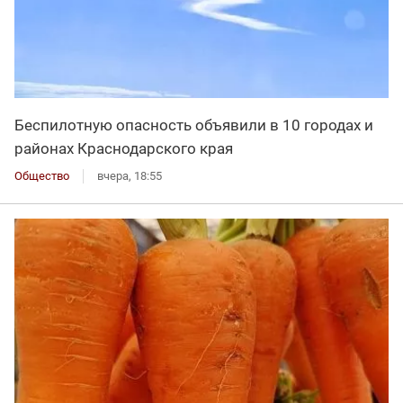
Беспилотную опасность объявили в 10 городах и
районах Краснодарского края
Общество
вчера, 18:55