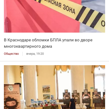
В Краснодаре обломки БПЛА упали во дворе
многоквартирного дома
Общество
вчера, 19:20