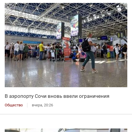
В аэропорту Сочи вновь ввели ограничения
Общество
вчера, 20:26