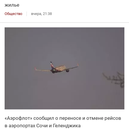
жилье
Общество
вчера, 21:38
«Аэрофлот» сообщил о переносе и отмене рейсов
в аэропортах Сочи и Геленджика