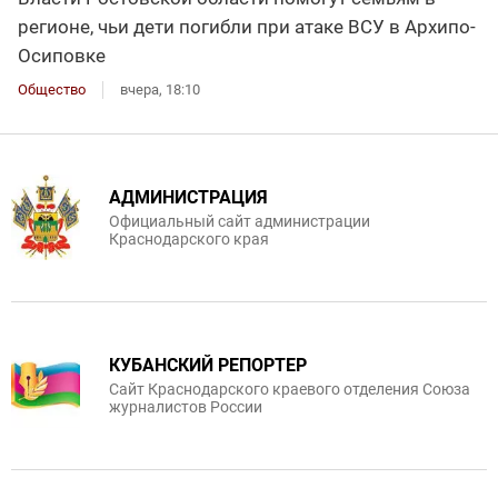
регионе, чьи дети погибли при атаке ВСУ в Архипо-
Осиповке
Общество
вчера, 18:10
АДМИНИСТРАЦИЯ
Официальный сайт администрации
Краснодарского края
КУБАНСКИЙ РЕПОРТЕР
Сайт Краснодарского краевого отделения Союза
журналистов России