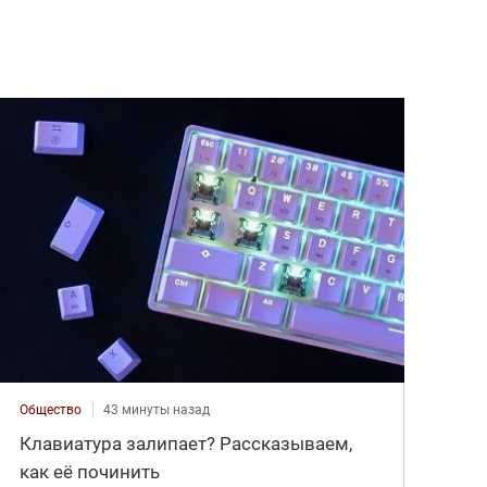
Общество
43 минуты назад
Клавиатура залипает? Рассказываем,
как её починить