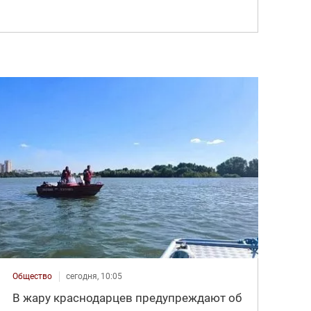
Общество
сегодня, 10:05
В жару краснодарцев предупреждают об