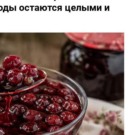
годы остаются целыми и