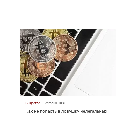
Общество
сегодня, 10:43
Как не попасть в ловушку нелегальных