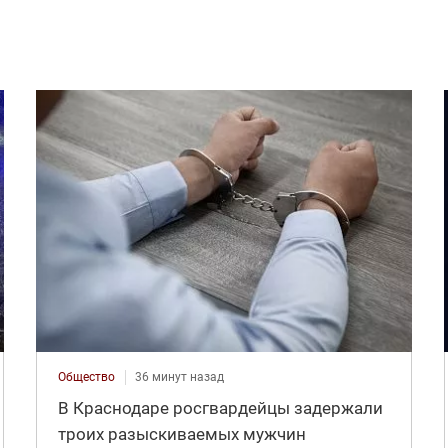
Общество
36 минут назад
В Краснодаре росгвардейцы задержали
троих разыскиваемых мужчин