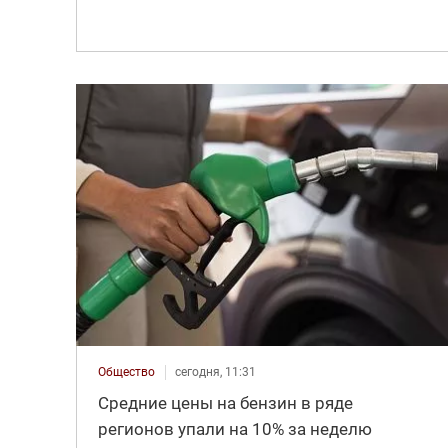
Общество
сегодня, 11:31
Средние цены на бензин в ряде
регионов упали на 10% за неделю