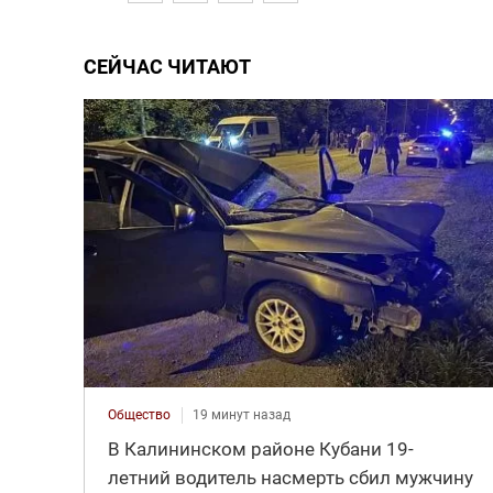
СЕЙЧАС ЧИТАЮТ
Общество
19 минут назад
В Калининском районе Кубани 19-
летний водитель насмерть сбил мужчину