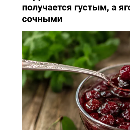
получается густым, а я
сочными