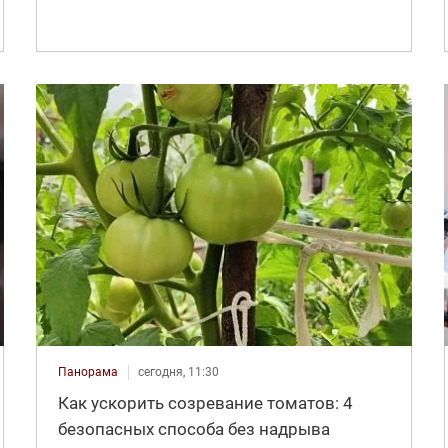
Панорама
сегодня, 11:30
Как ускорить созревание томатов: 4
безопасных способа без надрыва