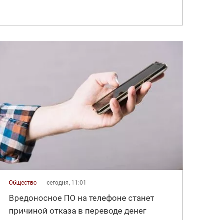
Общество
сегодня, 11:01
Вредоносное ПО на телефоне станет
причиной отказа в переводе денег