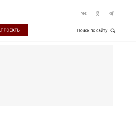
ЦПРОЕКТЫ
Поиск по сайту
НАЙТИ
Закрыть