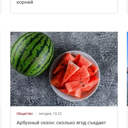
корней
Общество
сегодня, 10:22
Арбузный сезон: сколько ягод съедает