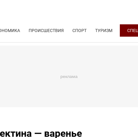
ОНОМИКА
ПРОИСШЕСТВИЯ
СПОРТ
ТУРИЗМ
СПЕ
ектина — варенье