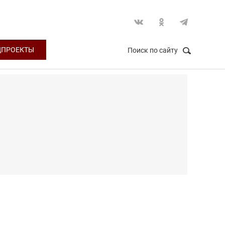
ЦПРОЕКТЫ
Поиск по сайту
НАЙТИ
Закрыть