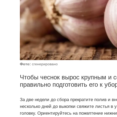
Фото:
сгенерировано
Чтобы чеснок вырос крупным и с
правильно подготовить его к убор
За две недели до сбора прекратите полив и в
несколько дней до выкопки свяжите листья в 
головку. Ориентируйтесь на пожелтение нижни