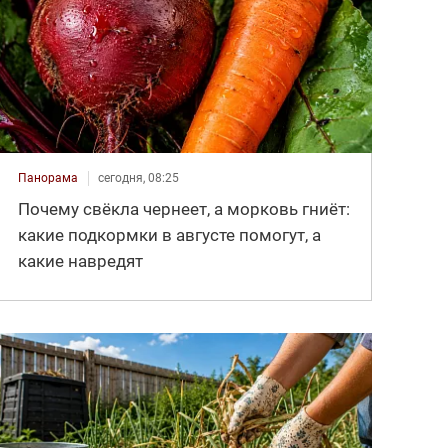
Панорама
сегодня, 08:25
Почему свёкла чернеет, а морковь гниёт:
какие подкормки в августе помогут, а
какие навредят