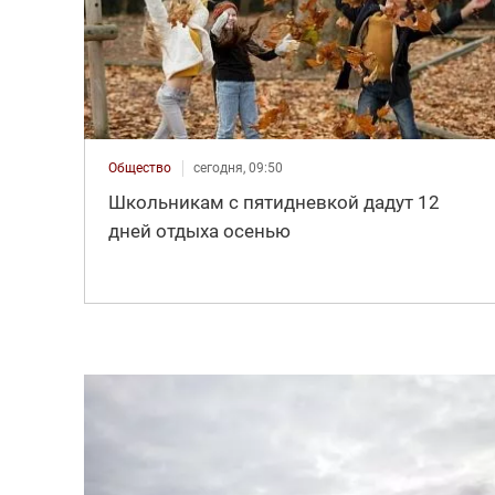
Общество
сегодня, 09:50
Школьникам с пятидневкой дадут 12
дней отдыха осенью