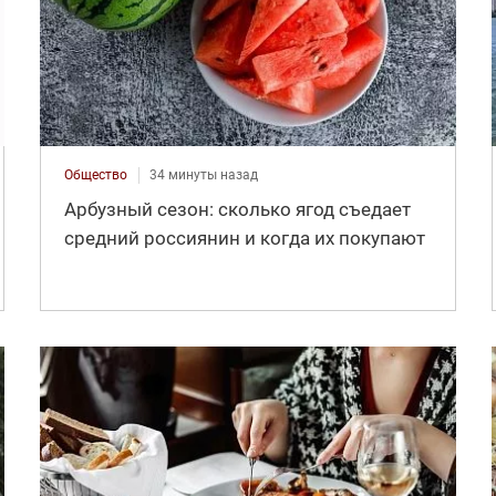
Общество
34 минуты назад
Арбузный сезон: сколько ягод съедает
средний россиянин и когда их покупают