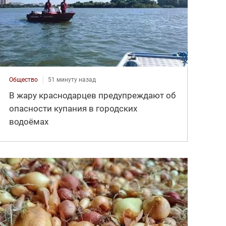
Общество
51 минуту назад
В жару краснодарцев предупреждают об
опасности купания в городских
водоёмах