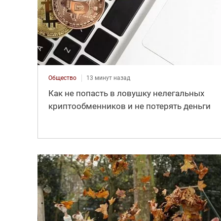
Общество
13 минут назад
Как не попасть в ловушку нелегальных
криптообменников и не потерять деньги