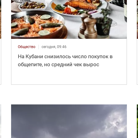
Общество
сегодня, 09:46
На Кубани снизилось число покупок в
общепите, но средний чек вырос