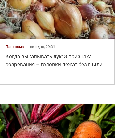
Панорама
сегодня, 09:31
Когда выкапывать лук: 3 признака
созревания – головки лежат без гнили