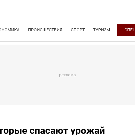
ОНОМИКА
ПРОИСШЕСТВИЯ
СПОРТ
ТУРИЗМ
СПЕ
оторые спасают урожай