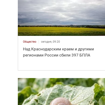
Общество
сегодня, 09:20
Над Краснодарским краем и другими
регионами России сбили 397 БПЛА