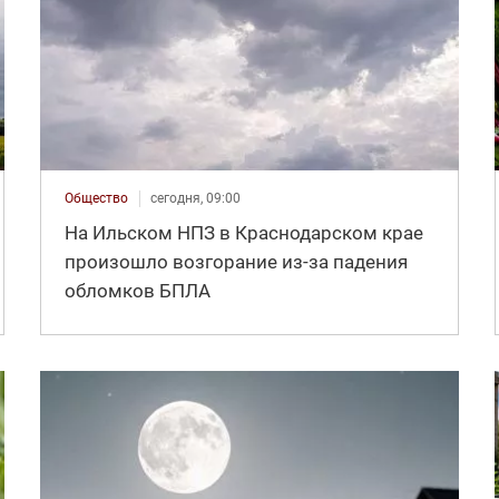
Общество
сегодня, 09:00
На Ильском НПЗ в Краснодарском крае
произошло возгорание из-за падения
обломков БПЛА