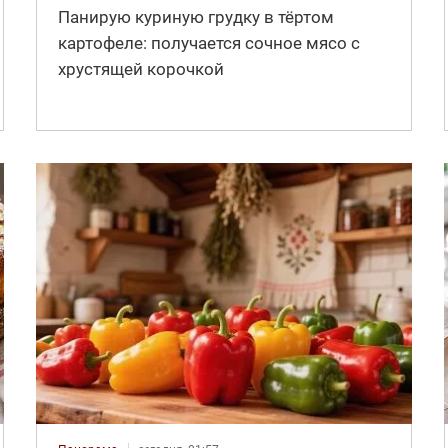
Панирую куриную грудку в тёртом
картофеле: получается сочное мясо с
хрустящей корочкой