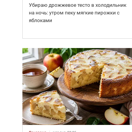
Убираю дрожжевое тесто в холодильник
на ночь: утром пеку мягкие пирожки с
яблоками