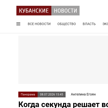
ВСЕ НОВОСТИ
ОБЩЕСТВО
ВЛАСТЬ
ЭК
Поиск по сайту
Ангелина Егоян
Панорама
08.07.2026 15:45
Когда секунда решает в