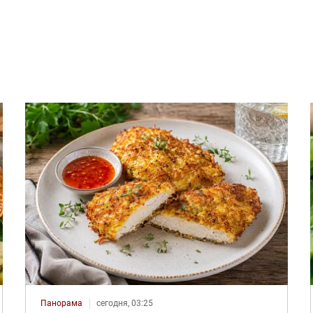
Панорама
сегодня, 03:25