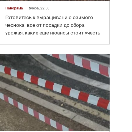
Панорама
вчера, 22:50
Готовитесь к выращиванию озимого
чеснока: все от посадки до сбора
урожая, какие еще нюансы стоит учесть