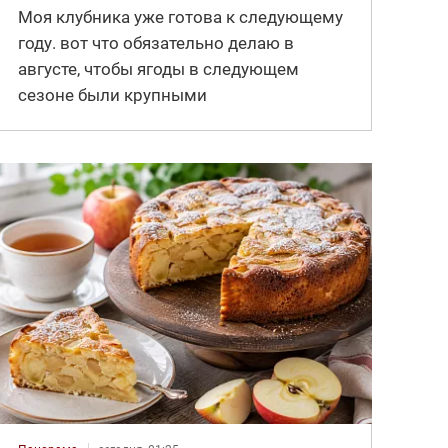
Моя клубника уже готова к следующему
году. вот что обязательно делаю в
августе, чтобы ягоды в следующем
сезоне были крупными