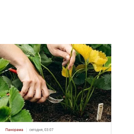
Панорама
сегодня, 03:07