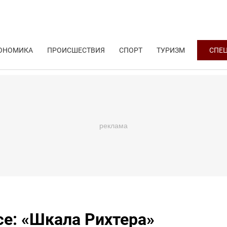
ОНОМИКА
ПРОИСШЕСТВИЯ
СПОРТ
ТУРИЗМ
СПЕ
се: «Шкала Рихтера»