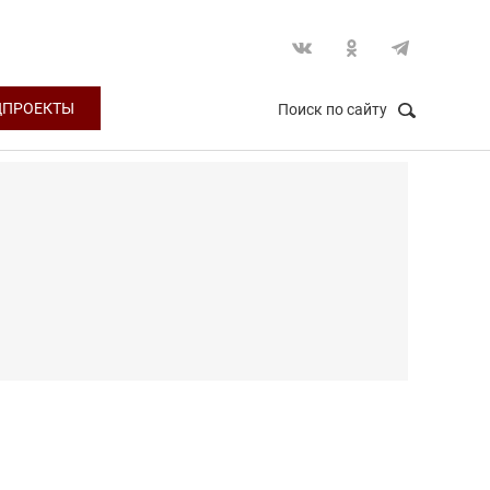
ЦПРОЕКТЫ
Поиск по сайту
НАЙТИ
Закрыть