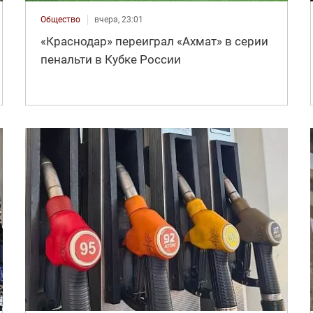
Общество
вчера, 23:01
«Краснодар» переиграл «Ахмат» в серии
пенальти в Кубке России