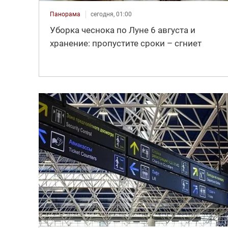
Панорама
сегодня, 01:00
Уборка чеснока по Луне 6 августа и
хранение: пропустите сроки – сгниет