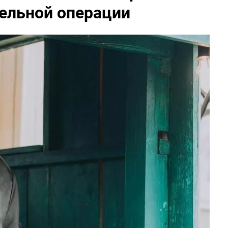
тельной операции