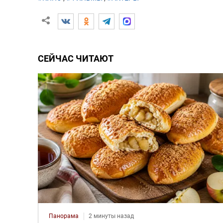
СЕЙЧАС ЧИТАЮТ
Панорама
2 минуты назад