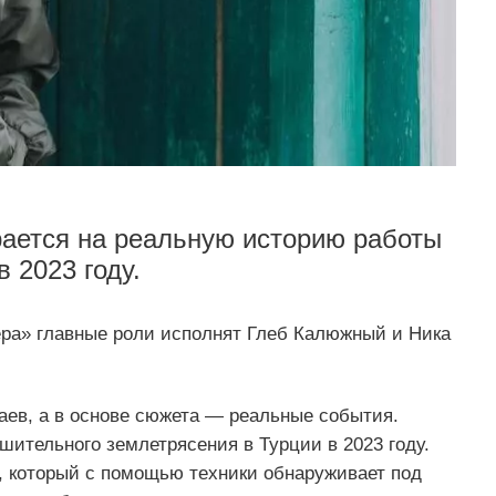
ается на реальную историю работы
 2023 году.
ра» главные роли исполнят Глеб Калюжный и Ника
ев, а в основе сюжета — реальные события.
шительного землетрясения в Турции в 2023 году.
, который с помощью техники обнаруживает под