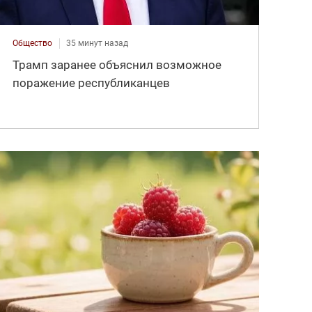
Общество
35 минут назад
Трамп заранее объяснил возможное
поражение республиканцев