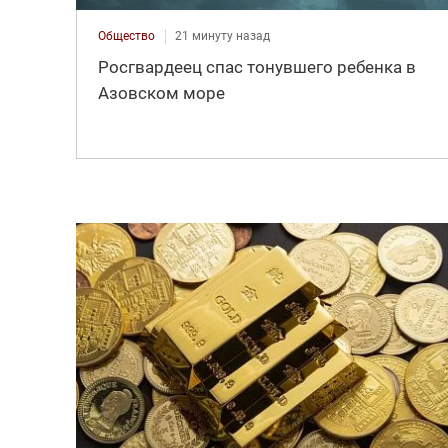
Общество
21 минуту назад
Росгвардеец спас тонувшего ребенка в
Азовском море