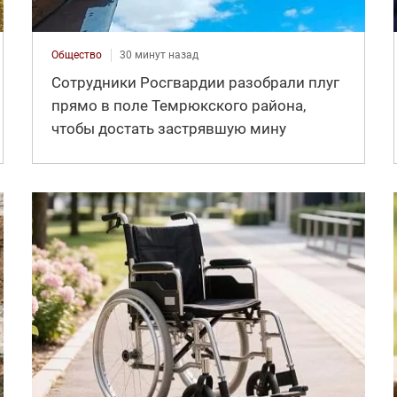
Общество
30 минут назад
Сотрудники Росгвардии разобрали плуг
прямо в поле Темрюкского района,
чтобы достать застрявшую мину