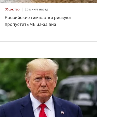
Общество
25 минут назад
Российские гимнастки рискуют
пропустить ЧЕ из-за виз