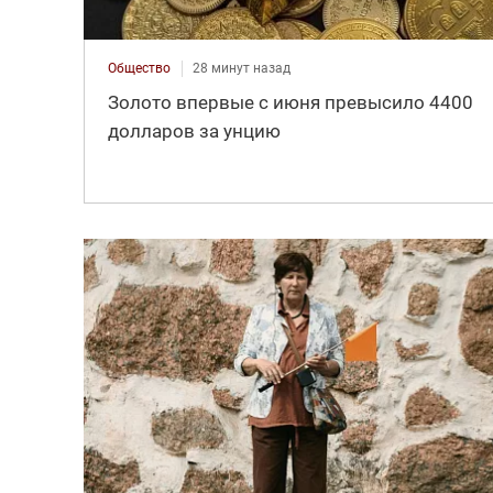
Общество
28 минут назад
Золото впервые с июня превысило 4400
долларов за унцию