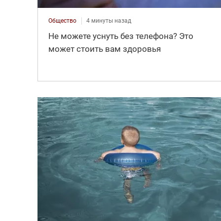
Общество
4 минуты назад
Не можете уснуть без телефона? Это
может стоить вам здоровья