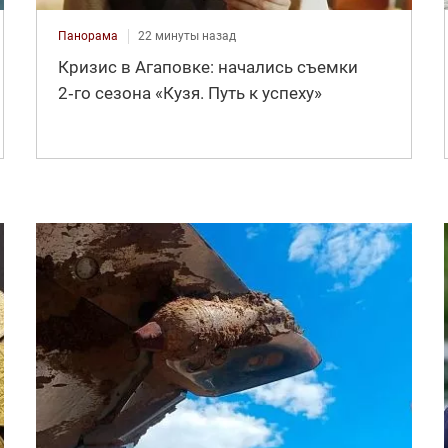
Панорама
22 минуты назад
Кризис в Агаповке: начались съемки
2‑го сезона «Кузя. Путь к успеху»