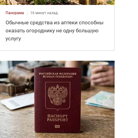
Панорама
16 минут назад
Обычные средства из аптеки способны
оказать огороднику не одну большую
услугу