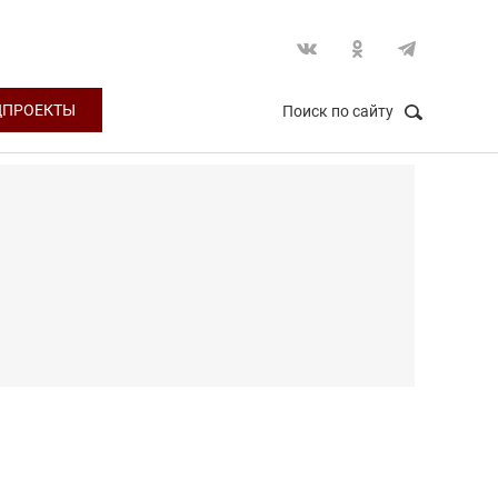
ЦПРОЕКТЫ
Поиск по сайту
НАЙТИ
Закрыть