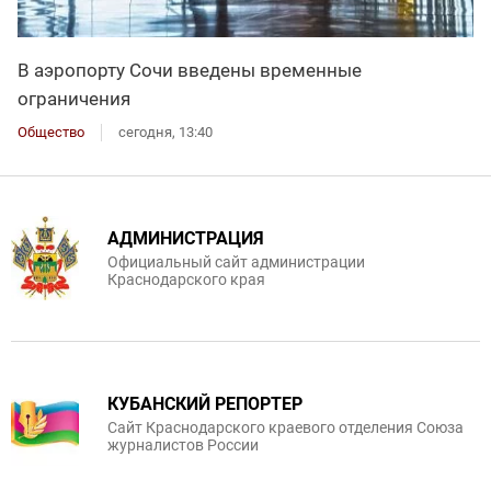
В аэропорту Сочи введены временные
ограничения
Общество
сегодня, 13:40
АДМИНИСТРАЦИЯ
Официальный сайт администрации
Краснодарского края
КУБАНСКИЙ РЕПОРТЕР
Сайт Краснодарского краевого отделения Союза
журналистов России