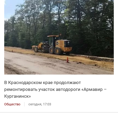
В Краснодарском крае продолжают
ремонтировать участок автодороги «Армавир –
Курганинск»
Общество
сегодня, 17:03