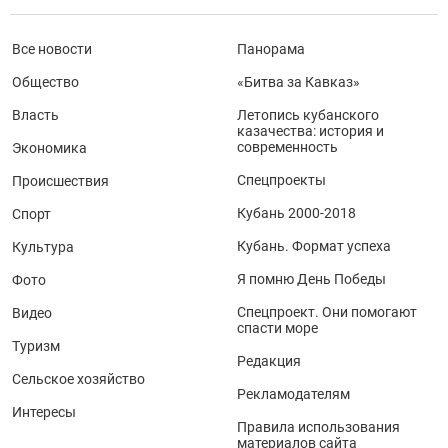
Все новости
Панорама
Общество
«Битва за Кавказ»
Власть
Летопись кубанского
казачества: история и
современность
Экономика
Спецпроекты
Происшествия
Кубань 2000-2018
Спорт
Кубань. Формат успеха
Культура
Я помню День Победы
Фото
Спецпроект. Они помогают
Видео
спасти море
Туризм
Редакция
Сельское хозяйство
Рекламодателям
Интересы
Правила использования
материалов сайта