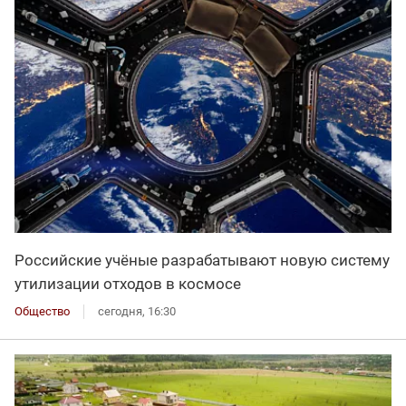
Российские учёные разрабатывают новую систему
утилизации отходов в космосе
Общество
сегодня, 16:30