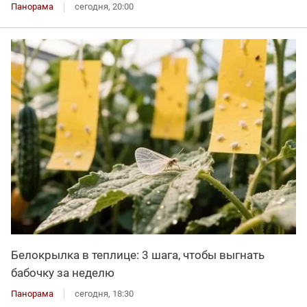
Панорама
сегодня, 20:00
Белокрылка в теплице: 3 шага, чтобы выгнать
бабочку за неделю
Панорама
сегодня, 18:30