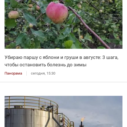
Убираю паршу с яблони и груши в августе: 3 шага,
чтобы остановить болезнь до зимы
Панорама
сегодня, 15:30