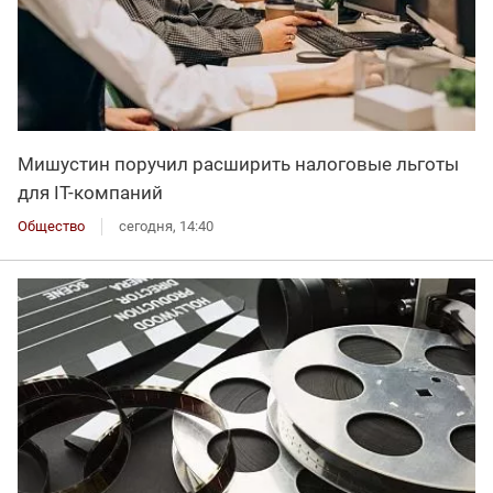
Мишустин поручил расширить налоговые льготы
для IT-компаний
Общество
сегодня, 14:40