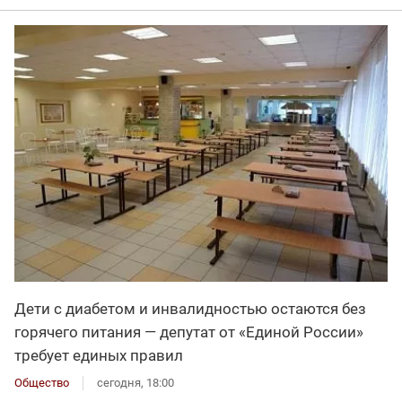
Дети с диабетом и инвалидностью остаются без
горячего питания — депутат от «Единой России»
требует единых правил
Общество
сегодня, 18:00