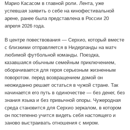
Марио Касасом в главной роли. Лента, уже
успевшая заявить о себе на кинофестивальной
арене, ранее была представлена в России 20
апреля 2026 года.
В центре повествования — Серхио, который вместе
с близкими отправляется в Нидерланды на матч
любимой футбольной команды. Поездка,
казавшаяся обычным семейным приключением,
оборачивается для героя серьезным жизненным
поворотом. перед возвращением домой он
неожиданно решает остаться в чужой стране. Так
начинается его путь в одиночестве — без денег, без
знания языка и без привычной опоры. Чужеродная
среда становится для Серхио зеркалом, в котором
он постепенно учится видеть себя настоящего и
заново выстраивать отношения с миром.