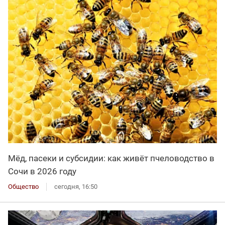
Мёд, пасеки и субсидии: как живёт пчеловодство в
Сочи в 2026 году
Общество
сегодня, 16:50