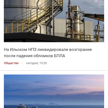
На Ильском НПЗ ликвидировали возгорание
после падения обломков БПЛА
Общество
сегодня, 15:20