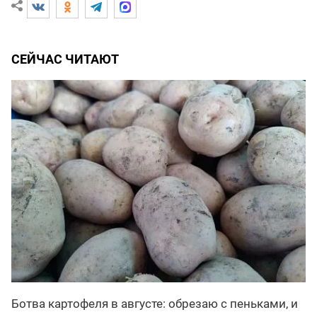
СЕЙЧАС ЧИТАЮТ
Ботва картофеля в августе: обрезаю с пеньками, и