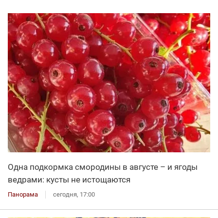
Одна подкормка смородины в августе – и ягоды
ведрами: кусты не истощаются
Панорама
сегодня, 17:00