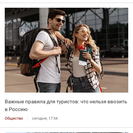
Важные правила для туристов: что нельзя ввозить
в Россию
Общество
сегодня, 17:34