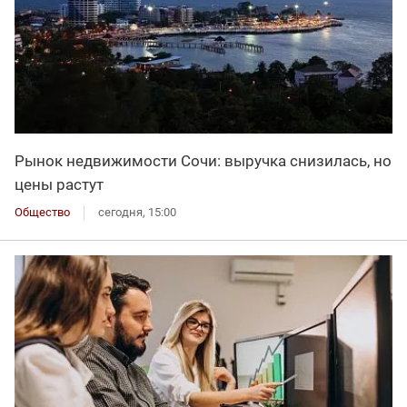
Рынок недвижимости Сочи: выручка снизилась, но
цены растут
Общество
сегодня, 15:00