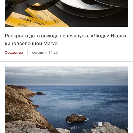
Раскрыта дата выхода перезапуска «Людей Икс» в
киновселенной Marvel
Общество
сегодня, 14:25