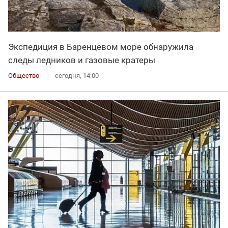
Экспедиция в Баренцевом море обнаружила
следы ледников и газовые кратеры
Общество
сегодня, 14:00