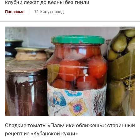
клубни лежат до весны без гнили
Панорама
12 минут назад
Сладкие томаты «Пальчики оближешь»: старинный
рецепт из «Кубанской кухни»