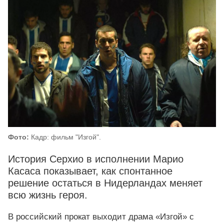
Фото:
Кадр: фильм "Изгой".
История Серхио в исполнении Марио
Касаса показывает, как спонтанное
решение остаться в Нидерландах меняет
всю жизнь героя.
В российский прокат выходит драма «Изгой» с