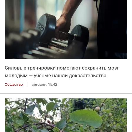
Силовые тренировки помогают сохранить мозг
молодым — учёные нашли доказательства
Общество
сегодня, 15:42