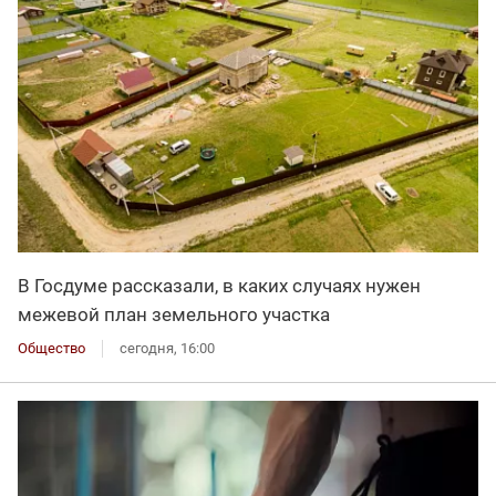
В Госдуме рассказали, в каких случаях нужен
межевой план земельного участка
Общество
сегодня, 16:00