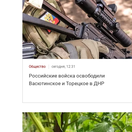
Общество
сегодня, 12:31
Российские войска освободили
Васютинское и Торецкое в ДНР