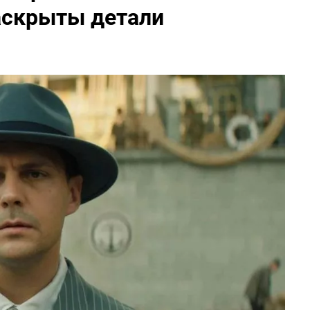
аскрыты детали