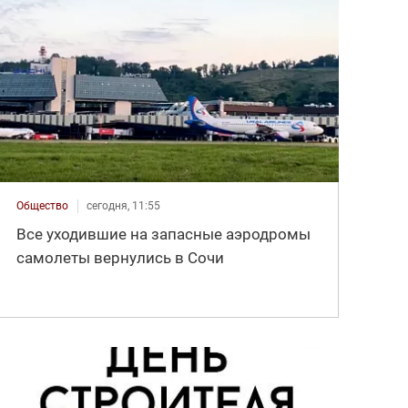
Общество
сегодня, 11:55
Все уходившие на запасные аэродромы
самолеты вернулись в Сочи