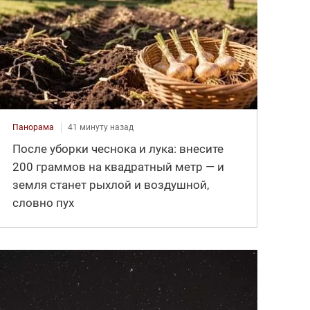
Панорама
41 минуту назад
После уборки чеснока и лука: внесите
200 граммов на квадратный метр — и
земля станет рыхлой и воздушной,
словно пух