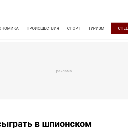
ОНОМИКА
ПРОИСШЕСТВИЯ
СПОРТ
ТУРИЗМ
СПЕ
сыграть в шпионском