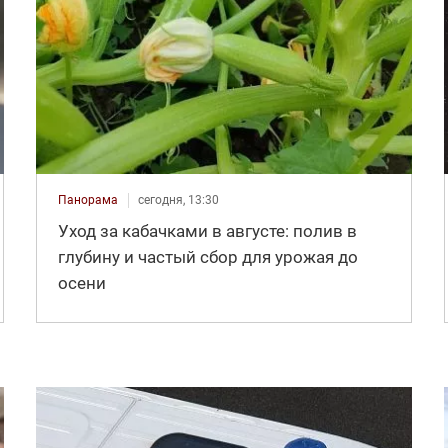
Панорама
сегодня, 13:30
Уход за кабачками в августе: полив в
глубину и частый сбор для урожая до
осени