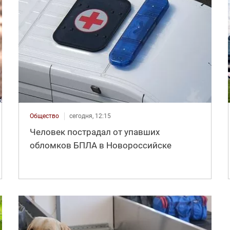
Общество
сегодня, 12:15
Человек пострадал от упавших
обломков БПЛА в Новороссийске