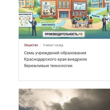
Общество
5 минут назад
Семь учреждений образования
Краснодарского края внедрили
бережливые технологии