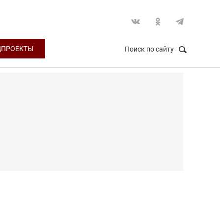
ЦПРОЕКТЫ
Поиск по сайту
НАЙТИ
Закрыть