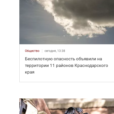
Общество
сегодня, 13:38
Беспилотную опасность объявили на
территории 11 районов Краснодарского
края