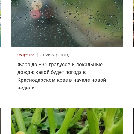
Общество
31 минуту назад
Жара до +35 градусов и локальные
дожди: какой будет погода в
Краснодарском крае в начале новой
недели