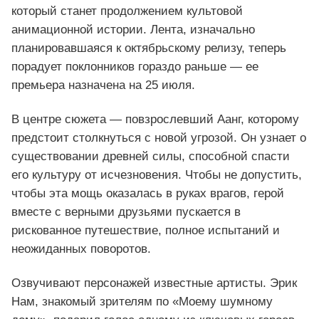
который станет продолжением культовой
анимационной истории. Лента, изначально
планировавшаяся к октябрьскому релизу, теперь
порадует поклонников гораздо раньше — ее
премьера назначена на 25 июля.
В центре сюжета — повзрослевший Аанг, которому
предстоит столкнуться с новой угрозой. Он узнает о
существовании древней силы, способной спасти
его культуру от исчезновения. Чтобы не допустить,
чтобы эта мощь оказалась в руках врагов, герой
вместе с верными друзьями пускается в
рискованное путешествие, полное испытаний и
неожиданных поворотов.
Озвучивают персонажей известные артисты. Эрик
Нам, знакомый зрителям по «Моему шумному