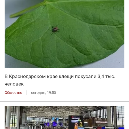
В Краснодарском крае клещи покусали 3,4 тыс.
человек
Общество
сегодня, 19:50