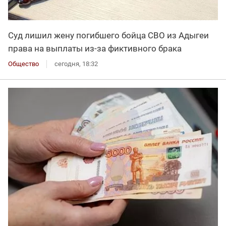
Суд лишил жену погибшего бойца СВО из Адыгеи
права на выплаты из-за фиктивного брака
Общество
сегодня, 18:32