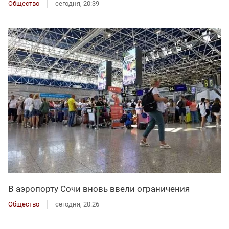
Общество
сегодня, 20:39
В аэропорту Сочи вновь ввели ограничения
Общество
сегодня, 20:26