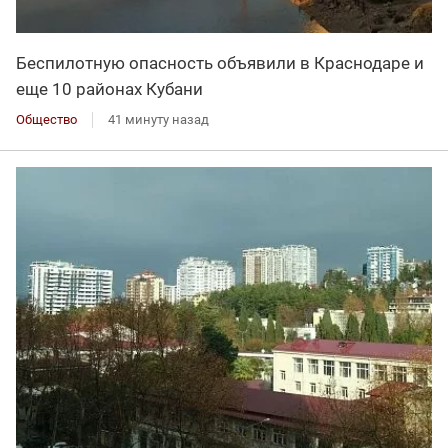
Беспилотную опасность объявили в Краснодаре и
еще 10 районах Кубани
Общество
41 минуту назад