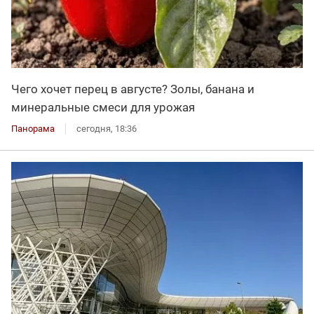
Чего хочет перец в августе? Золы, банана и
минеральные смеси для урожая
Панорама
сегодня, 18:36