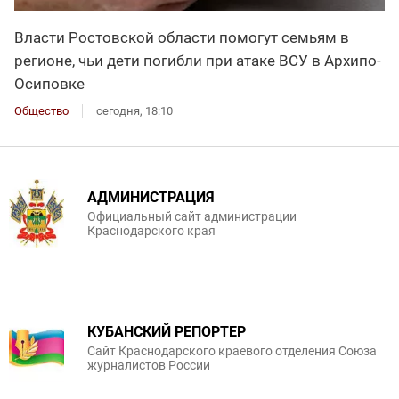
Власти Ростовской области помогут семьям в
регионе, чьи дети погибли при атаке ВСУ в Архипо-
Осиповке
Общество
сегодня, 18:10
АДМИНИСТРАЦИЯ
Официальный сайт администрации
Краснодарского края
КУБАНСКИЙ РЕПОРТЕР
Сайт Краснодарского краевого отделения Союза
журналистов России