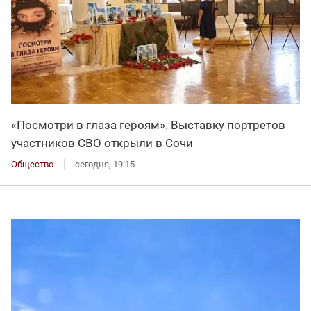
«Посмотри в глаза героям». Выставку портретов
участников СВО открыли в Сочи
Общество
сегодня, 19:15