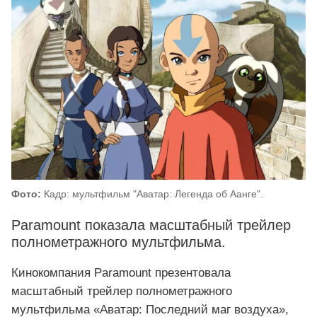
Фото:
Кадр: мультфильм "Аватар: Легенда об Аанге".
Paramount показала масштабный трейлер
полнометражного мультфильма.
Кинокомпания Paramount презентовала
масштабный трейлер полнометражного
мультфильма «Аватар: Последний маг воздуха»,