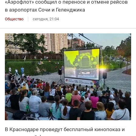
«Аэрофлот» сообщил о переносе и отмене рейсов
в аэропортах Сочи и Геленджика
Общество
сегодня, 21:04
В Краснодаре проведут бесплатный кинопоказ и