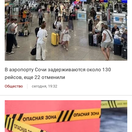
В аэропорту Сочи задерживаются около 130
рейсов, еще 22 отменили
Общество
сегодня, 19:32