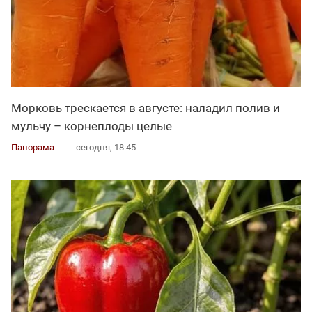
Морковь трескается в августе: наладил полив и
мульчу – корнеплоды целые
Панорама
сегодня, 18:45