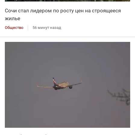
Сочи стал лидером по росту цен на строящееся
жилье
Общество
56 минут назад