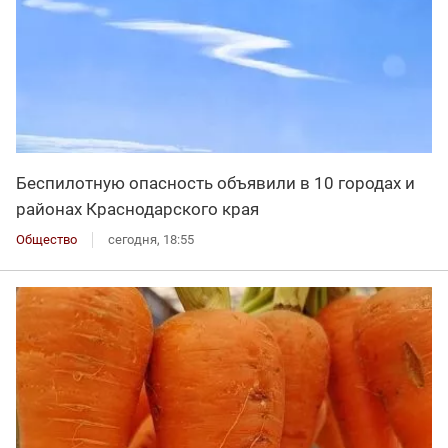
Беспилотную опасность объявили в 10 городах и
районах Краснодарского края
Общество
сегодня, 18:55