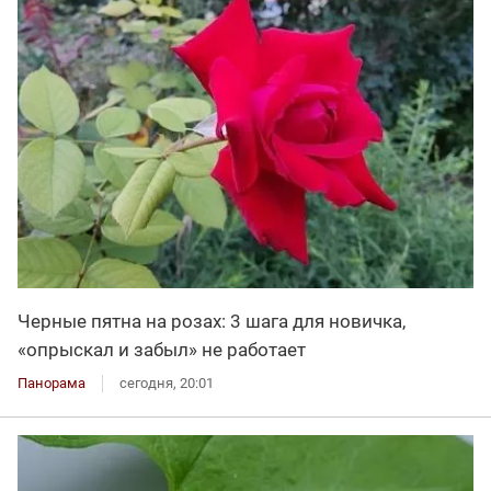
Черные пятна на розах: 3 шага для новичка,
«опрыскал и забыл» не работает
Панорама
сегодня, 20:01