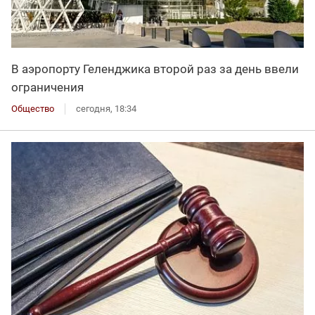
В аэропорту Геленджика второй раз за день ввели
ограничения
Общество
сегодня, 18:34