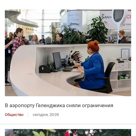
В аэропорту Геленджика сняли ограничения
Общество
сегодня, 20:05