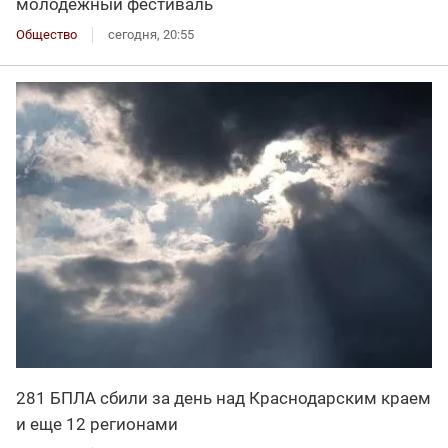
молодежный фестиваль
Общество
сегодня, 20:55
281 БПЛА сбили за день над Краснодарским краем
и еще 12 регионами