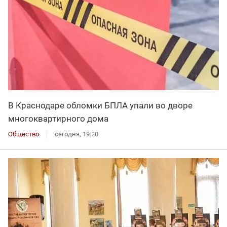
В Краснодаре обломки БПЛА упали во дворе
многоквартирного дома
Общество
сегодня, 19:20