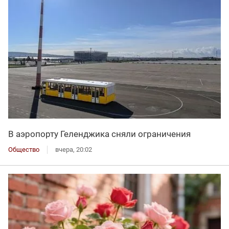
В аэропорту Геленджика сняли ограничения
Общество
вчера, 20:02