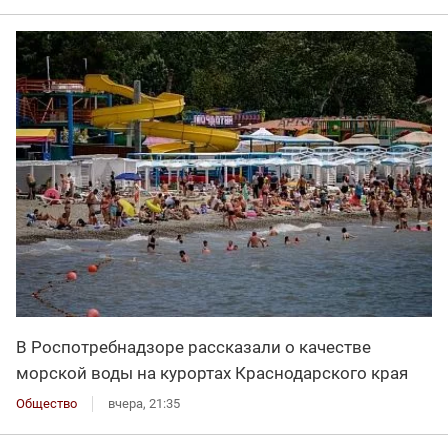
В Роспотребнадзоре рассказали о качестве
морской воды на курортах Краснодарского края
Общество
вчера, 21:35