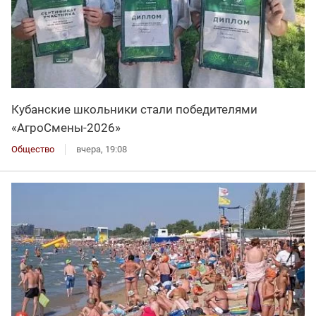
Кубанские школьники стали победителями
«АгроСмены-2026»
Общество
вчера, 19:08