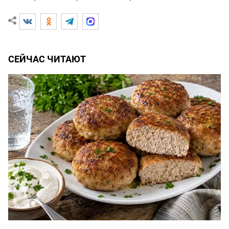
СЕЙЧАС ЧИТАЮТ