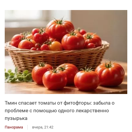
Тмин спасает томаты от фитофторы: забыла о
проблеме с помощью одного лекарственно
пузырька
Панорама
вчера, 21:42