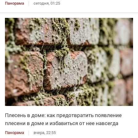
Панорама
сегодня, 01:25
Плесень в доме: как предотвратить появление
плесени в доме и избавиться от нее навсегда
Панорама
вчера, 22:55