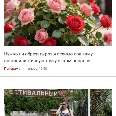
Нужно ли обрезать розы осенью под зиму:
поставили жирную точку в этом вопросе
Панорама
вчера, 19:58