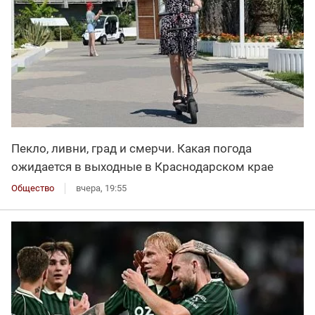
Пекло, ливни, град и смерчи. Какая погода
ожидается в выходные в Краснодарском крае
Общество
вчера, 19:55