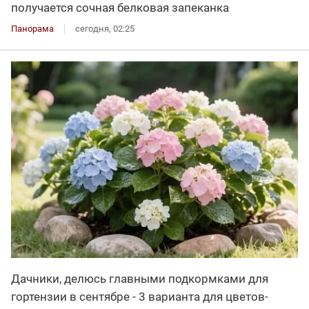
получается сочная белковая запеканка
Панорама
сегодня, 02:25
Дачники, делюсь главными подкормками для
гортензии в сентябре - 3 варианта для цветов-