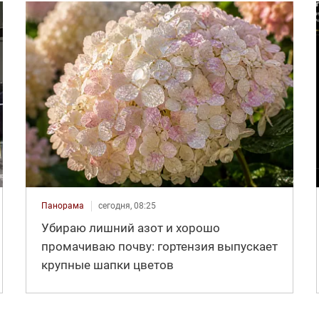
Панорама
сегодня, 08:25
Убираю лишний азот и хорошо
промачиваю почву: гортензия выпускает
крупные шапки цветов