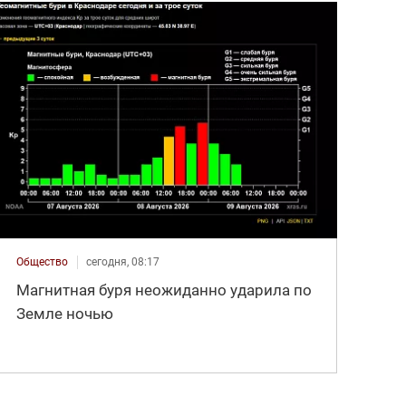
Общество
сегодня, 08:17
Магнитная буря неожиданно ударила по
Земле ночью