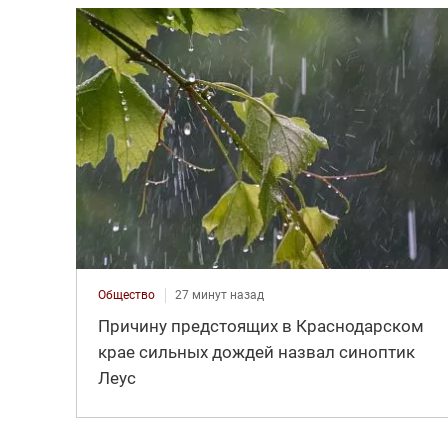
Общество
27 минут назад
Причину предстоящих в Краснодарском
крае сильных дождей назвал синоптик
Леус