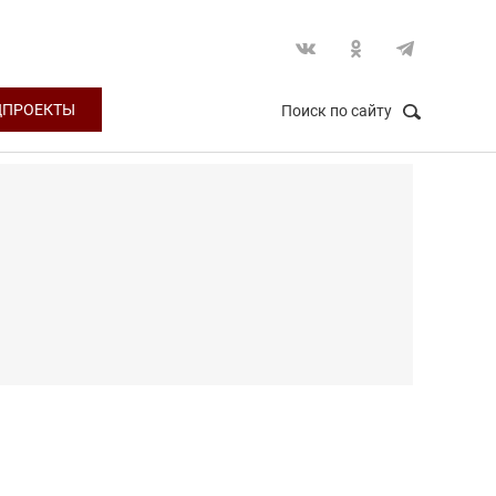
ЦПРОЕКТЫ
Поиск по сайту
НАЙТИ
Закрыть