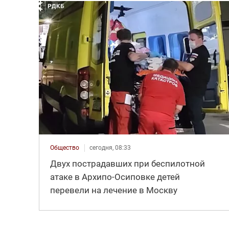
Общество
сегодня, 08:33
Двух пострадавших при беспилотной
атаке в Архипо-Осиповке детей
перевели на лечение в Москву