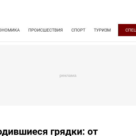
ОНОМИКА
ПРОИСШЕСТВИЯ
СПОРТ
ТУРИЗМ
СПЕ
дившиеся грядки: от