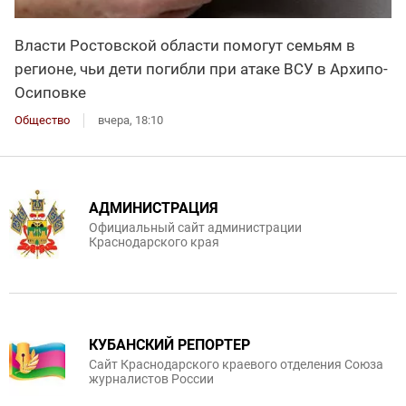
Власти Ростовской области помогут семьям в
регионе, чьи дети погибли при атаке ВСУ в Архипо-
Осиповке
Общество
вчера, 18:10
АДМИНИСТРАЦИЯ
Официальный сайт администрации
Краснодарского края
КУБАНСКИЙ РЕПОРТЕР
Сайт Краснодарского краевого отделения Союза
журналистов России