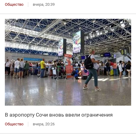
Общество
вчера, 20:39
В аэропорту Сочи вновь ввели ограничения
Общество
вчера, 20:26