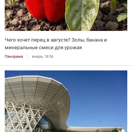
Чего хочет перец в августе? Золы, банана и
минеральные смеси для урожая
Панорама
вчера, 18:36