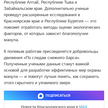
Республике Алтай, Республике Тыва и
Забайкальском крае. Дополнительно ученые
проведут расширенные исследования в
Красноярском крае и Республике Бурятия — это
поможет отработать методы оценки экологических
факторов, от которых зависит благополучие
манула.
К полевым работам присоединятся добровольцы
движения «По следам снежного барса».
Полученные учеными данные станут важной
основой для разработки эффективных мер охраны
манула — и помогут лучше понять, как сохранить
этого скрытного и уязвимого зверя.
ПОДПИСАТЬСЯ
MAX
Новости Краснодарского края
в