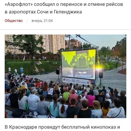
«Аэрофлот» сообщил о переносе и отмене рейсов
в аэропортах Сочи и Геленджика
Общество
вчера, 21:04
В Краснодаре проведут бесплатный кинопоказ и