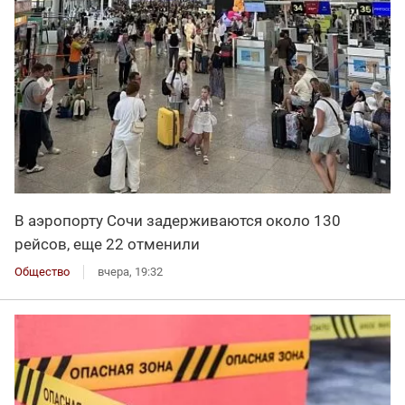
В аэропорту Сочи задерживаются около 130
рейсов, еще 22 отменили
Общество
вчера, 19:32