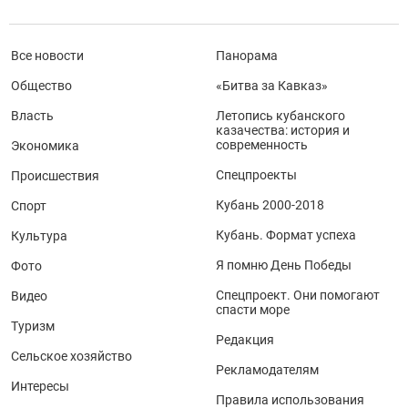
Все новости
Панорама
Общество
«Битва за Кавказ»
Власть
Летопись кубанского
казачества: история и
современность
Экономика
Спецпроекты
Происшествия
Кубань 2000-2018
Спорт
Кубань. Формат успеха
Культура
Я помню День Победы
Фото
Спецпроект. Они помогают
Видео
спасти море
Туризм
Редакция
Сельское хозяйство
Рекламодателям
Интересы
Правила использования