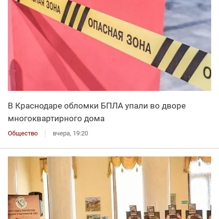
В Краснодаре обломки БПЛА упали во дворе
многоквартирного дома
Общество
вчера, 19:20