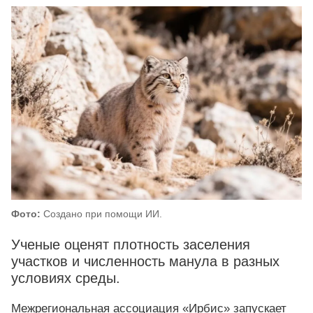
Фото:
Создано при помощи ИИ.
Ученые оценят плотность заселения
участков и численность манула в разных
условиях среды.
Межрегиональная ассоциация «Ирбис» запускает