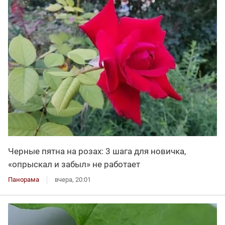
Черные пятна на розах: 3 шага для новичка,
«опрыскал и забыл» не работает
Панорама
вчера, 20:01