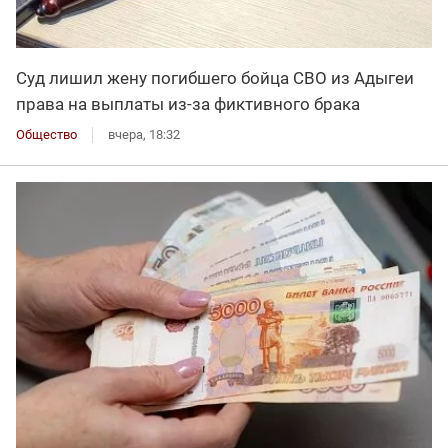
Суд лишил жену погибшего бойца СВО из Адыгеи
права на выплаты из-за фиктивного брака
Общество
вчера, 18:32