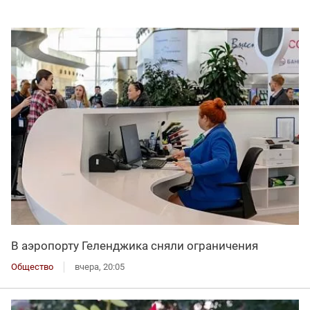
В аэропорту Геленджика сняли ограничения
Общество
вчера, 20:05