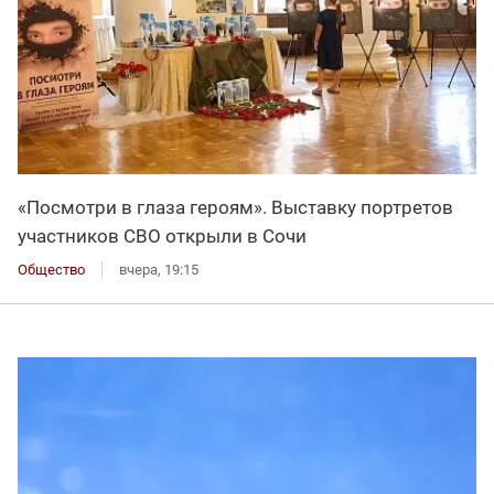
«Посмотри в глаза героям». Выставку портретов
участников СВО открыли в Сочи
Общество
вчера, 19:15