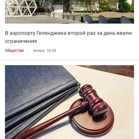
В аэропорту Геленджика второй раз за день ввели
ограничения
Общество
вчера, 18:34