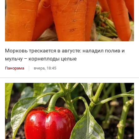
Морковь трескается в августе: наладил полив и
мульчу – корнеплоды целые
Панорама
вчера, 18:45