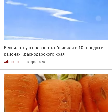
Беспилотную опасность объявили в 10 городах и
районах Краснодарского края
Общество
вчера, 18:55