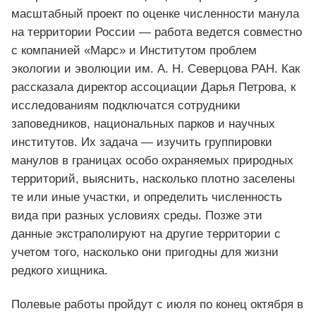
масштабный проект по оценке численности манула
на территории России — работа ведется совместно
с компанией «Марс» и Институтом проблем
экологии и эволюции им. А. Н. Северцова РАН. Как
рассказала директор ассоциации Дарья Петрова, к
исследованиям подключатся сотрудники
заповедников, национальных парков и научных
институтов. Их задача — изучить группировки
манулов в границах особо охраняемых природных
территорий, выяснить, насколько плотно заселены
те или иные участки, и определить численность
вида при разных условиях среды. Позже эти
данные экстраполируют на другие территории с
учетом того, насколько они пригодны для жизни
редкого хищника.
Полевые работы пройдут с июля по конец октября в