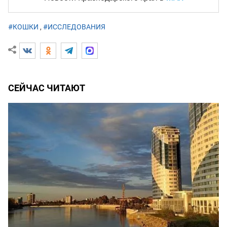
#КОШКИ
,
#ИССЛЕДОВАНИЯ
СЕЙЧАС ЧИТАЮТ