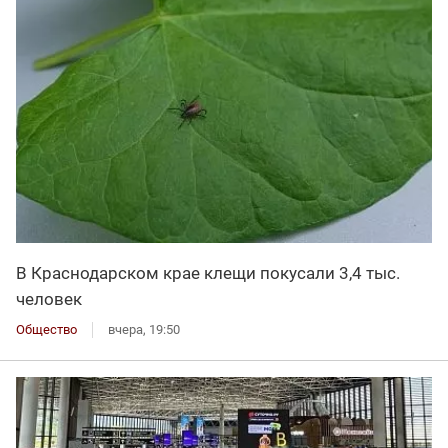
В Краснодарском крае клещи покусали 3,4 тыс.
человек
Общество
вчера, 19:50