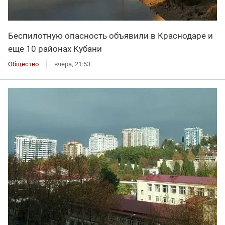
Беспилотную опасность объявили в Краснодаре и
еще 10 районах Кубани
Общество
вчера, 21:53