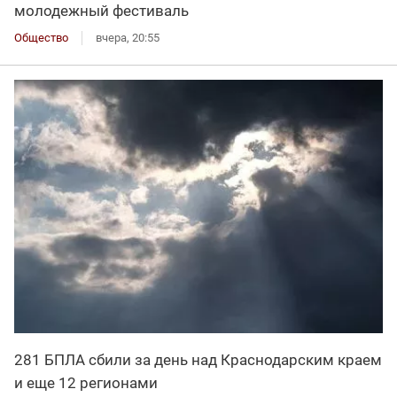
молодежный фестиваль
Общество
вчера, 20:55
281 БПЛА сбили за день над Краснодарским краем
и еще 12 регионами