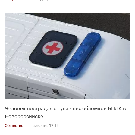
Человек пострадал от упавших обломков БПЛА в
Новороссийске
Общество
сегодня, 12:15