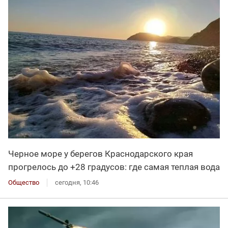
Черное море у берегов Краснодарского края
прогрелось до +28 градусов: где самая теплая вода
Общество
сегодня, 10:46