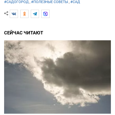
#САДОГОРОД
,
#ПОЛЕЗНЫЕ СОВЕТЫ
,
#САД
СЕЙЧАС ЧИТАЮТ