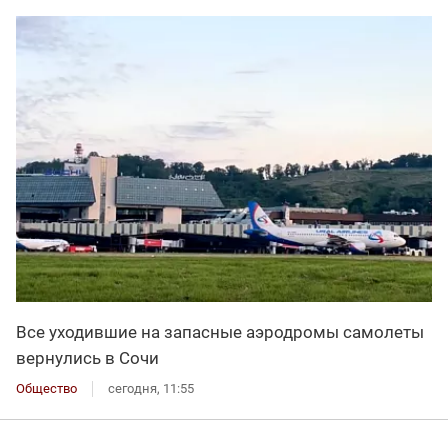
Все уходившие на запасные аэродромы самолеты
вернулись в Сочи
Общество
сегодня, 11:55