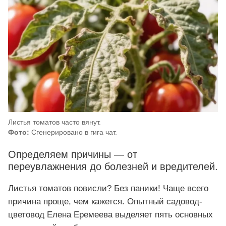
Листья томатов часто вянут.
Фото:
Сгенерировано в гига чат.
Определяем причины — от
переувлажнения до болезней и вредителей.
Листья томатов повисли? Без паники! Чаще всего
причина проще, чем кажется. Опытный садовод-
цветовод Елена Еремеева выделяет пять основных