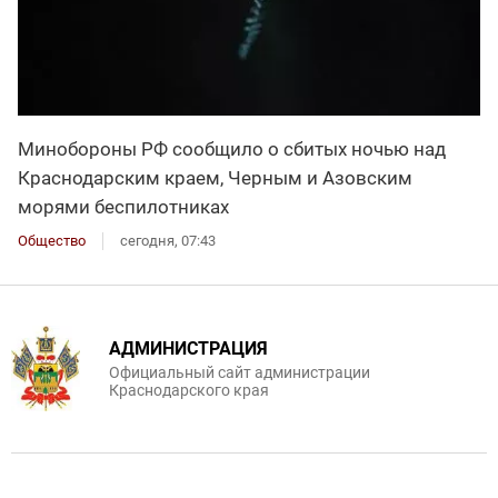
Минобороны РФ сообщило о сбитых ночью над
Краснодарским краем, Черным и Азовским
морями беспилотниках
Общество
сегодня, 07:43
АДМИНИСТРАЦИЯ
Официальный сайт администрации
Краснодарского края