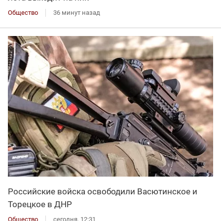
Общество
36 минут назад
Российские войска освободили Васютинское и
Торецкое в ДНР
Общество
сегодня, 12:31