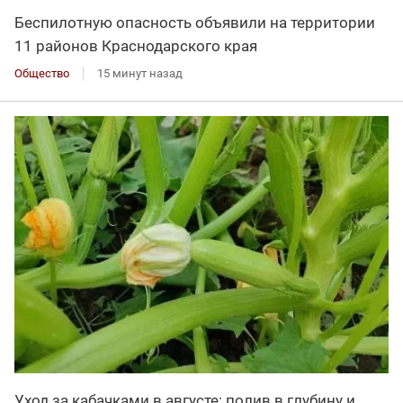
Беспилотную опасность объявили на территории
11 районов Краснодарского края
Общество
15 минут назад
Уход за кабачками в августе: полив в глубину и