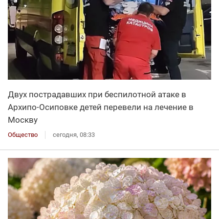
Двух пострадавших при беспилотной атаке в
Архипо-Осиповке детей перевели на лечение в
Москву
Общество
сегодня, 08:33