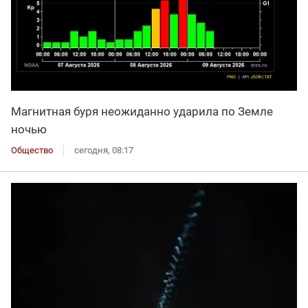
Магнитная буря неожиданно ударила по Земле
ночью
Общество
сегодня, 08:17