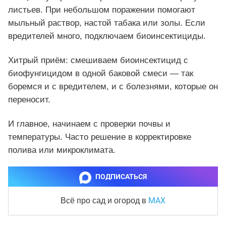
листьев. При небольшом поражении помогают
мыльный раствор, настой табака или золы. Если
вредителей много, подключаем биоинсектициды.
Хитрый приём: смешиваем биоинсектицид с
биофунгицидом в одной баковой смеси — так
боремся и с вредителем, и с болезнями, которые он
переносит.
И главное, начинаем с проверки почвы и
температуры. Часто решение в корректировке
полива или микроклимата.
ПОДПИСАТЬСЯ
MAX
Всё про сад и огород
в