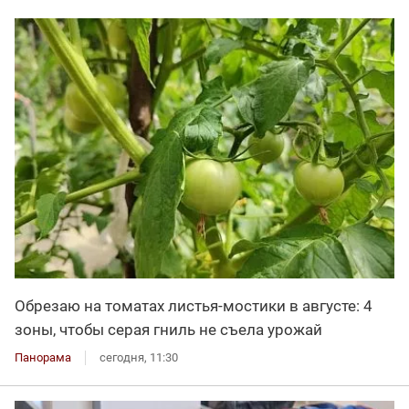
Обрезаю на томатах листья-мостики в августе: 4
зоны, чтобы серая гниль не съела урожай
Панорама
сегодня, 11:30