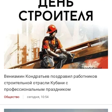
Вениамин Кондратьев поздравил работников
строительной отрасли Кубани с
профессиональным праздником
Общество
сегодня, 10:54