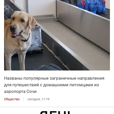
Названы популярные заграничные направления
для путешествий с домашними питомцами из
аэропорта Сочи
Общество
сегодня, 11:19