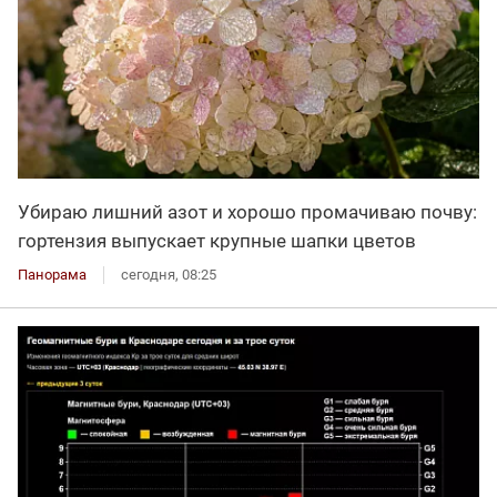
Убираю лишний азот и хорошо промачиваю почву:
гортензия выпускает крупные шапки цветов
Панорама
сегодня, 08:25