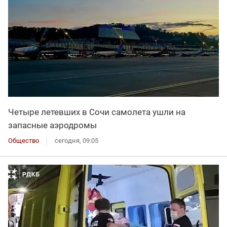
Четыре летевших в Сочи самолета ушли на
запасные аэродромы
Общество
сегодня, 09:05