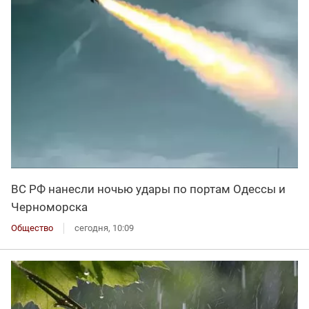
ВС РФ нанесли ночью удары по портам Одессы и
Черноморска
Общество
сегодня, 10:09