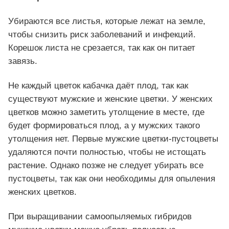
Убираются все листья, которые лежат на земле,
чтобы снизить риск заболеваний и инфекций.
Корешок листа не срезается, так как он питает
завязь.
Не каждый цветок кабачка даёт плод, так как
существуют мужские и женские цветки. У женских
цветков можно заметить утолщение в месте, где
будет формироваться плод, а у мужских такого
утолщения нет. Первые мужские цветки-пустоцветы
удаляются почти полностью, чтобы не истощать
растение. Однако позже не следует убирать все
пустоцветы, так как они необходимы для опыления
женских цветков.
При выращивании самоопыляемых гибридов