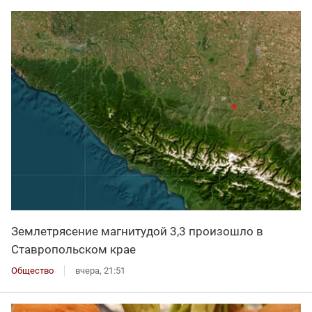
Землетрясение магнитудой 3,3 произошло в
Ставропольском крае
Общество
вчера, 21:51