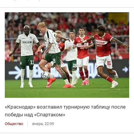
«Краснодар» возглавил турнирную таблицу после
победы над «Спартаком»
Общество
вчера, 22:09