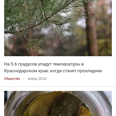
На 5-6 градусов упадут температуры в
Краснодарском крае: когда станет прохладнее
Общество
вчера, 20:22