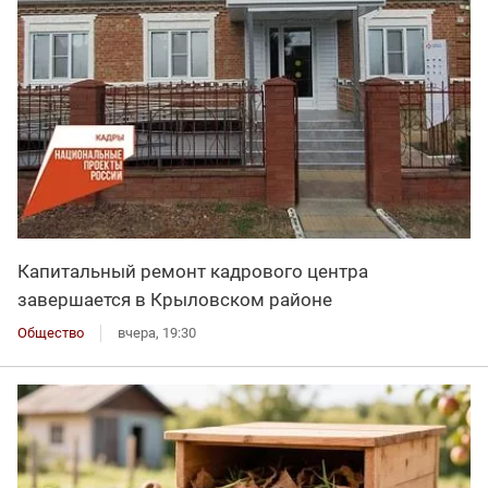
Капитальный ремонт кадрового центра
завершается в Крыловском районе
Общество
вчера, 19:30