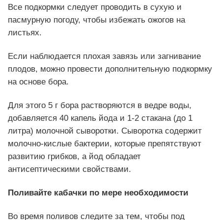
Все подкормки следует проводить в сухую и
пасмурную погоду, чтобы избежать ожогов на
листьях.
Если наблюдается плохая завязь или загнивание
плодов, можно провести дополнительную подкормку
на основе бора.
Для этого 5 г бора растворяются в ведре воды,
добавляется 40 капель йода и 1-2 стакана (до 1
литра) молочной сыворотки. Сыворотка содержит
молочно-кислые бактерии, которые препятствуют
развитию грибков, а йод обладает
антисептическими свойствами.
Поливайте кабачки по мере необходимости
Во время поливов следите за тем, чтобы под