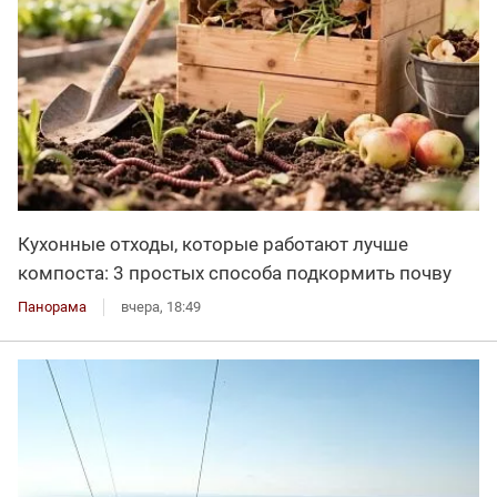
Кухонные отходы, которые работают лучше
компоста: 3 простых способа подкормить почву
Панорама
вчера, 18:49