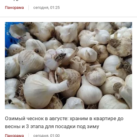
Панорама
сегодня, 01:25
Озимый чеснок в августе: храним в квартире до
весны и 3 этапа для посадки под зиму
Панорама
сегодня, 01:00