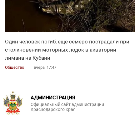
Один человек погиб, еще семеро пострадали при
столкновении моторных лодок в акватории
лимана на Кубани
Общество
вчера, 17:47
АДМИНИСТРАЦИЯ
Официальный сайт администрации
Краснодарского края