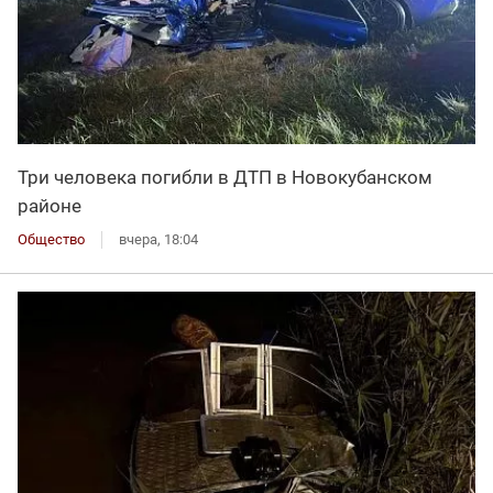
Три человека погибли в ДТП в Новокубанском
районе
Общество
вчера, 18:04