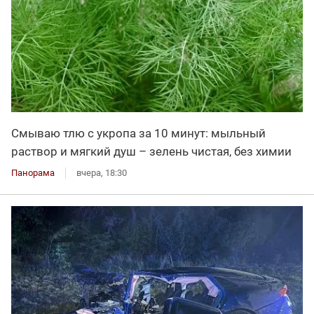
Смываю тлю с укропа за 10 минут: мыльный
раствор и мягкий душ – зелень чистая, без химии
Панорама
вчера, 18:30