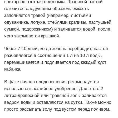
повторная азотная подкормка. Травяной настой
готовится следующим образом: ёмкость
заполняется травой (например, листьями
одуванчика, лопуха, стеблями крапивы, пастушьей
сумкой, подорожником) и заливается водой, после
чего закрывается крышкой.
Через 7-10 дней, когда зелень перебродит, настой
разбавляется в соотношении 1 л на 10 л воды,
перемешивается и подливается под каждый куст
кабачка.
В фазе начала плодоношения рекомендуется
использовать калийное удобрение. Для этого 2
литра древесной или травяной золы заливаются
ведром воды и оставляются на сутки. Также можно
просто рассыпать золу под кустом перед поливом.