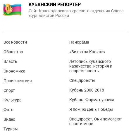
КУБАНСКИЙ РЕПОРТЕР
Сайт Краснодарского краевого отделения Союза
журналистов России
Все новости
Панорама
Общество
«Битва за Кавказ»
Власть
Летопись кубанского
казачества: история и
современность
Экономика
Спецпроекты
Происшествия
Кубань 2000-2018
Спорт
Кубань. Формат успеха
Культура
Я помню День Победы
Фото
Спецпроект. Они помогают
Видео
спасти море
Туризм