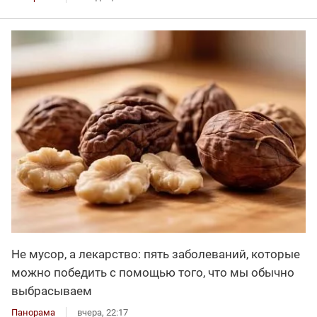
Не мусор, а лекарство: пять заболеваний, которые
можно победить с помощью того, что мы обычно
выбрасываем
Панорама
вчера, 22:17