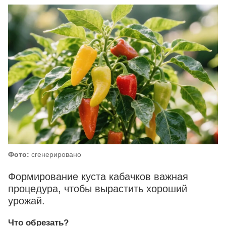
Фото:
сгенерировано
Формирование куста кабачков важная
процедура, чтобы вырастить хороший
урожай.
Что обрезать?