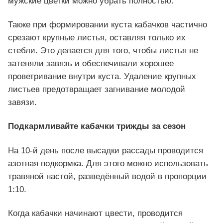
мужские цветки можно убрать полностью.
Также при формировании куста кабачков частично
срезают крупные листья, оставляя только их
стебли. Это делается для того, чтобы листья не
затеняли завязь и обеспечивали хорошее
проветривание внутри куста. Удаление крупных
листьев предотвращает загнивание молодой
завязи.
Подкармливайте кабачки трижды за сезон
На 10-й день после высадки рассады проводится
азотная подкормка. Для этого можно использовать
травяной настой, разведённый водой в пропорции
1:10.
Когда кабачки начинают цвести, проводится