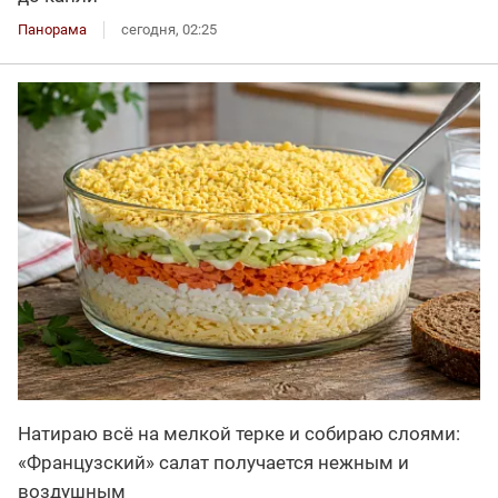
Панорама
сегодня, 02:25
Натираю всё на мелкой терке и собираю слоями:
«Французский» салат получается нежным и
воздушным