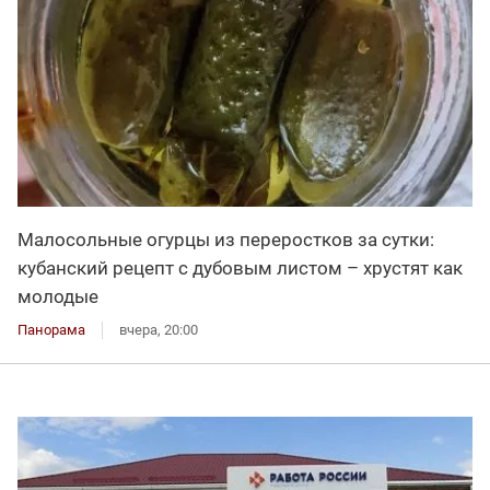
Малосольные огурцы из переростков за сутки:
кубанский рецепт с дубовым листом – хрустят как
молодые
Панорама
вчера, 20:00