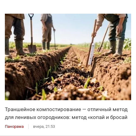
Траншейное компостирование — отличный метод
для ленивых огородников: метод «копай и бросай
Панорама
вчера, 21:53