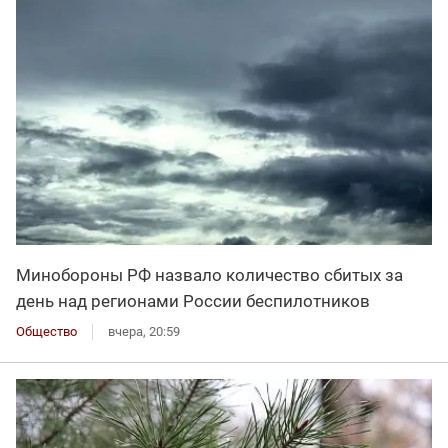
Минобороны РФ назвало количество сбитых за
день над регионами России беспилотников
Общество
вчера, 20:59