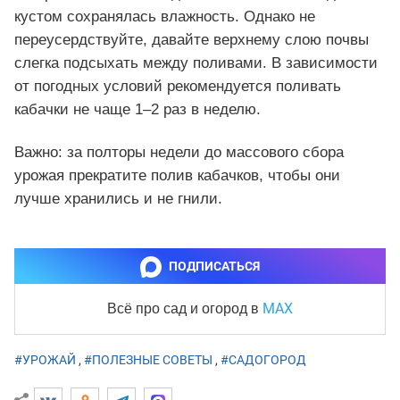
кустом сохранялась влажность. Однако не
переусердствуйте, давайте верхнему слою почвы
слегка подсыхать между поливами. В зависимости
от погодных условий рекомендуется поливать
кабачки не чаще 1–2 раз в неделю.
Важно: за полторы недели до массового сбора
урожая прекратите полив кабачков, чтобы они
лучше хранились и не гнили.
ПОДПИСАТЬСЯ
MAX
Всё про сад и огород
в
#УРОЖАЙ
,
#ПОЛЕЗНЫЕ СОВЕТЫ
,
#САДОГОРОД