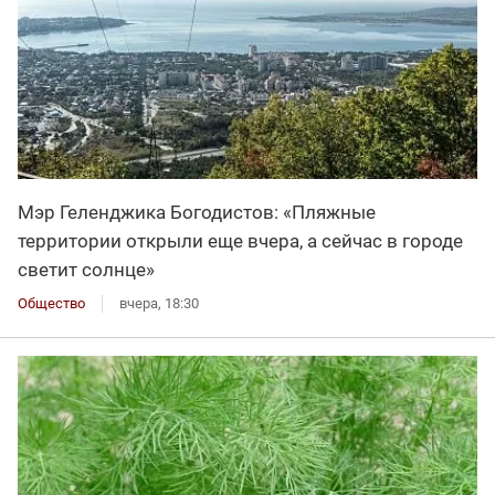
Мэр Геленджика Богодистов: «Пляжные
территории открыли еще вчера, а сейчас в городе
светит солнце»
Общество
вчера, 18:30