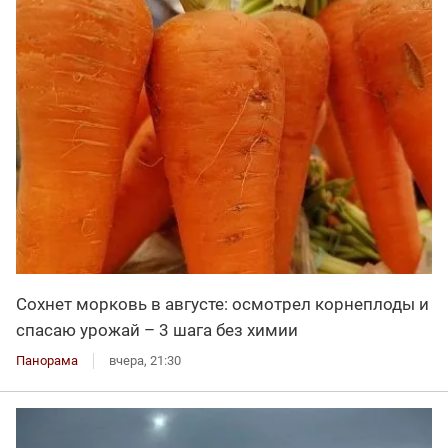
Сохнет морковь в августе: осмотрел корнеплоды и
спасаю урожай – 3 шага без химии
Панорама
вчера, 21:30