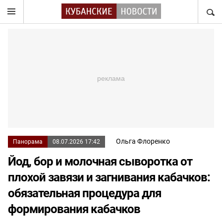
НАЙТ
Ольга Флоренко
Панорама
08.07.2026 17:42
Йод, бор и молочная сыворотка от
плохой завязи и загнивания кабачков:
обязательная процедура для
формирования кабачков