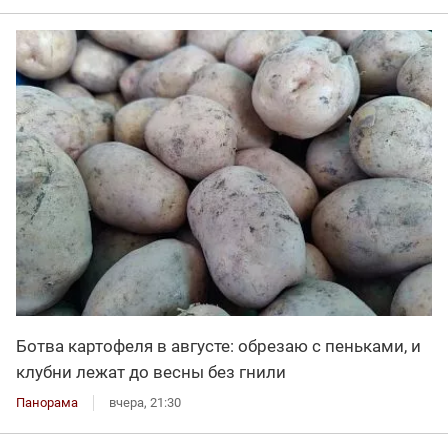
Ботва картофеля в августе: обрезаю с пеньками, и
клубни лежат до весны без гнили
Панорама
вчера, 21:30