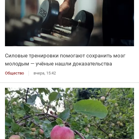
Силовые тренировки помогают сохранить мозг
молодым — учёные нашли доказательства
Общество
вчера, 15:42