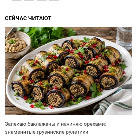
СЕЙЧАС ЧИТАЮТ
Запекаю баклажаны и начиняю орехами:
знаменитые грузинские рулетики