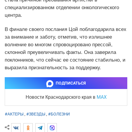
специализированном отделении онкологического
центра.
В финале своего послания Цой поблагодарила всех
за внимание и заботу, отметив, что излишнее
волнение во многом спровоцировано прессой,
склонной преувеличивать факты. Она заверила
поклонников, что сейчас ее состояние стабильно, и
выразила признательность за поддержку.
ПОДПИСАТЬСЯ
MAX
Новости Краснодарского края
в
#АКТЕРЫ
,
#ЗВЕЗДЫ
,
#БОЛЕЗНИ