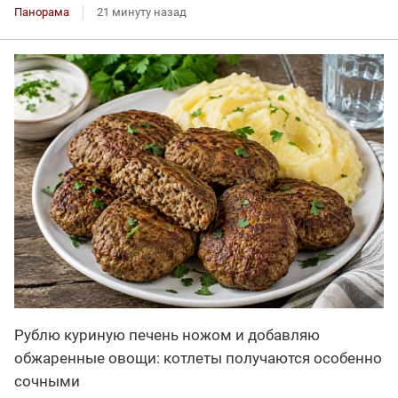
Панорама
21 минуту назад
Рублю куриную печень ножом и добавляю
обжаренные овощи: котлеты получаются особенно
сочными