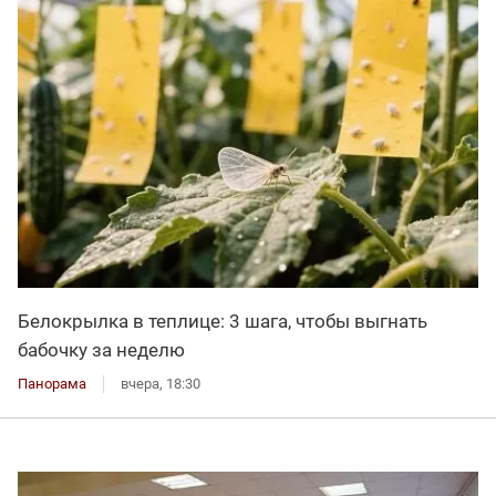
Белокрылка в теплице: 3 шага, чтобы выгнать
бабочку за неделю
Панорама
вчера, 18:30