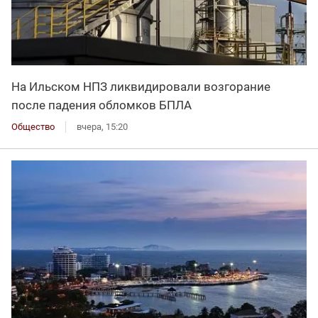
На Ильском НПЗ ликвидировали возгорание
после падения обломков БПЛА
Общество
вчера, 15:20