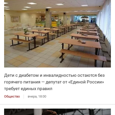
Дети с диабетом и инвалидностью остаются без
горячего питания — депутат от «Единой России»
требует единых правил
Общество
вчера, 18:00