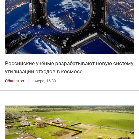
Российские учёные разрабатывают новую систему
утилизации отходов в космосе
Общество
вчера, 16:30