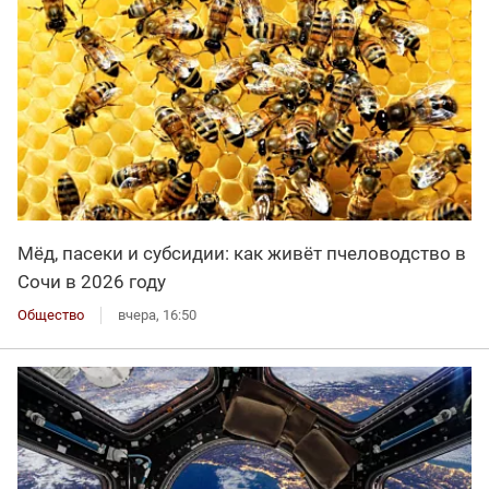
Мёд, пасеки и субсидии: как живёт пчеловодство в
Сочи в 2026 году
Общество
вчера, 16:50