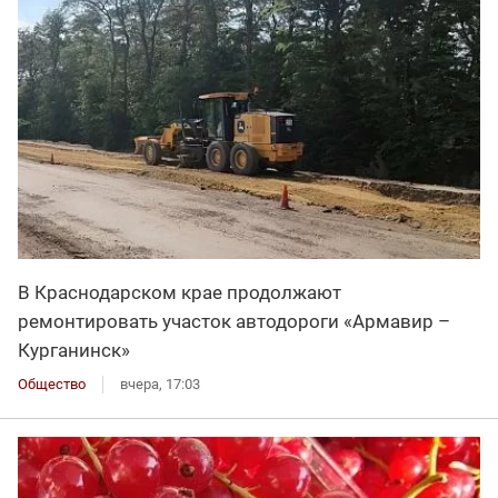
В Краснодарском крае продолжают
ремонтировать участок автодороги «Армавир –
Курганинск»
Общество
вчера, 17:03