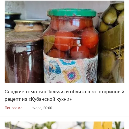
Сладкие томаты «Пальчики оближешь»: старинный
рецепт из «Кубанской кухни»
Панорама
вчера, 20:00