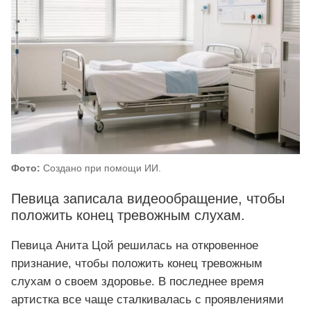
Фото:
Создано при помощи ИИ.
Певица записала видеообращение, чтобы
положить конец тревожным слухам.
Певица Анита Цой решилась на откровенное
признание, чтобы положить конец тревожным
слухам о своем здоровье. В последнее время
артистка все чаще сталкивалась с проявлениями