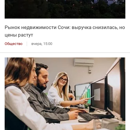
Рынок недвижимости Сочи: выручка снизилась, но
цены растут
Общество
вчера, 15:00