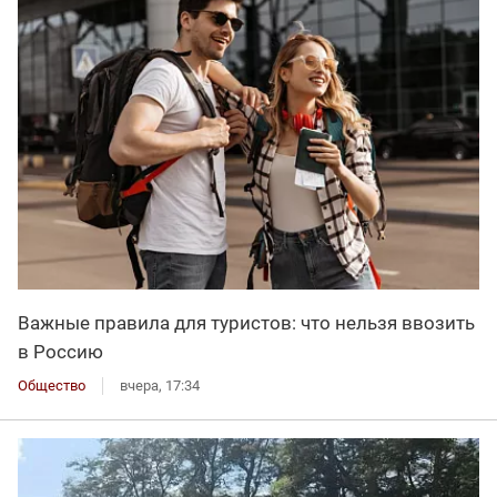
Важные правила для туристов: что нельзя ввозить
в Россию
Общество
вчера, 17:34