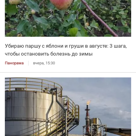
Убираю паршу с яблони и груши в августе: 3 шага,
чтобы остановить болезнь до зимы
Панорама
вчера, 15:30