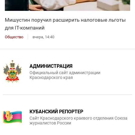
Мишустин поручил расширить налоговые льготы
для IT-компаний
Общество
вчера, 14:40
АДМИНИСТРАЦИЯ
Официальный сайт администрации
Краснодарского края
КУБАНСКИЙ РЕПОРТЕР
Сайт Краснодарского краевого отделения Союза
журналистов России