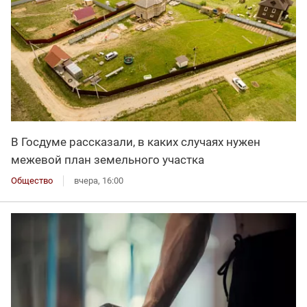
В Госдуме рассказали, в каких случаях нужен
межевой план земельного участка
Общество
вчера, 16:00