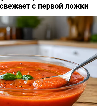
освежает с первой ложки