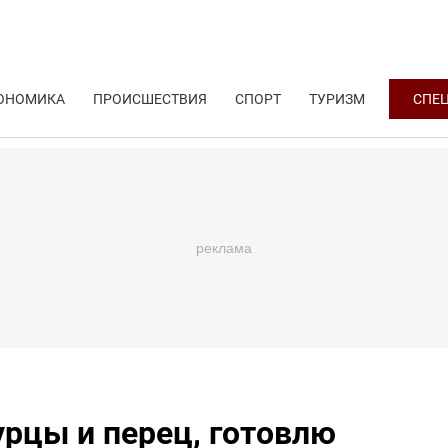
ОНОМИКА
ПРОИСШЕСТВИЯ
СПОРТ
ТУРИЗМ
СПЕ
урцы и перец, готовлю