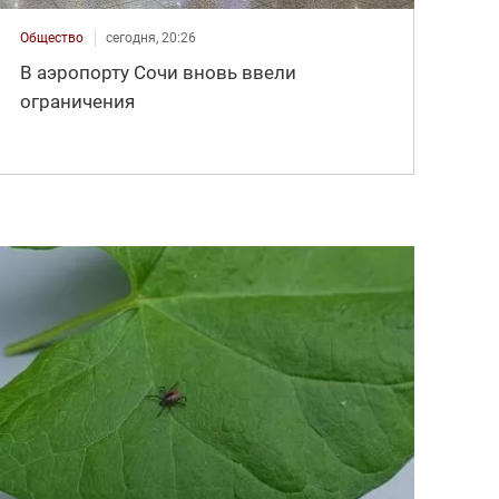
Общество
сегодня, 20:26
В аэропорту Сочи вновь ввели
ограничения