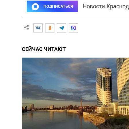
Новости Краснод
ПОДПИСАТЬСЯ
СЕЙЧАС ЧИТАЮТ