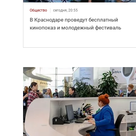
Общество
сегодня, 20:55
В Краснодаре проведут бесплатный
кинопоказ и молодежный фестиваль