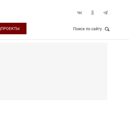
ЦПРОЕКТЫ
Поиск по сайту
НАЙТИ
Закрыть