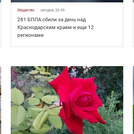
Общество
сегодня, 20:39
281 БПЛА сбили за день над
Краснодарским краем и еще 12
регионами