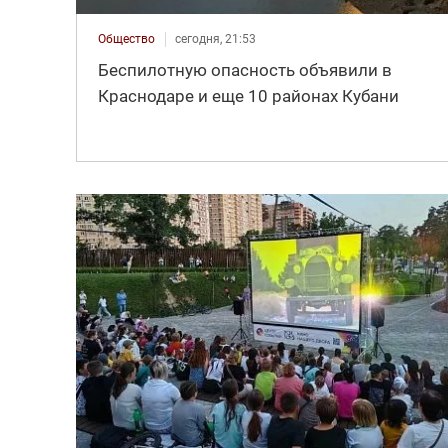
Общество
сегодня, 21:53
Беспилотную опасность объявили в
Краснодаре и еще 10 районах Кубани