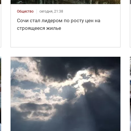
Общество
сегодня, 21:38
Сочи стал лидером по росту цен на
строящееся жилье