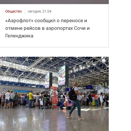
Общество
сегодня, 21:04
«Аэрофлот» сообщил о переносе и
отмене рейсов в аэропортах Сочи и
Геленджика