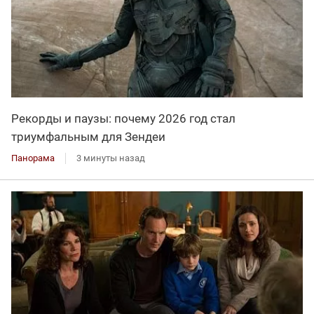
Рекорды и паузы: почему 2026 год стал
триумфальным для Зендеи
Панорама
3 минуты назад