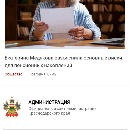
Екатерина Медякова разъяснила основные риски
для пенсионных накоплений
Общество
сегодня, 07:42
АДМИНИСТРАЦИЯ
Официальный сайт администрации
Краснодарского края