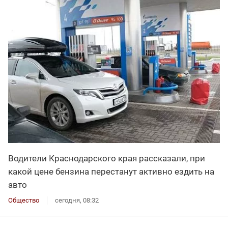
Водители Краснодарского края рассказали, при
какой цене бензина перестанут активно ездить на
авто
Общество
сегодня, 08:32