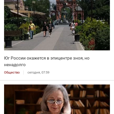
Юг России окажется в эпицентре зноя, но
ненадолго
Общество
сегодня, 07:59