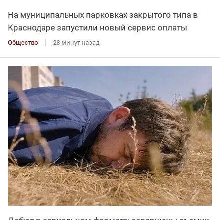
На муниципальных парковках закрытого типа в
Краснодаре запустили новый сервис оплаты
Общество
28 минут назад