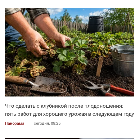
Что сделать с клубникой после плодоношения:
пять работ для хорошего урожая в следующем году
Панорама
сегодня, 08:25