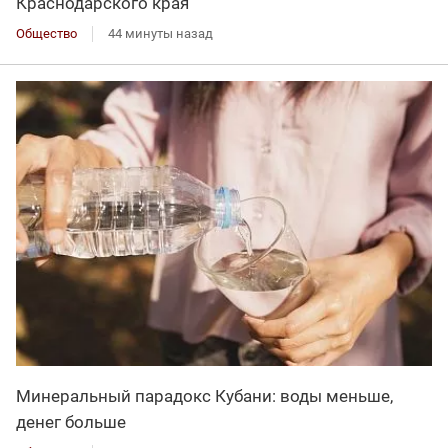
Краснодарского края
Общество
44 минуты назад
Минеральный парадокс Кубани: воды меньше,
денег больше