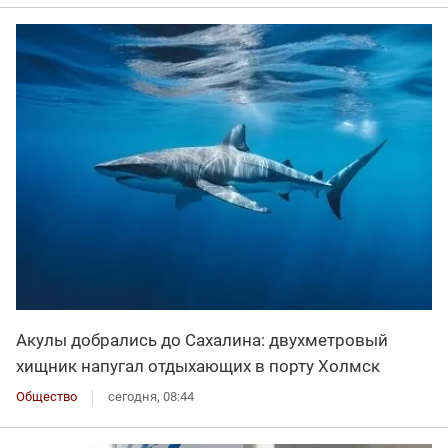
Акулы добрались до Сахалина: двухметровый
хищник напугал отдыхающих в порту Холмск
Общество
сегодня, 08:44