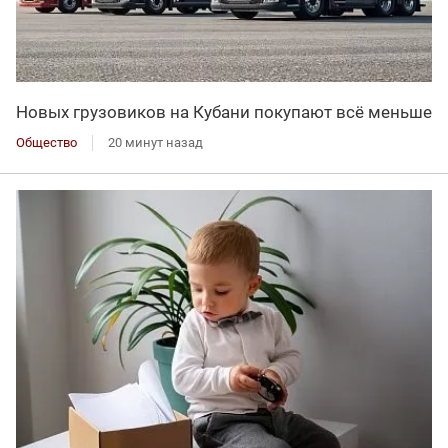
Новых грузовиков на Кубани покупают всё меньше
Общество
20 минут назад