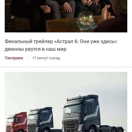
Финальный трейлер «Астрал 6: Они уже здесь»:
демоны рвутся в наш мир
Панорама
17 минут назад