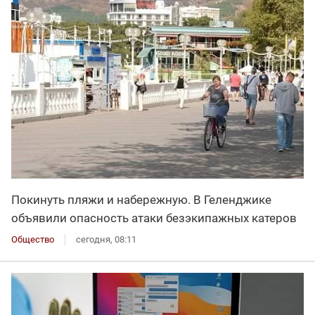
Покинуть пляжи и набережную. В Геленджике
объявили опасность атаки безэкипажных катеров
Общество
сегодня, 08:11