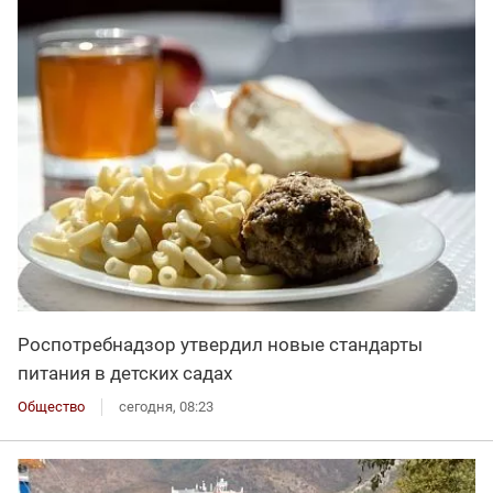
Роспотребнадзор утвердил новые стандарты
питания в детских садах
Общество
сегодня, 08:23