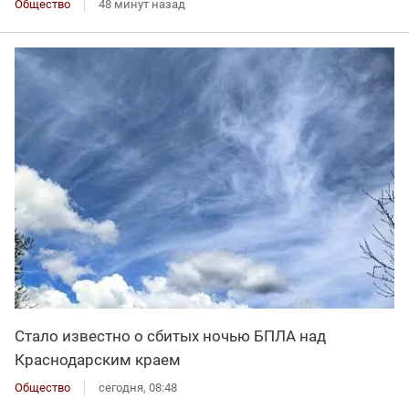
Общество
48 минут назад
Стало известно о сбитых ночью БПЛА над
Краснодарским краем
Общество
сегодня, 08:48