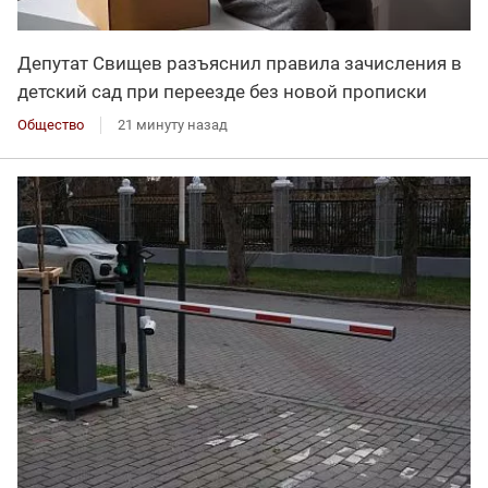
Депутат Свищев разъяснил правила зачисления в
детский сад при переезде без новой прописки
Общество
21 минуту назад