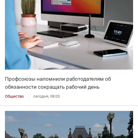
Профсоюзы напомнили работодателям об
обязанности сокращать рабочий день
Общество
сегодня, 08:03