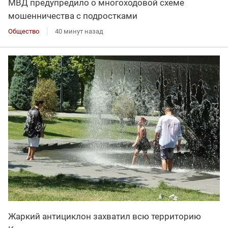
МВД предупредило о многоходовой схеме
мошенничества с подростками
Общество
40 минут назад
Жаркий антициклон захватил всю территорию