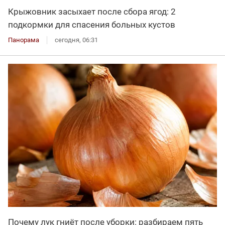
Крыжовник засыхает после сбора ягод: 2
подкормки для спасения больных кустов
Панорама
сегодня, 06:31
Почему лук гниёт после уборки: разбираем пять