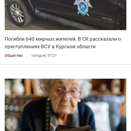
Погибли 640 мирных жителей. В СК рассказали о
преступлениях ВСУ в Курской области
Общество
сегодня, 07:21