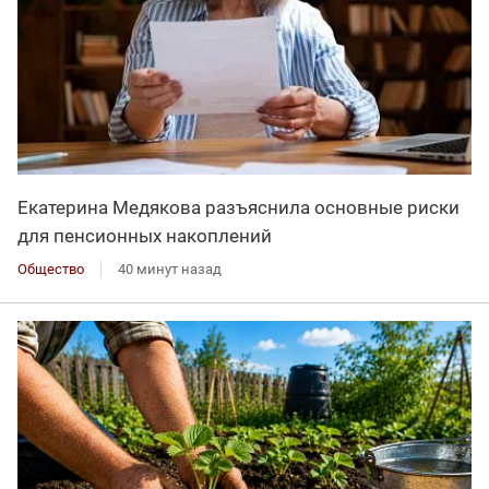
Екатерина Медякова разъяснила основные риски
для пенсионных накоплений
Общество
40 минут назад