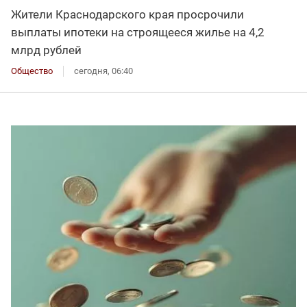
Жители Краснодарского края просрочили
выплаты ипотеки на строящееся жилье на 4,2
млрд рублей
Общество
сегодня, 06:40