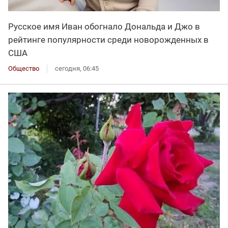
Русское имя Иван обогнало Дональда и Джо в
рейтинге популярности среди новорожденных в
США
Общество
сегодня, 06:45