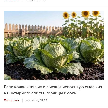
Если кочаны вялые и рыхлые использую смесь из
нашатырного спирта, горчицы и соли
Панорама
сегодня, 05:55