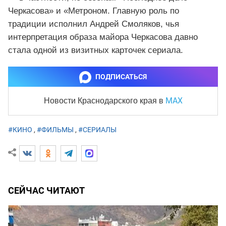
Черкасова» и «Метроном. Главную роль по
традиции исполнил Андрей Смоляков, чья
интерпретация образа майора Черкасова давно
стала одной из визитных карточек сериала.
ПОДПИСАТЬСЯ
MAX
Новости Краснодарского края
в
#КИНО
,
#ФИЛЬМЫ
,
#СЕРИАЛЫ
СЕЙЧАС ЧИТАЮТ