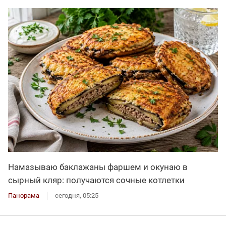
Намазываю баклажаны фаршем и окунаю в
сырный кляр: получаются сочные котлетки
Панорама
сегодня, 05:25