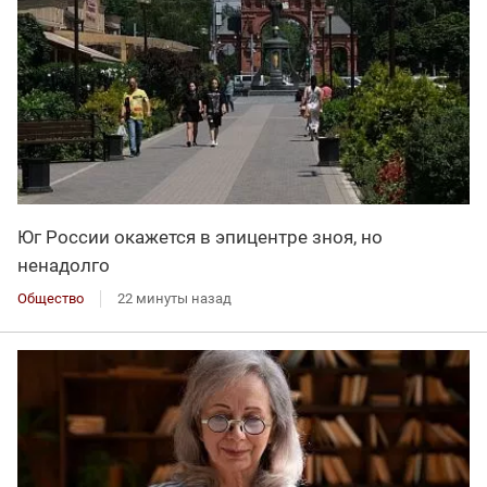
Юг России окажется в эпицентре зноя, но
ненадолго
Общество
22 минуты назад