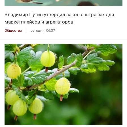
Владимир Путин утвердил закон о штрафах для
маркетплейсов и агрегаторов
Общество
сегодня, 06:37