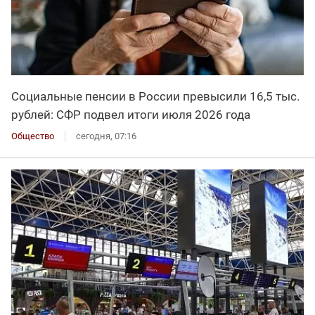
Социальные пенсии в России превысили 16,5 тыс.
рублей: СФР подвел итоги июля 2026 года
Общество
сегодня, 07:16