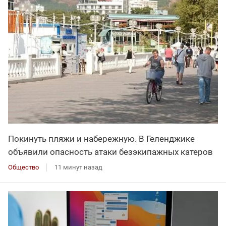
Покинуть пляжи и набережную. В Геленджике
объявили опасность атаки безэкипажных катеров
Общество
11 минут назад