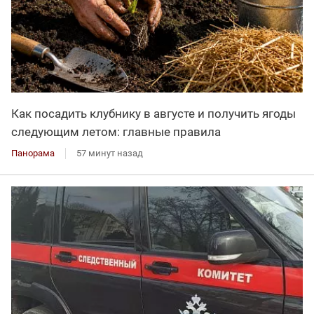
Как посадить клубнику в августе и получить ягоды
следующим летом: главные правила
Панорама
57 минут назад