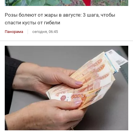
Розы болеют от жары в августе: 3 шага, чтобы
спасти кусты от гибели
Панорама
сегодня, 06:45