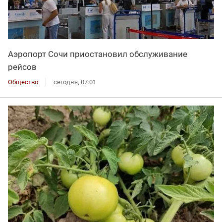
Аэропорт Сочи приостановил обслуживание
рейсов
Общество
сегодня, 07:01