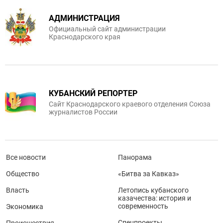
АДМИНИСТРАЦИЯ
Официальный сайт администрации
Краснодарского края
КУБАНСКИЙ РЕПОРТЕР
Сайт Краснодарского краевого отделения Союза
журналистов России
Все новости
Панорама
Общество
«Битва за Кавказ»
Власть
Летопись кубанского
казачества: история и
современность
Экономика
Спецпроекты