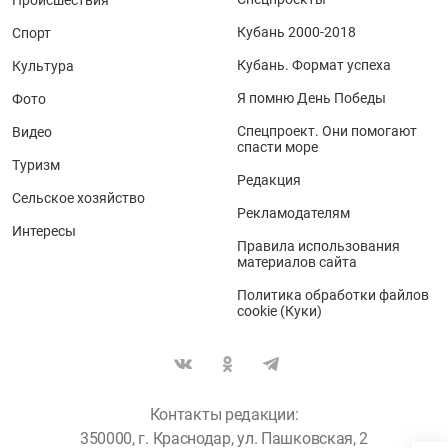
Происшествия
Кубань 2000-2018
Спорт
Кубань. Формат успеха
Культура
Я помню День Победы
Фото
Спецпроект. Они помогают
Видео
спасти море
Туризм
Редакция
Сельское хозяйство
Рекламодателям
Интересы
Правила использования
материалов сайта
Политика обработки файлов
cookie (Куки)
Контакты редакции:
350000, г. Краснодар, ул. Пашковская, 2