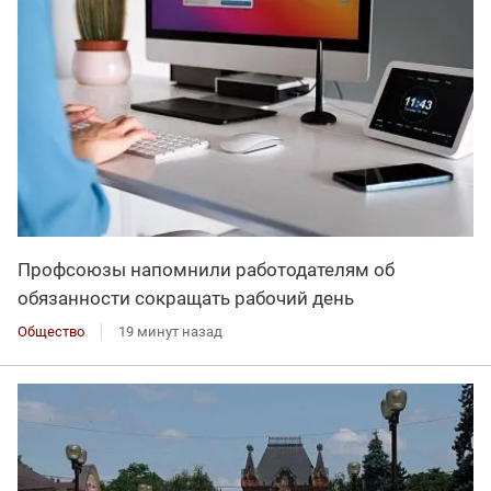
Профсоюзы напомнили работодателям об
обязанности сокращать рабочий день
Общество
19 минут назад