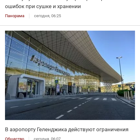
ошибок при сушке и хранении
Панорама
сегодня, 06:25
В аэропорту Геленджика действуют ограничения
Общество
сегодня, 06:07