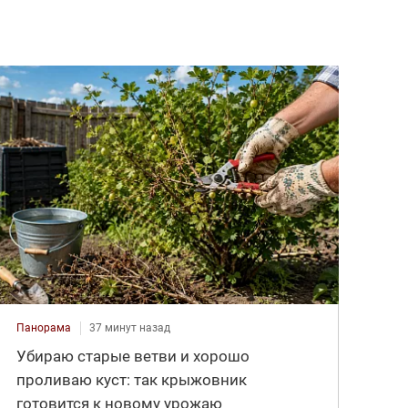
Панорама
37 минут назад
Убираю старые ветви и хорошо
проливаю куст: так крыжовник
готовится к новому урожаю