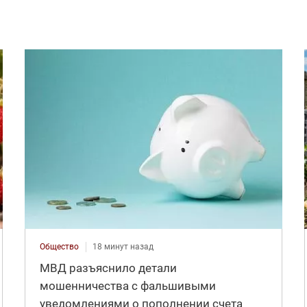
Общество
18 минут назад
МВД разъяснило детали
мошенничества с фальшивыми
уведомлениями о пополнении счета