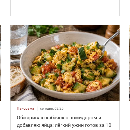
Панорама
сегодня, 02:25
Обжариваю кабачок с помидором и
добавляю яйца: лёгкий ужин готов за 10