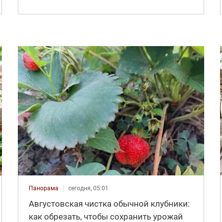
Панорама
сегодня, 05:01
Августовская чистка обычной клубники:
как обрезать, чтобы сохранить урожай