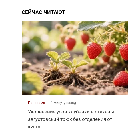
СЕЙЧАС ЧИТАЮТ
Панорама
1 минуту назад
Укоренение усов клубники в стаканы:
августовский трюк без отделения от
куста