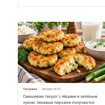
Панорама
сегодня, 05:25
Смешиваю творог с яйцами и зелёным
луком: ленивые пирожки получаются