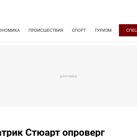
ОНОМИКА
ПРОИСШЕСТВИЯ
СПОРТ
ТУРИЗМ
СПЕ
атрик Стюарт опроверг