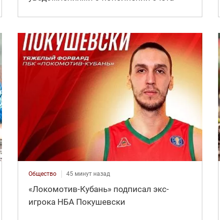
Общество
45 минут назад
«Локомотив-Кубань» подписал экс-
игрока НБА Покушевски