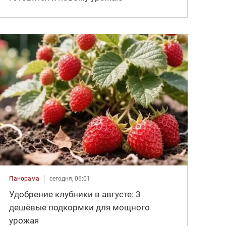
Панорама
сегодня, 06:01
Удобрение клубники в августе: 3
дешёвые подкормки для мощного
урожая