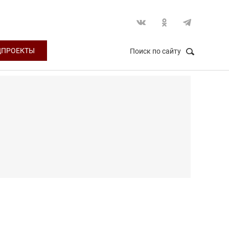
ЦПРОЕКТЫ
Поиск по сайту
НАЙТИ
Закрыть