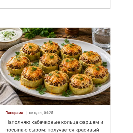
Панорама
сегодня, 04:25
Наполняю кабачковые кольца фаршем и
посыпаю сыром: получается красивый