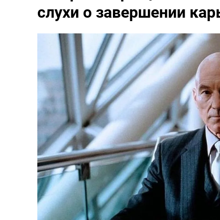
слухи о завершении ка