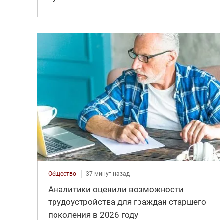
Общество
37 минут назад
Аналитики оценили возможности
трудоустройства для граждан старшего
поколения в 2026 году