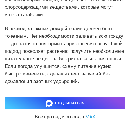
хлорсодержащими веществами, которые могут
угнетать кабачки.
В период затяжных дождей полив должен быть
точечным. Нет необходимости заливать всю грядку
— достаточно подкормить прикорневую зону. Такой
подход позволяет растению получить необходимые
питательные вещества без риска закисания почвы.
Если погода улучшится, схему питания нужно
быстро изменить, сделав акцент на калий без
добавления азотных удобрений.
ПОДПИСАТЬСЯ
MAX
Всё про сад и огород
в