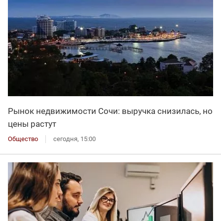
Рынок недвижимости Сочи: выручка снизилась, но
цены растут
Общество
сегодня, 15:00