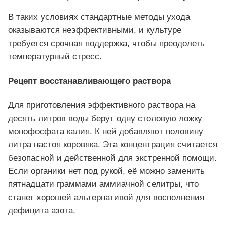
В таких условиях стандартные методы ухода
оказываются неэффективными, и культуре
требуется срочная поддержка, чтобы преодолеть
температурный стресс.
Рецепт восстанавливающего раствора
Для приготовления эффективного раствора на
десять литров воды берут одну столовую ложку
монофосфата калия. К ней добавляют половину
литра настоя коровяка. Эта концентрация считается
безопасной и действенной для экстренной помощи.
Если органики нет под рукой, её можно заменить
пятнадцати граммами аммиачной селитры, что
станет хорошей альтернативой для восполнения
дефицита азота.