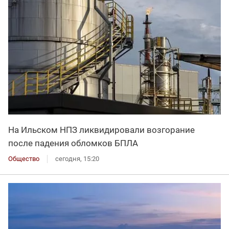
На Ильском НПЗ ликвидировали возгорание
после падения обломков БПЛА
Общество
сегодня, 15:20