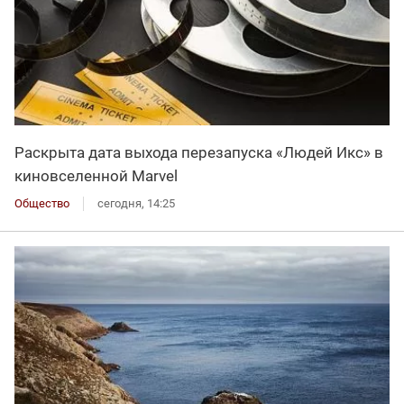
Раскрыта дата выхода перезапуска «Людей Икс» в
киновселенной Marvel
Общество
сегодня, 14:25