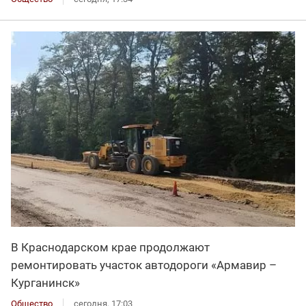
В Краснодарском крае продолжают
ремонтировать участок автодороги «Армавир –
Курганинск»
Общество
сегодня, 17:03