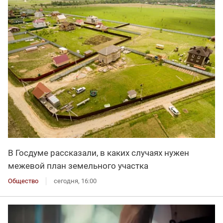
В Госдуме рассказали, в каких случаях нужен
межевой план земельного участка
Общество
сегодня, 16:00