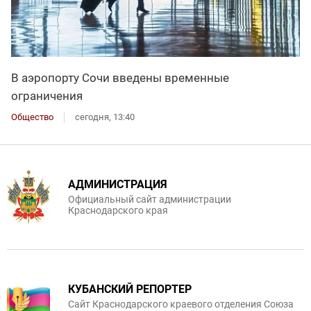
В аэропорту Сочи введены временные
ограничения
Общество
сегодня, 13:40
АДМИНИСТРАЦИЯ
Официальный сайт администрации
Краснодарского края
КУБАНСКИЙ РЕПОРТЕР
Сайт Краснодарского краевого отделения Союза