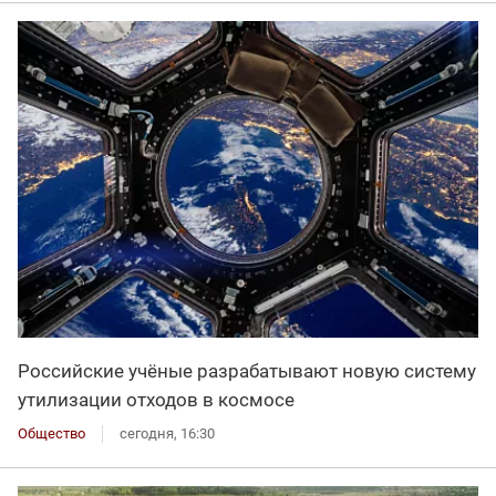
Российские учёные разрабатывают новую систему
утилизации отходов в космосе
Общество
сегодня, 16:30