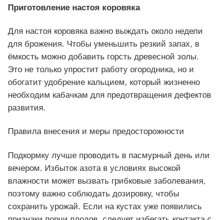
Приготовление настоя коровяка
Для настоя коровяка важно выждать около недели
для брожения. Чтобы уменьшить резкий запах, в
ёмкость можно добавить горсть древесной золы.
Это не только упростит работу огородника, но и
обогатит удобрение кальцием, который жизненно
необходим кабачкам для предотвращения дефектов
развития.
Правила внесения и меры предосторожности
Подкормку лучше проводить в пасмурный день или
вечером. Избыток азота в условиях высокой
влажности может вызвать грибковые заболевания,
поэтому важно соблюдать дозировку, чтобы
сохранить урожай. Если на кустах уже появились
признаки порчи плодов, следует избегать контакта с