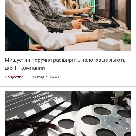
Мишустин поручил расширить налоговые льготы
для IT-компаний
Общество
сегодня, 14:40