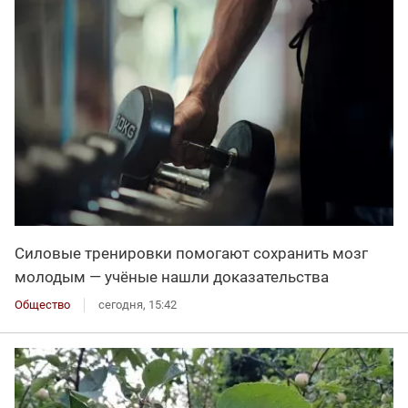
Силовые тренировки помогают сохранить мозг
молодым — учёные нашли доказательства
Общество
сегодня, 15:42