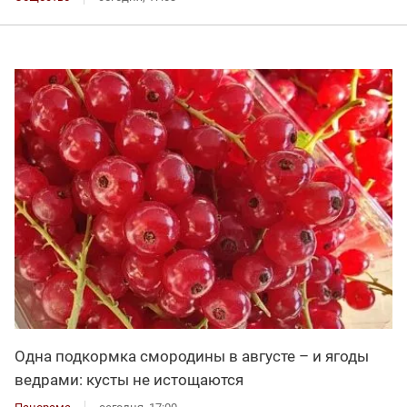
Одна подкормка смородины в августе – и ягоды
ведрами: кусты не истощаются