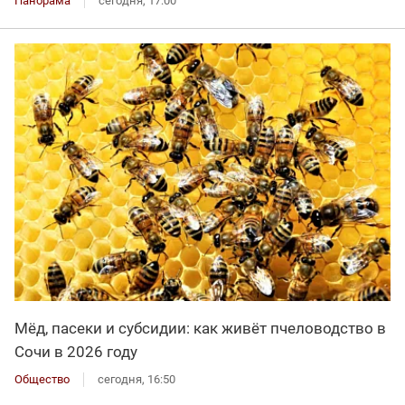
Панорама
сегодня, 17:00
Мёд, пасеки и субсидии: как живёт пчеловодство в
Сочи в 2026 году
Общество
сегодня, 16:50