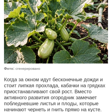
Фото:
сгенерировано
Когда за окном идут бесконечные дожди и
стоит липкая прохлада, кабачки на грядках
приостанавливают свой рост. Вместо
активного развития огородник замечает
побледневшие листья и плоды, которые
начинают чернеть и гнить прямо на кусте.