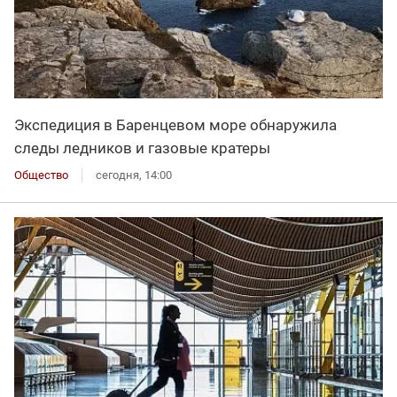
Экспедиция в Баренцевом море обнаружила
следы ледников и газовые кратеры
Общество
сегодня, 14:00