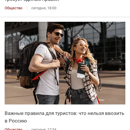
Общество
сегодня, 18:00
Важные правила для туристов: что нельзя ввозить
в Россию
Общество
сегодня, 17:34