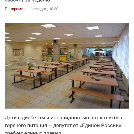
Панорама
сегодня, 18:30
Дети с диабетом и инвалидностью остаются без
горячего питания — депутат от «Единой России»
требует единых правил