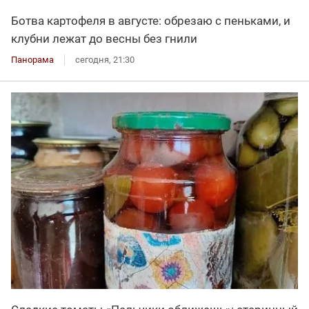
Ботва картофеля в августе: обрезаю с пеньками, и
клубни лежат до весны без гнили
Панорама
сегодня, 21:30