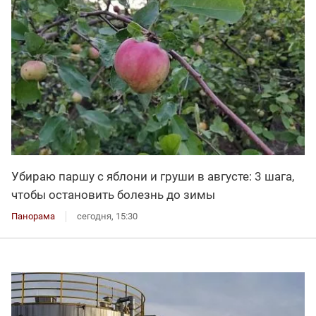
Убираю паршу с яблони и груши в августе: 3 шага,
чтобы остановить болезнь до зимы
Панорама
сегодня, 15:30