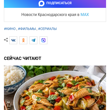
ПОДПИСАТЬСЯ
MAX
Новости Краснодарского края
в
#КИНО
,
#ФИЛЬМЫ
,
#СЕРИАЛЫ
СЕЙЧАС ЧИТАЮТ