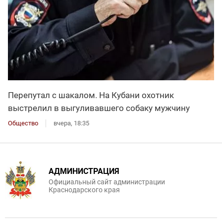
Перепутал с шакалом. На Кубани охотник
выстрелил в выгуливавшего собаку мужчину
Общество
вчера, 18:35
АДМИНИСТРАЦИЯ
Официальный сайт администрации
Краснодарского края