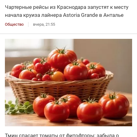
Чартерные рейсы из Краснодара запустят к месту
начала круиза лайнера Astoria Grande в Анталье
Общество
вчера, 21:55
Тмин спасает томаты от фитофторы: забыла о