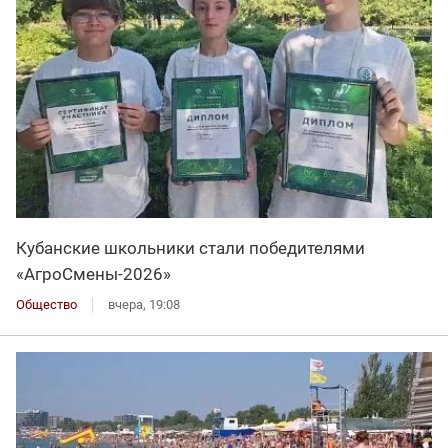
Кубанские школьники стали победителями
«АгроСмены-2026»
Общество
вчера, 19:08