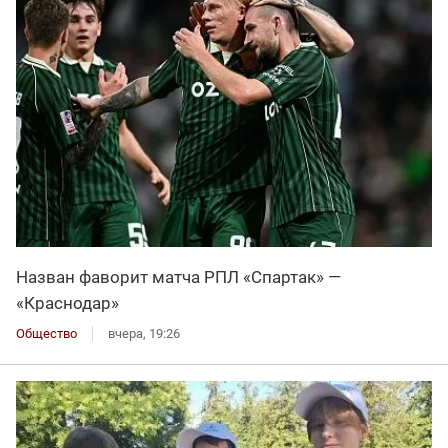
Назван фаворит матча РПЛ «Спартак» —
«Краснодар»
Общество
вчера, 19:26