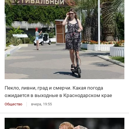
Пекло, ливни, град и смерчи. Какая погода
ожидается в выходные в Краснодарском крае
Общество
вчера, 19:55