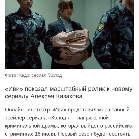
Фото:
Кадр: сериал "Холод".
«Иви» показал масштабный ролик к новому
сериалу Алексея Казакова.
Онлайн‑кинотеатр «Иви» представил масштабный
трейлер сериала «Холод» — напряженной
криминальной драмы, которая выйдет в российских
стримингах 16 июля. Первый сезон будет состоять