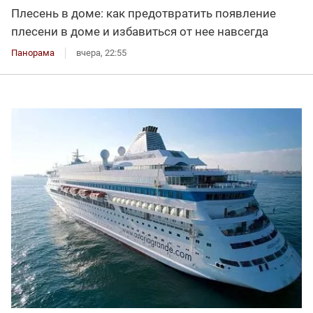
Плесень в доме: как предотвратить появление
плесени в доме и избавиться от нее навсегда
Панорама
вчера, 22:55