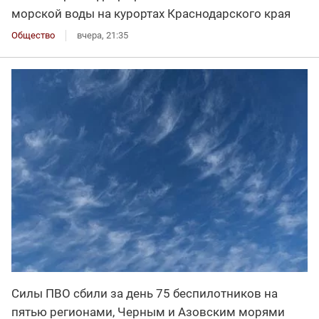
морской воды на курортах Краснодарского края
Общество
вчера, 21:35
Силы ПВО сбили за день 75 беспилотников на
пятью регионами, Черным и Азовским морями