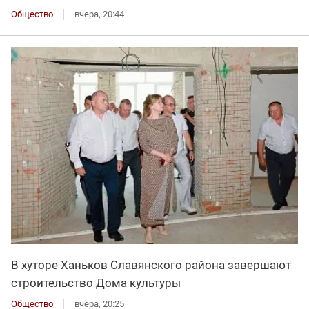
Общество
вчера, 20:44
В хуторе Ханьков Славянского района завершают
строительство Дома культуры
Общество
вчера, 20:25