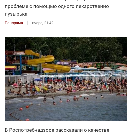
проблеме с помощью одного лекарственно
пузырька
Панорама
вчера, 21:42
В Роспотребнадзоре рассказали о качестве