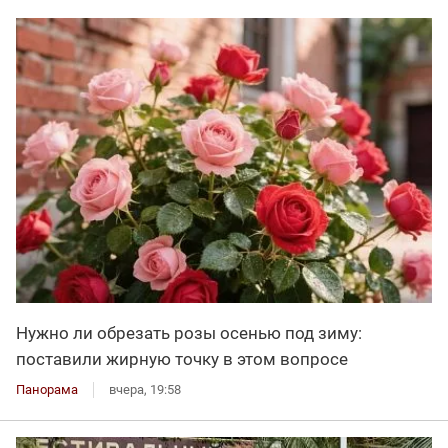
Нужно ли обрезать розы осенью под зиму:
поставили жирную точку в этом вопросе
Панорама
вчера, 19:58