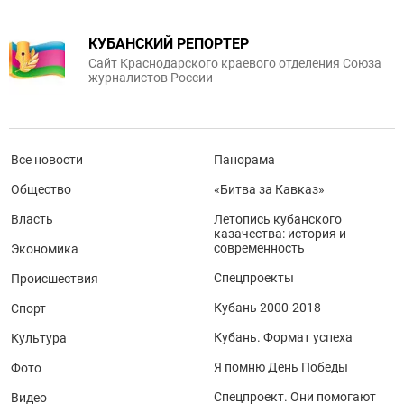
КУБАНСКИЙ РЕПОРТЕР
Сайт Краснодарского краевого отделения Союза
журналистов России
Все новости
Панорама
Общество
«Битва за Кавказ»
Власть
Летопись кубанского
казачества: история и
современность
Экономика
Спецпроекты
Происшествия
Кубань 2000-2018
Спорт
Кубань. Формат успеха
Культура
Я помню День Победы
Фото
Спецпроект. Они помогают
Видео