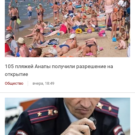
105 пляжей Анапы получили разрешение на
открытие
Общество
вчера, 18:49