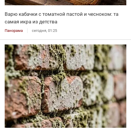
Варю кабачки с томатной пастой и чесноком: та
самая икра из детства
Панорама
сегодня, 01:25