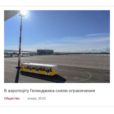
В аэропорту Геленджика сняли ограничения
Общество
вчера, 20:02