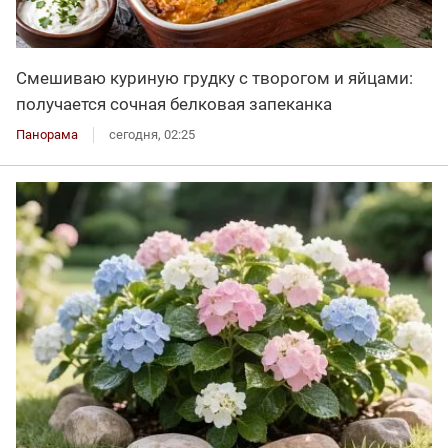
Смешиваю куриную грудку с творогом и яйцами:
получается сочная белковая запеканка
Панорама
сегодня, 02:25