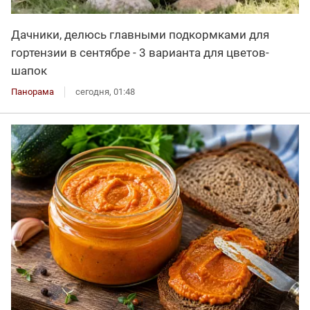
Дачники, делюсь главными подкормками для
гортензии в сентябре - 3 варианта для цветов-
шапок
Панорама
сегодня, 01:48