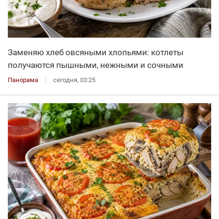
Заменяю хлеб овсяными хлопьями: котлеты
получаются пышными, нежными и сочными
Панорама
сегодня, 03:25